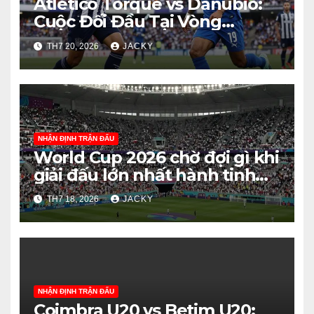
Atletico Torque vs Danubio:
Cuộc Đối Đầu Tại Vòng
Torneo Intermedio
TH7 20, 2026
JACKY
NHẬN ĐỊNH TRẬN ĐẤU
World Cup 2026 chờ đợi gì khi
giải đấu lớn nhất hành tinh
tiến gần ngày khai mạc
TH7 18, 2026
JACKY
NHẬN ĐỊNH TRẬN ĐẤU
Coimbra U20 vs Betim U20: