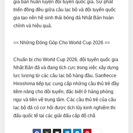
gia ban huấn luyện đội tuyển quốc gia. Sự phát
triển đồng đều giữa câu lạc bộ và đội tuyển quốc
gia tạo nên hệ sinh thái bóng đá Nhật Bản hoàn
chỉnh và hiệu quả.
== Những Đóng Góp Cho World Cup 2026 ==
Chuẩn bị cho World Cup 2026, đội tuyển quốc gia
Nhật Bản đã và đang tích cực trong việc xây dựng
lực lượng từ các câu lạc bộ hàng đầu. Sanfrecce
Hiroshima tiếp tục cung cấp những cầu thủ trẻ đầy
tiềm năng cho đội tuyển, đặc biệt ở hàng phòng
ngự và tiền vệ trung tâm. Các cầu thủ trẻ của câu
lạc bộ đã có cơ hội được tích lũy kinh nghiệm thi
đấu quốc tế tại các giải đấu cấp độ châ