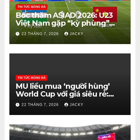
TIN TỨC BÓNG ĐÁ
Bốc thăm ASIAD 2026: U23
Việt Nam gặp “kỳ phùng”
Uzbekistan – Cơ hội vàng cho
23 THÁNG 7, 2026
JACKY
tấm huy chương?
TIN TỨC BÓNG ĐÁ
MU liều mua ‘người hùng’
World Cup với giá siêu rẻ:
Bước đi thông minh hay canh
22 THÁNG 7, 2026
JACKY
bạc?