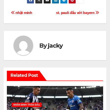
Điều
nhật minh
st. pauli đấu với bayern
hướng
bài
viết
By
jacky
Related Post
NHẬN ĐỊNH TRẬN ĐẤU