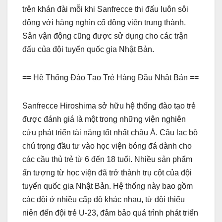
trên khán đài mỗi khi Sanfrecce thi đấu luôn sôi
động với hàng nghìn cổ động viên trung thành.
Sân vận động cũng được sử dụng cho các trận
đấu của đội tuyển quốc gia Nhật Bản.
== Hệ Thống Đào Tạo Trẻ Hàng Đầu Nhật Bản ==
Sanfrecce Hiroshima sở hữu hệ thống đào tạo trẻ
được đánh giá là một trong những viện nghiên
cứu phát triển tài năng tốt nhất châu Á. Câu lạc bộ
chú trọng đầu tư vào học viện bóng đá dành cho
các cầu thủ trẻ từ 6 đến 18 tuổi. Nhiều sản phẩm
ấn tượng từ học viện đã trở thành trụ cột của đội
tuyển quốc gia Nhật Bản. Hệ thống này bao gồm
các đội ở nhiều cấp độ khác nhau, từ đội thiếu
niên đến đội trẻ U-23, đảm bảo quá trình phát triển