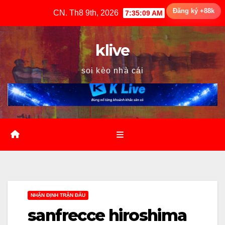
Skip
Đăng ký +88k
CN. Th8 9th, 2026
7:35:10 AM
to
content
klive
soi kèo nhà cái
NHẬN ĐỊNH TRẬN ĐẤU
sanfrecce hiroshima