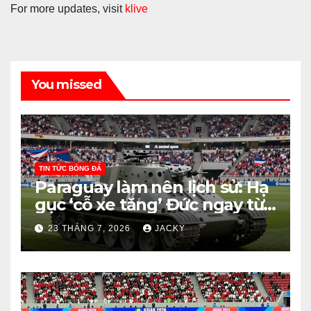
For more updates, visit
klive
You missed
TIN TỨC BÓNG ĐÁ
Paraguay làm nên lịch sử: Hạ
gục ‘cỗ xe tăng’ Đức ngay từ
vòng knock-out
23 THÁNG 7, 2026
JACKY