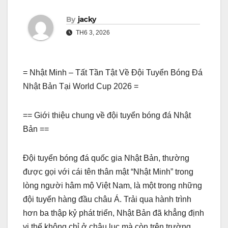
By
jacky
TH6 3, 2026
= Nhật Minh – Tất Tần Tật Về Đội Tuyển Bóng Đá
Nhật Bản Tại World Cup 2026 =
== Giới thiệu chung về đội tuyển bóng đá Nhật
Bản ==
Đội tuyển bóng đá quốc gia Nhật Bản, thường
được gọi với cái tên thân mật “Nhật Minh” trong
lòng người hâm mộ Việt Nam, là một trong những
đội tuyển hàng đầu châu Á. Trải qua hành trình
hơn ba thập kỷ phát triển, Nhật Bản đã khẳng định
vị thế không chỉ ở châu lục mà còn trên trường