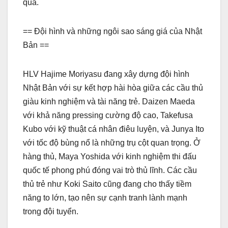
qua.
== Đội hình và những ngôi sao sáng giá của Nhật
Bản ==
HLV Hajime Moriyasu đang xây dựng đội hình
Nhật Bản với sự kết hợp hài hòa giữa các cầu thủ
giàu kinh nghiệm và tài năng trẻ. Daizen Maeda
với khả năng pressing cường độ cao, Takefusa
Kubo với kỹ thuật cá nhân điêu luyện, và Junya Ito
với tốc độ bùng nổ là những trụ cột quan trọng. Ở
hàng thủ, Maya Yoshida với kinh nghiệm thi đấu
quốc tế phong phú đóng vai trò thủ lĩnh. Các cầu
thủ trẻ như Koki Saito cũng đang cho thấy tiềm
năng to lớn, tạo nên sự cạnh tranh lành mạnh
trong đội tuyển.