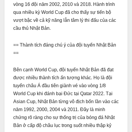
vòng 16 đội năm 2002, 2010 và 2018. Hành trình
qua nhiều kỳ World Cup đã cho thấy sự tiến bộ
vượt bậc về cả kỹ năng lẫn tâm lý thi đấu của các
cầu thủ Nhật Bản.
== Thành tích đáng chú ý của đội tuyển Nhật Bản
==
Bên cạnh World Cup, đội tuyển Nhật Bản đã đạt
được nhiều thành tích ấn tượng khác. Họ là đội
tuyển châu Á đầu tiên giành vé vào vòng 1/8
World Cup khi đánh bại Đức tại Qatar 2022. Tại
Asian Cup, Nhật Bản từng vô địch bốn lần vào các
năm 1992, 2000, 2004 và 2011. Đây là minh
chứng rõ ràng cho sự thống trị của bóng đá Nhật
Bản ở cấp độ châu lục trong suốt nhiều thập kỷ