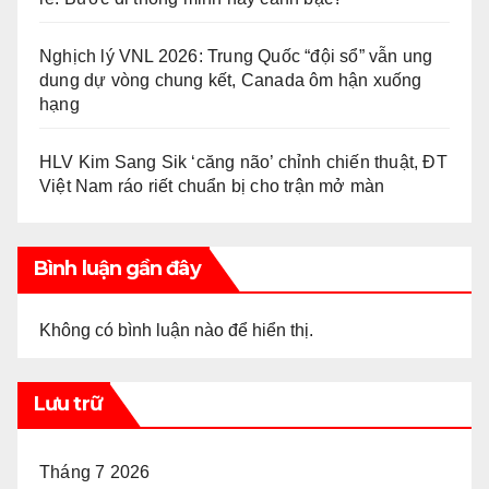
Nghịch lý VNL 2026: Trung Quốc “đội sổ” vẫn ung
dung dự vòng chung kết, Canada ôm hận xuống
hạng
HLV Kim Sang Sik ‘căng não’ chỉnh chiến thuật, ĐT
Việt Nam ráo riết chuẩn bị cho trận mở màn
Bình luận gần đây
Không có bình luận nào để hiển thị.
Lưu trữ
Tháng 7 2026