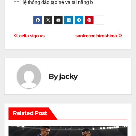
== Hệ thống đào tạo trẻ và tài năng b
Điều
celta vigo vs
sanfrecce hiroshima
hướng
bài
viết
By
jacky
Related Post