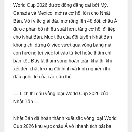
World Cup 2026 được đồng đăng cai bởi Mỹ,
Canada và Mexico, mở ra cơ hội lớn cho Nhật
Bản. Với việc giải đấu mở rộng lên 48 đội, châu Á
được phân bổ nhiều suất hơn, tăng cơ hội đi tiếp
cho Nhật Bản. Mục tiêu của đội tuyển Nhật Bản
không chỉ dừng ở việc vượt qua vòng bảng mà
còn hướng tới việc lọt vào tứ kết hoặc thậm chí
bán kết. Đây là tham vọng hoàn toàn khả thi khi
xét đến chất lượng đội hình và kinh nghiệm thi
đấu quốc tế của các cầu thủ.
== Lịch thi đấu vòng loại World Cup 2026 của
Nhật Bản ==
Nhật Bản đã hoàn thành xuất sắc vòng loại World
Cup 2026 khu vực châu Á với thành tích bất bại