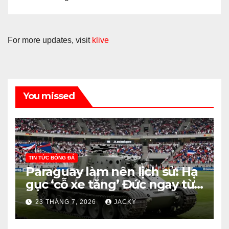
For more updates, visit
klive
You missed
TIN TỨC BÓNG ĐÁ
Paraguay làm nên lịch sử: Hạ
gục ‘cỗ xe tăng’ Đức ngay từ
vòng knock-out
23 THÁNG 7, 2026
JACKY