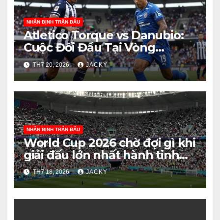
NHẬN ĐỊNH TRẬN ĐẤU
Atletico Torque vs Danubio:
Cuộc Đối Đầu Tại Vòng
Torneo Intermedio
TH7 20, 2026
JACKY
NHẬN ĐỊNH TRẬN ĐẤU
World Cup 2026 chờ đợi gì khi
giải đấu lớn nhất hành tinh
tiến gần ngày khai mạc
TH7 18, 2026
JACKY