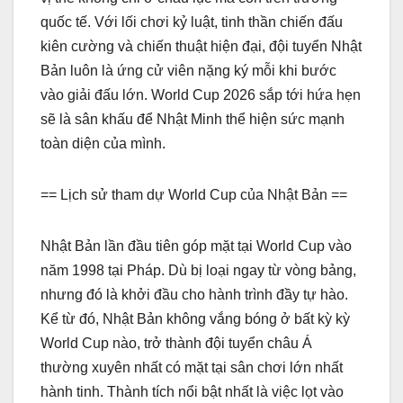
quốc tế. Với lối chơi kỷ luật, tinh thần chiến đấu
kiên cường và chiến thuật hiện đại, đội tuyển Nhật
Bản luôn là ứng cử viên nặng ký mỗi khi bước
vào giải đấu lớn. World Cup 2026 sắp tới hứa hẹn
sẽ là sân khấu để Nhật Minh thể hiện sức mạnh
toàn diện của mình.
== Lịch sử tham dự World Cup của Nhật Bản ==
Nhật Bản lần đầu tiên góp mặt tại World Cup vào
năm 1998 tại Pháp. Dù bị loại ngay từ vòng bảng,
nhưng đó là khởi đầu cho hành trình đầy tự hào.
Kể từ đó, Nhật Bản không vắng bóng ở bất kỳ kỳ
World Cup nào, trở thành đội tuyển châu Á
thường xuyên nhất có mặt tại sân chơi lớn nhất
hành tinh. Thành tích nổi bật nhất là việc lọt vào