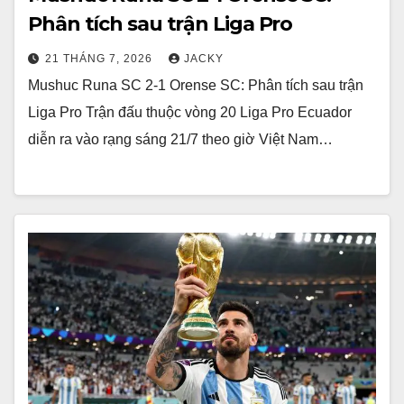
Phân tích sau trận Liga Pro
21 THÁNG 7, 2026
JACKY
Mushuc Runa SC 2-1 Orense SC: Phân tích sau trận
Liga Pro Trận đấu thuộc vòng 20 Liga Pro Ecuador
diễn ra vào rạng sáng 21/7 theo giờ Việt Nam…