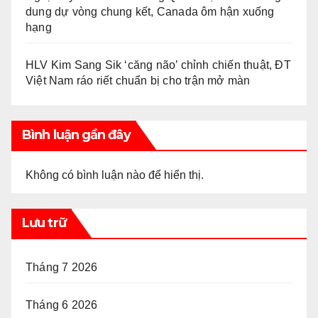
dung dự vòng chung kết, Canada ôm hận xuống
hạng
HLV Kim Sang Sik ‘căng não’ chỉnh chiến thuật, ĐT
Việt Nam ráo riết chuẩn bị cho trận mở màn
Bình luận gần đây
Không có bình luận nào để hiển thị.
Lưu trữ
Tháng 7 2026
Tháng 6 2026