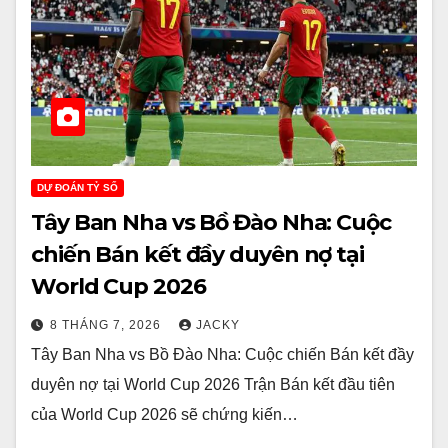
DỰ ĐOÁN TỶ SỐ
Tây Ban Nha vs Bồ Đào Nha: Cuộc
chiến Bán kết đầy duyên nợ tại
World Cup 2026
8 THÁNG 7, 2026
JACKY
Tây Ban Nha vs Bồ Đào Nha: Cuộc chiến Bán kết đầy
duyên nợ tại World Cup 2026 Trận Bán kết đầu tiên
của World Cup 2026 sẽ chứng kiến…