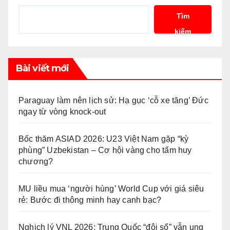
Tìm
kiếm
Bài viết mới
Paraguay làm nên lịch sử: Hạ gục ‘cỗ xe tăng’ Đức
ngay từ vòng knock-out
Bốc thăm ASIAD 2026: U23 Việt Nam gặp “kỳ
phùng” Uzbekistan – Cơ hội vàng cho tấm huy
chương?
MU liều mua ‘người hùng’ World Cup với giá siêu
rẻ: Bước đi thông minh hay canh bạc?
Nghịch lý VNL 2026: Trung Quốc “đội sổ” vẫn ung