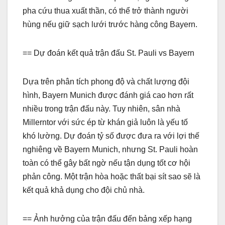
pha cứu thua xuất thần, có thể trở thành người
hùng nếu giữ sạch lưới trước hàng công Bayern.
== Dự đoán kết quả trận đấu St. Pauli vs Bayern
Dựa trên phân tích phong độ và chất lượng đội
hình, Bayern Munich được đánh giá cao hơn rất
nhiều trong trận đấu này. Tuy nhiên, sân nhà
Millerntor với sức ép từ khán giả luôn là yếu tố
khó lường. Dự đoán tỷ số được đưa ra với lợi thế
nghiêng về Bayern Munich, nhưng St. Pauli hoàn
toàn có thể gây bất ngờ nếu tận dụng tốt cơ hội
phản công. Một trận hòa hoặc thất bại sít sao sẽ là
kết quả khả dụng cho đội chủ nhà.
== Ảnh hưởng của trận đấu đến bảng xếp hạng