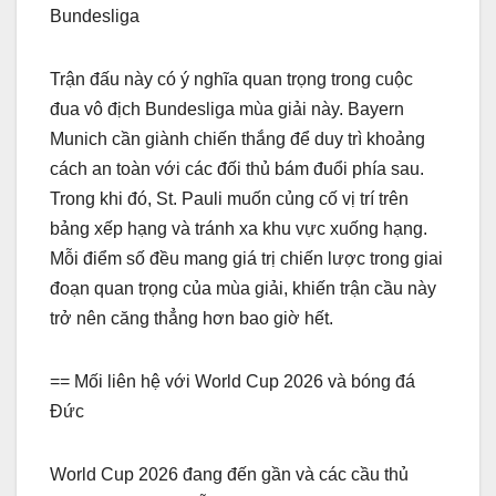
Bundesliga
Trận đấu này có ý nghĩa quan trọng trong cuộc
đua vô địch Bundesliga mùa giải này. Bayern
Munich cần giành chiến thắng để duy trì khoảng
cách an toàn với các đối thủ bám đuổi phía sau.
Trong khi đó, St. Pauli muốn củng cố vị trí trên
bảng xếp hạng và tránh xa khu vực xuống hạng.
Mỗi điểm số đều mang giá trị chiến lược trong giai
đoạn quan trọng của mùa giải, khiến trận cầu này
trở nên căng thẳng hơn bao giờ hết.
== Mối liên hệ với World Cup 2026 và bóng đá
Đức
World Cup 2026 đang đến gần và các cầu thủ