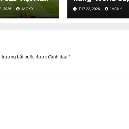
“kỳ phùng”
với giá siêu rẻ: 
3, 2026
JACKY
TH7 22, 2026
JACKY
kistan – Cơ hội
đi thông minh h
 cho tấm huy
canh bạc?
ơng?
 trường bắt buộc được đánh dấu
*