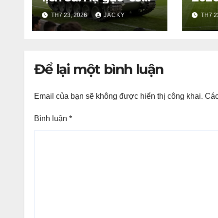
xe tăng’ Đức ngay
gặp 
TH7 23, 2026
JACKY
TH7 2
từ vòng knock-out
Uzbe
vàng
chư
Để lại một bình luận
Email của bạn sẽ không được hiển thị công khai.
Các
Bình luận
*