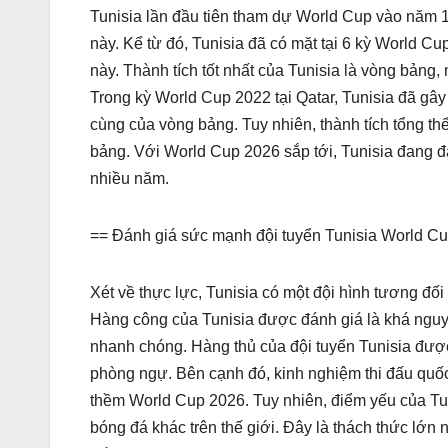
Tunisia lần đầu tiên tham dự World Cup vào năm 19
này. Kể từ đó, Tunisia đã có mặt tại 6 kỳ World 
này. Thành tích tốt nhất của Tunisia là vòng bảng
Trong kỳ World Cup 2022 tại Qatar, Tunisia đã gây 
cùng của vòng bảng. Tuy nhiên, thành tích tổng th
bảng. Với World Cup 2026 sắp tới, Tunisia đang đặt
nhiều năm.
== Đánh giá sức mạnh đội tuyển Tunisia World C
Xét về thực lực, Tunisia có một đội hình tương đố
Hàng công của Tunisia được đánh giá là khá nguy 
nhanh chóng. Hàng thủ của đội tuyển Tunisia được 
phòng ngự. Bên cạnh đó, kinh nghiệm thi đấu quốc t
thềm World Cup 2026. Tuy nhiên, điểm yếu của Tu
bóng đá khác trên thế giới. Đây là thách thức lớn 