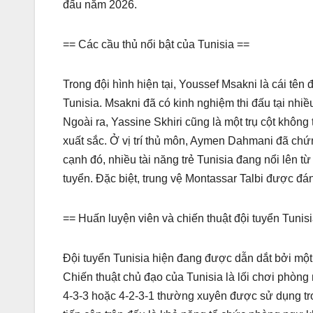
đấu năm 2026.
== Các cầu thủ nổi bật của Tunisia ==
Trong đội hình hiện tại, Youssef Msakni là cái tên 
Tunisia. Msakni đã có kinh nghiệm thi đấu tại nhiều
Ngoài ra, Yassine Skhiri cũng là một trụ cột không
xuất sắc. Ở vị trí thủ môn, Aymen Dahmani đã chứ
cạnh đó, nhiều tài năng trẻ Tunisia đang nổi lên t
tuyển. Đặc biệt, trung vệ Montassar Talbi được đá
== Huấn luyện viên và chiến thuật đội tuyển Tunis
Đội tuyển Tunisia hiện đang được dẫn dắt bởi một
Chiến thuật chủ đạo của Tunisia là lối chơi phòng
4-3-3 hoặc 4-2-3-1 thường xuyên được sử dụng tro