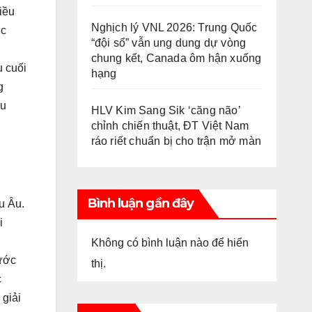
iều
Nghịch lý VNL 2026: Trung Quốc
ớc
“đội sổ” vẫn ung dung dự vòng
chung kết, Canada ôm hận xuống
u cuối
hạng
g
au
HLV Kim Sang Sik ‘căng não’
chỉnh chiến thuật, ĐT Việt Nam
ráo riết chuẩn bị cho trận mở màn
Bình luận gần đây
u Âu.
i
Không có bình luận nào để hiển
rước
thị.
c
 giải