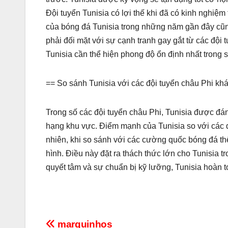
Đội tuyển Tunisia có lợi thế khi đã có kinh nghiệm
của bóng đá Tunisia trong những năm gần đây cũng
phải đối mặt với sự cạnh tranh gay gắt từ các đội 
Tunisia cần thể hiện phong độ ổn định nhất trong s
== So sánh Tunisia với các đội tuyển châu Phi kh
Trong số các đội tuyển châu Phi, Tunisia được đá
hạng khu vực. Điểm mạnh của Tunisia so với các đối
nhiên, khi so sánh với các cường quốc bóng đá thế
hình. Điều này đặt ra thách thức lớn cho Tunisia t
quyết tâm và sự chuẩn bị kỹ lưỡng, Tunisia hoàn t
Điều
marquinhos