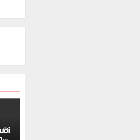
ười
p