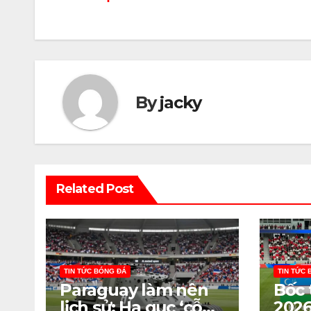
hướng
bài
viết
By
jacky
Related Post
TIN TỨC BÓNG ĐÁ
TIN TỨC 
Paraguay làm nên
Bốc
lịch sử: Hạ gục ‘cỗ
2026