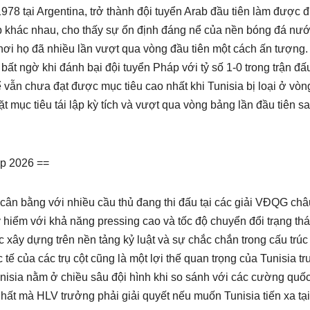
78 tại Argentina, trở thành đội tuyển Arab đầu tiên làm được đ
Cup khác nhau, cho thấy sự ổn định đáng nể của nền bóng đá nư
, nơi họ đã nhiều lần vượt qua vòng đầu tiên một cách ấn tượng.
bất ngờ khi đánh bại đội tuyển Pháp với tỷ số 1-0 trong trận đấ
ể vẫn chưa đạt được mục tiêu cao nhất khi Tunisia bị loại ở vòn
 mục tiêu tái lập kỳ tích và vượt qua vòng bảng lần đầu tiên s
up 2026 ==
i cân bằng với nhiều cầu thủ đang thi đấu tại các giải VĐQG châ
hiểm với khả năng pressing cao và tốc độ chuyển đổi trạng thá
xây dựng trên nền tảng kỷ luật và sự chắc chắn trong cấu trúc
ế của các trụ cột cũng là một lợi thế quan trọng của Tunisia t
nisia nằm ở chiều sâu đội hình khi so sánh với các cường quố
nhất mà HLV trưởng phải giải quyết nếu muốn Tunisia tiến xa tại