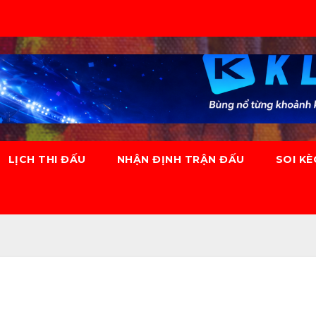
LỊCH THI ĐẤU
NHẬN ĐỊNH TRẬN ĐẤU
SOI K