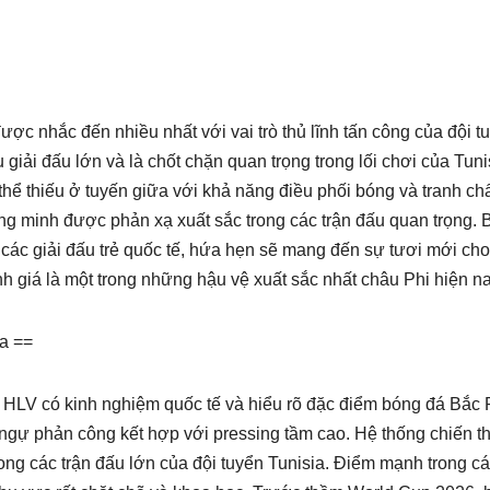
được nhắc đến nhiều nhất với vai trò thủ lĩnh tấn công của đội t
 giải đấu lớn và là chốt chặn quan trọng trong lối chơi của Tuni
 thể thiếu ở tuyến giữa với khả năng điều phối bóng và tranh ch
ng minh được phản xạ xuất sắc trong các trận đấu quan trọng. 
ừ các giải đấu trẻ quốc tế, hứa hẹn sẽ mang đến sự tươi mới cho
nh giá là một trong những hậu vệ xuất sắc nhất châu Phi hiện na
ia ==
 HLV có kinh nghiệm quốc tế và hiểu rõ đặc điểm bóng đá Bắc 
 ngự phản công kết hợp với pressing tầm cao. Hệ thống chiến t
ng các trận đấu lớn của đội tuyển Tunisia. Điểm mạnh trong c