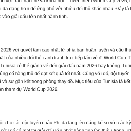
khu vực rất chặt chẽ và khoa học. Trước thềm World Cup 2026, 
ơi đa dạng hơn để ứng phó với nhiều đối thủ khác nhau. Đây là
c vào giải đấu lớn nhất hành tinh.
 2026 với quyết tâm cao nhất từ phía ban huấn luyện và cầu thủ
t của nhiều đối thủ cạnh tranh trực tiếp tấm vé đi World Cup.
g Tunisia có thể giành vé đến giải đấu năm 2026 hay không. Tun
củng cố hàng thủ để đạt kết quả tốt nhất. Cùng với đó, đội tuyển
i và sự gắn kết trong phòng thay đồ. Mục tiêu của Tunisia là kết
uyền tham dự World Cup 2026.
i cho các đội tuyển châu Phi đã tăng lên đáng kể so với các kỳ
này để có mặt tại giải đấu lớn nhất hành tinh lần thứ 7 trong lịc