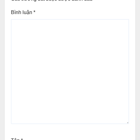
Bình luận
*