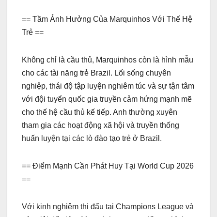
== Tầm Ảnh Hưởng Của Marquinhos Với Thế Hệ
Trẻ ==
Không chỉ là cầu thủ, Marquinhos còn là hình mẫu
cho các tài năng trẻ Brazil. Lối sống chuyên
nghiệp, thái độ tập luyện nghiêm túc và sự tận tâm
với đội tuyển quốc gia truyền cảm hứng mạnh mẽ
cho thế hệ cầu thủ kế tiếp. Anh thường xuyên
tham gia các hoạt động xã hội và truyền thống
huấn luyện tại các lò đào tạo trẻ ở Brazil.
== Điểm Mạnh Cần Phát Huy Tại World Cup 2026
==
Với kinh nghiệm thi đấu tại Champions League và