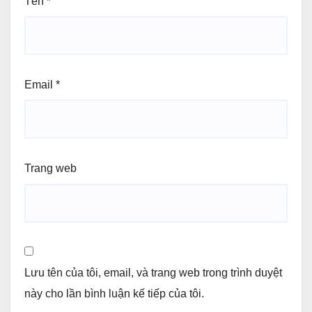
Tên
*
Email
*
Trang web
Lưu tên của tôi, email, và trang web trong trình duyệt
này cho lần bình luận kế tiếp của tôi.