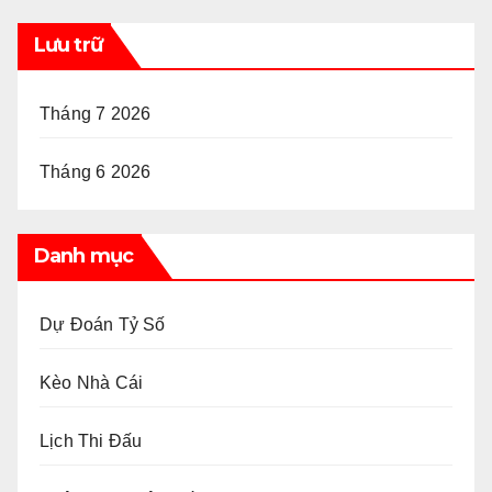
Lưu trữ
Tháng 7 2026
Tháng 6 2026
Danh mục
Dự Đoán Tỷ Số
Kèo Nhà Cái
Lịch Thi Đấu