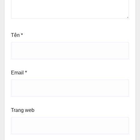
Tên
*
Email
*
Trang web