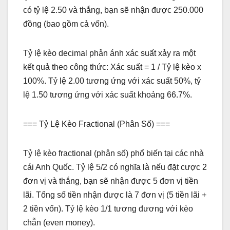
có tỷ lệ 2.50 và thắng, bạn sẽ nhận được 250.000
đồng (bao gồm cả vốn).
Tỷ lệ kèo decimal phản ánh xác suất xảy ra một
kết quả theo công thức: Xác suất = 1 / Tỷ lệ kèo x
100%. Tỷ lệ 2.00 tương ứng với xác suất 50%, tỷ
lệ 1.50 tương ứng với xác suất khoảng 66.7%.
=== Tỷ Lệ Kèo Fractional (Phân Số) ===
Tỷ lệ kèo fractional (phân số) phổ biến tại các nhà
cái Anh Quốc. Tỷ lệ 5/2 có nghĩa là nếu đặt cược 2
đơn vị và thắng, bạn sẽ nhận được 5 đơn vị tiền
lãi. Tổng số tiền nhận được là 7 đơn vị (5 tiền lãi +
2 tiền vốn). Tỷ lệ kèo 1/1 tương đương với kèo
chẵn (even money).