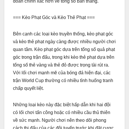
đoán chính xác hơn về tổng số bàn thắng.
=== Kèo Phạt Góc và Kèo Thẻ Phạt ===
Bên cạnh các loại kèo truyền thống, kèo phạt góc
và kèo thẻ phạt ngày càng được nhiều người chơi
quan tâm. Kèo phạt góc dựa trên tổng số quả phạt
góc trong trận đấu, trong khi kèo thẻ phạt dựa trên
tổng số thẻ vàng và thẻ đỏ được trọng tài rút ra.
Với lối chơi mạnh mẽ của bóng đá hiện đại, các
trận World Cup thường có nhiều tình huống tranh
chấp quyết liệt.
Những loại kèo này đặc biệt hấp dẫn khi hai đội
có lối chơi tấn công hoặc có nhiều cầu thủ thiên
về sức mạnh. Người chơi nên theo dõi phong
cách thi đấu của các đội tuyển trước khi đặt cược