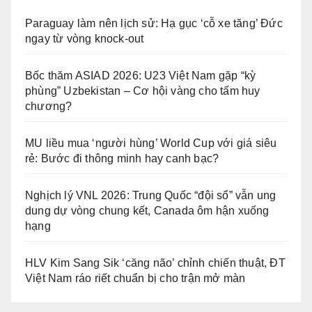
Paraguay làm nên lịch sử: Hạ gục ‘cỗ xe tăng’ Đức
ngay từ vòng knock-out
Bốc thăm ASIAD 2026: U23 Việt Nam gặp “kỳ
phùng” Uzbekistan – Cơ hội vàng cho tấm huy
chương?
MU liều mua ‘người hùng’ World Cup với giá siêu
rẻ: Bước đi thông minh hay canh bạc?
Nghịch lý VNL 2026: Trung Quốc “đội sổ” vẫn ung
dung dự vòng chung kết, Canada ôm hận xuống
hạng
HLV Kim Sang Sik ‘căng não’ chỉnh chiến thuật, ĐT
Việt Nam ráo riết chuẩn bị cho trận mở màn