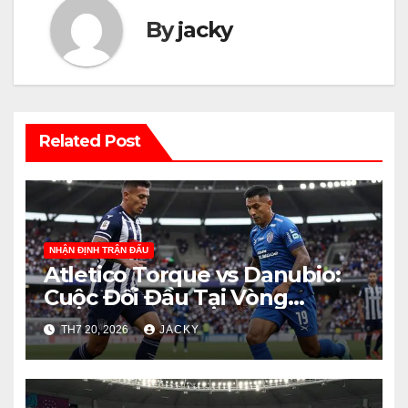
viết
By
jacky
Related Post
NHẬN ĐỊNH TRẬN ĐẤU
Atletico Torque vs Danubio:
Cuộc Đối Đầu Tại Vòng
Torneo Intermedio
TH7 20, 2026
JACKY