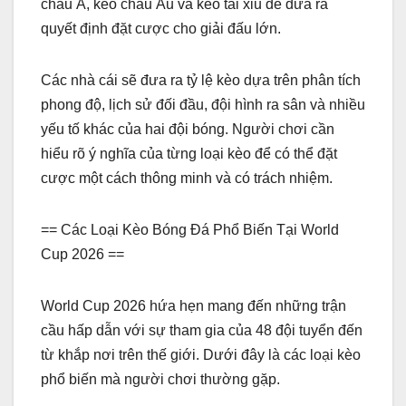
châu Á, kèo châu Âu và kèo tài xỉu để đưa ra
quyết định đặt cược cho giải đấu lớn.
Các nhà cái sẽ đưa ra tỷ lệ kèo dựa trên phân tích
phong độ, lịch sử đối đầu, đội hình ra sân và nhiều
yếu tố khác của hai đội bóng. Người chơi cần
hiểu rõ ý nghĩa của từng loại kèo để có thể đặt
cược một cách thông minh và có trách nhiệm.
== Các Loại Kèo Bóng Đá Phổ Biến Tại World
Cup 2026 ==
World Cup 2026 hứa hẹn mang đến những trận
cầu hấp dẫn với sự tham gia của 48 đội tuyển đến
từ khắp nơi trên thế giới. Dưới đây là các loại kèo
phổ biến mà người chơi thường gặp.