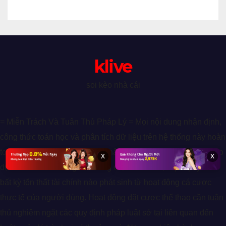
klive
soi kèo nhà cái
= Miễn Trách Và Tuân Thủ Pháp Lý = Mọi nội dung nhận định,
công thức toán học và phân tích dữ liệu trên hệ thống này hoàn
toàn chỉ mang tính chất tham khảo cho mục đích giải trí và giáo
x
x
dục kiến thức. Chúng tôi không chịu trách nhiệm pháp lý cho
bất kỳ tổn thất tài chính nào phát sinh từ hoạt động cá cược
thực tế của người dùng. Hoạt động đặt cược thể thao cần tuân
thủ nghiêm ngặt các quy định pháp luật sở tại liên quan đến