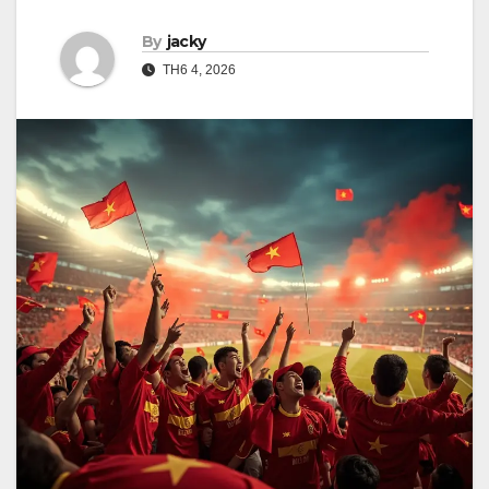
By
jacky
TH6 4, 2026