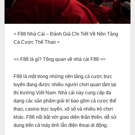
= F88 Nhà Cái – Đánh Giá Chi Tiết Về Nền Tảng
Cá Cược Thể Thao =
== F88 là gì? Tổng quan về nhà cái F88 ==
F88 là một trong những nền tảng cá cược trực
tuyến đang được nhiều người chơi quan tâm tại
thị trường Việt Nam. Nhà cái này cung cấp đa
dạng các sản phẩm giải trí bao gồm cá cược thể
thao, casino trực tuyến, xổ số và nhiều trò chơi
khác. F88 nổi bật với giao diện thân thiện, dễ sử
dụng trên cả máy tính lẫn điện thoại di động.