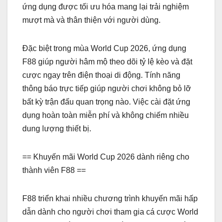
ứng dụng được tối ưu hóa mang lại trải nghiệm
mượt mà và thân thiện với người dùng.
Đặc biệt trong mùa World Cup 2026, ứng dụng
F88 giúp người hâm mộ theo dõi tỷ lệ kèo và đặt
cược ngay trên điện thoại di động. Tính năng
thông báo trực tiếp giúp người chơi không bỏ lỡ
bất kỳ trận đấu quan trọng nào. Việc cài đặt ứng
dụng hoàn toàn miễn phí và không chiếm nhiều
dung lượng thiết bị.
== Khuyến mãi World Cup 2026 dành riêng cho
thành viên F88 ==
F88 triển khai nhiều chương trình khuyến mãi hấp
dẫn dành cho người chơi tham gia cá cược World