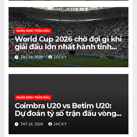
NHẬN ĐỊNH TRẬN ĐẤU
World Cup 2026 chờ đợi gì khi
giải đấu lớn nhất hành tinh
tiến gần ngày khai mạc
TH7 18, 2026
JACKY
NHẬN ĐỊNH TRẬN ĐẤU
Coimbra U20 vs Betim U20:
Dự đoán tỷ số trận đấu vòng
Winners Stage giải Mineiro
TH7 16, 2026
JACKY
U20