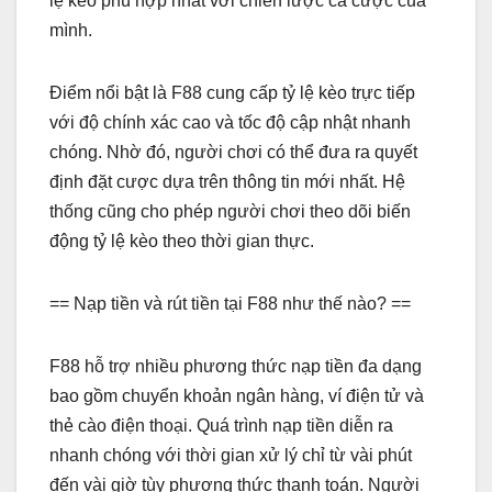
lệ kèo phù hợp nhất với chiến lược cá cược của
mình.
Điểm nổi bật là F88 cung cấp tỷ lệ kèo trực tiếp
với độ chính xác cao và tốc độ cập nhật nhanh
chóng. Nhờ đó, người chơi có thể đưa ra quyết
định đặt cược dựa trên thông tin mới nhất. Hệ
thống cũng cho phép người chơi theo dõi biến
động tỷ lệ kèo theo thời gian thực.
== Nạp tiền và rút tiền tại F88 như thế nào? ==
F88 hỗ trợ nhiều phương thức nạp tiền đa dạng
bao gồm chuyển khoản ngân hàng, ví điện tử và
thẻ cào điện thoại. Quá trình nạp tiền diễn ra
nhanh chóng với thời gian xử lý chỉ từ vài phút
đến vài giờ tùy phương thức thanh toán. Người