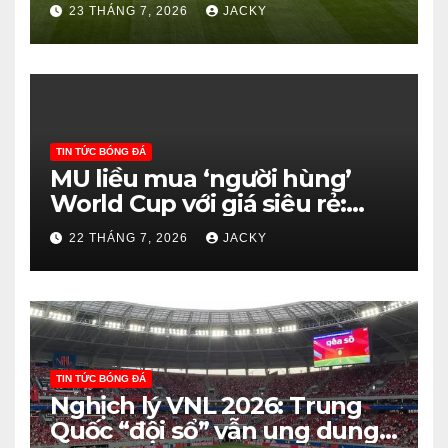
Uzbekistan – Cơ hội vàng cho
23 THÁNG 7, 2026
JACKY
tấm huy chương?
TIN TỨC BÓNG ĐÁ
MU liều mua ‘người hùng’
World Cup với giá siêu rẻ:
Bước đi thông minh hay canh
22 THÁNG 7, 2026
JACKY
bạc?
TIN TỨC BÓNG ĐÁ
Nghịch lý VNL 2026: Trung
Quốc “đội sổ” vẫn ung dung