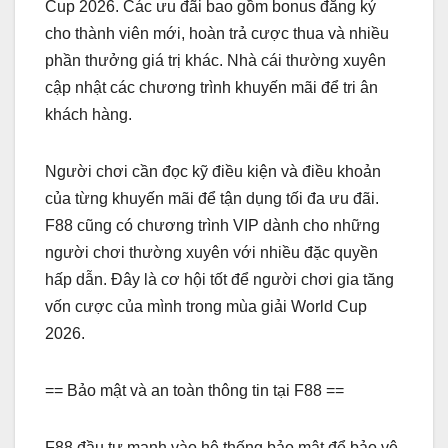
Cup 2026. Các ưu đãi bao gồm bonus đăng ký
cho thành viên mới, hoàn trả cược thua và nhiều
phần thưởng giá trị khác. Nhà cái thường xuyên
cập nhật các chương trình khuyến mãi để tri ân
khách hàng.
Người chơi cần đọc kỹ điều kiện và điều khoản
của từng khuyến mãi để tận dụng tối đa ưu đãi.
F88 cũng có chương trình VIP dành cho những
người chơi thường xuyên với nhiều đặc quyền
hấp dẫn. Đây là cơ hội tốt để người chơi gia tăng
vốn cược của mình trong mùa giải World Cup
2026.
== Bảo mật và an toàn thông tin tại F88 ==
F88 đầu tư mạnh vào hệ thống bảo mật để bảo vệ