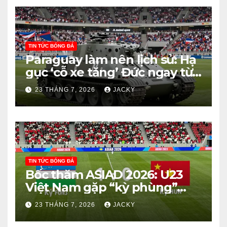
TIN TỨC BÓNG ĐÁ
Paraguay làm nên lịch sử: Hạ
gục ‘cỗ xe tăng’ Đức ngay từ
vòng knock-out
23 THÁNG 7, 2026
JACKY
TIN TỨC BÓNG ĐÁ
Bốc thăm ASIAD 2026: U23
Việt Nam gặp “kỳ phùng”
Uzbekistan – Cơ hội vàng cho
23 THÁNG 7, 2026
JACKY
tấm huy chương?