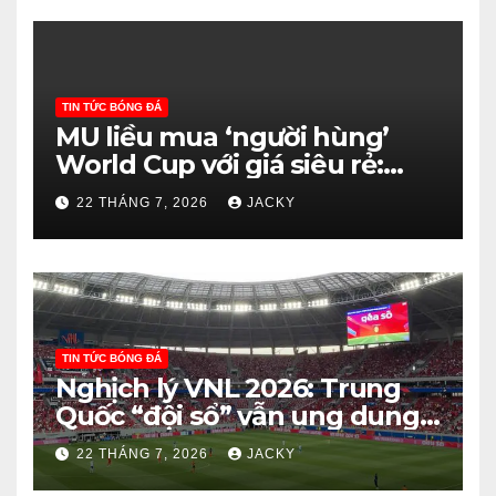
TIN TỨC BÓNG ĐÁ
MU liều mua ‘người hùng’
World Cup với giá siêu rẻ:
Bước đi thông minh hay canh
22 THÁNG 7, 2026
JACKY
bạc?
TIN TỨC BÓNG ĐÁ
Nghịch lý VNL 2026: Trung
Quốc “đội sổ” vẫn ung dung
dự vòng chung kết, Canada
22 THÁNG 7, 2026
JACKY
ôm hận xuống hạng