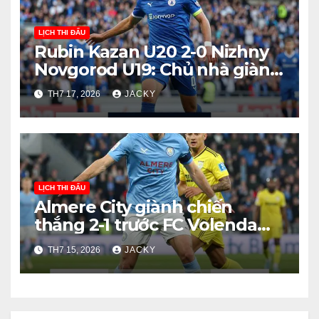
LỊCH THI ĐẤU
Rubin Kazan U20 2-0 Nizhny
Novgorod U19: Chủ nhà giành
chiến thắng quan trọng
TH7 17, 2026
JACKY
LỊCH THI ĐẤU
Almere City giành chiến
thắng 2-1 trước FC Volendam
trong trận giao hữu hôm nay
TH7 15, 2026
JACKY