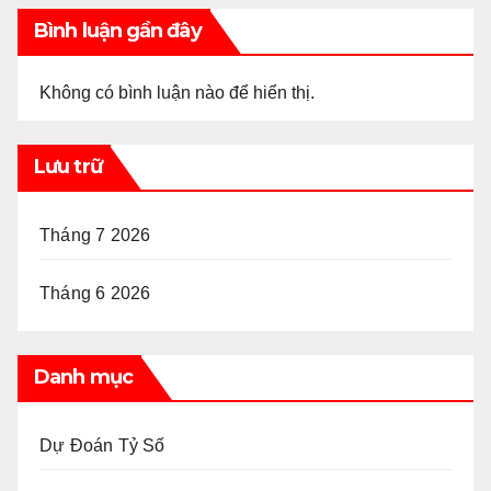
Bình luận gần đây
Không có bình luận nào để hiển thị.
Lưu trữ
Tháng 7 2026
Tháng 6 2026
Danh mục
Dự Đoán Tỷ Số