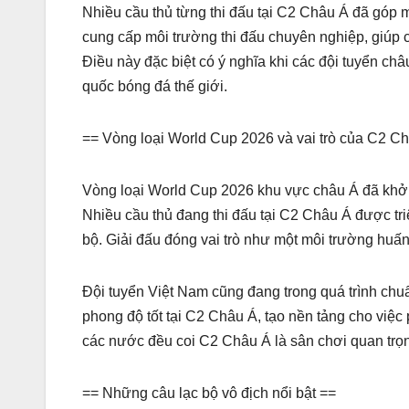
Nhiều cầu thủ từng thi đấu tại C2 Châu Á đã góp m
cung cấp môi trường thi đấu chuyên nghiệp, giúp c
Điều này đặc biệt có ý nghĩa khi các đội tuyển c
quốc bóng đá thế giới.
== Vòng loại World Cup 2026 và vai trò của C2 C
Vòng loại World Cup 2026 khu vực châu Á đã khởi 
Nhiều cầu thủ đang thi đấu tại C2 Châu Á được tri
bộ. Giải đấu đóng vai trò như một môi trường huấn 
Đội tuyển Việt Nam cũng đang trong quá trình chuẩ
phong độ tốt tại C2 Châu Á, tạo nền tảng cho việc
các nước đều coi C2 Châu Á là sân chơi quan trọng
== Những câu lạc bộ vô địch nổi bật ==