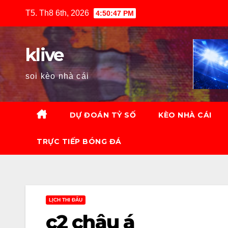
Skip
T5. Th8 6th, 2026
4:50:48 PM
to
content
klive
soi kèo nhà cái
DỰ ĐOÁN TỶ SỐ
KÈO NHÀ CÁI
TRỰC TIẾP BÓNG ĐÁ
LỊCH THI ĐẤU
c2 châu á