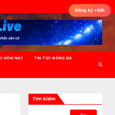
Đăng ký +88k
ÈO HÔM NAY
TIN TỨC BÓNG ĐÁ
Tìm kiếm
Tìm