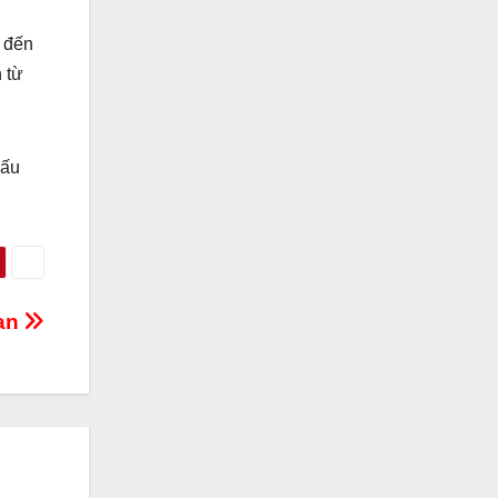
ộ đến
 từ
đấu
lan