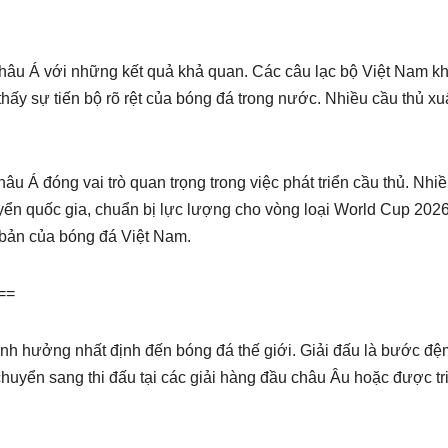
âu Á với những kết quả khả quan. Các câu lạc bộ Việt Nam k
thấy sự tiến bộ rõ rệt của bóng đá trong nước. Nhiều cầu thủ xu
u Á đóng vai trò quan trọng trong việc phát triển cầu thủ. Nhi
uyển quốc gia, chuẩn bị lực lượng cho vòng loại World Cup 202
 bản của bóng đá Việt Nam.
 ==
nh hưởng nhất định đến bóng đá thế giới. Giải đấu là bước đệ
chuyển sang thi đấu tại các giải hàng đầu châu Âu hoặc được tr