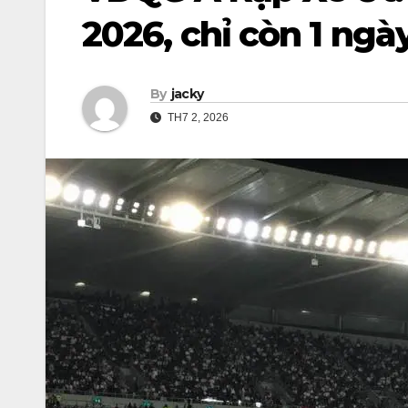
2026, chỉ còn 1 ngày
By
jacky
TH7 2, 2026