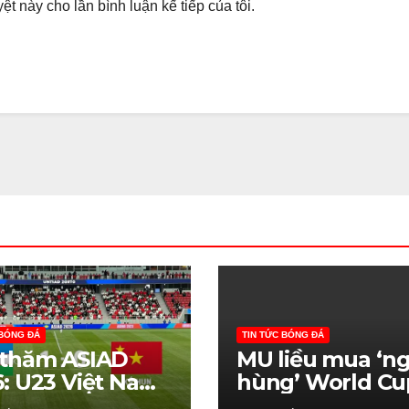
yệt này cho lần bình luận kế tiếp của tôi.
 BÓNG ĐÁ
TIN TỨC BÓNG ĐÁ
 thăm ASIAD
MU liều mua ‘ng
: U23 Việt Nam
hùng’ World Cu
 “kỳ phùng”
giá siêu rẻ: Bước