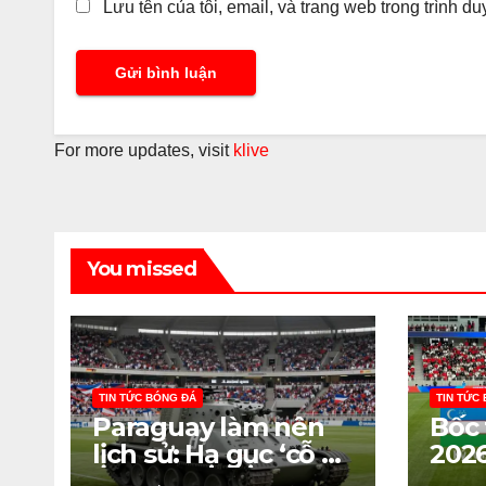
Lưu tên của tôi, email, và trang web trong trình du
For more updates, visit
klive
You missed
TIN TỨC BÓNG ĐÁ
TIN TỨC
Paraguay làm nên
Bốc
lịch sử: Hạ gục ‘cỗ xe
2026
tăng’ Đức ngay từ
gặp