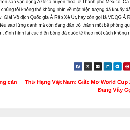
 trên sân vận động Azteca huyền thoại ở Thành phố Mexico. Cả 
ấy, chúng tôi không thể không nhìn về một hiện tượng đã khuấy đ
: Giải Vô địch Quốc gia Ả Rập Xê Út, hay còn gọi là VDQG Ả 
siêu sao lừng danh mà còn đang dần trở thành một bệ phóng q
, định hình lại cục diện bóng đá quốc tế theo một cách không 
ng càn
Thứ Hạng Việt Nam: Giấc Mơ World Cup
Đang Vẫy G