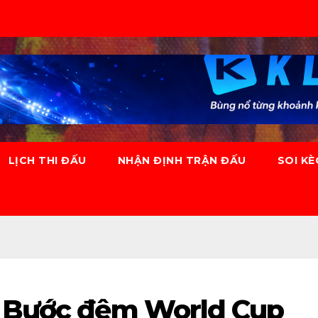
LỊCH THI ĐẤU
NHẬN ĐỊNH TRẬN ĐẤU
SOI K
 Bước đệm World Cup