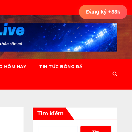
Đăng ký +88k
ÈO HÔM NAY
TIN TỨC BÓNG ĐÁ
Tìm kiếm
Tìm