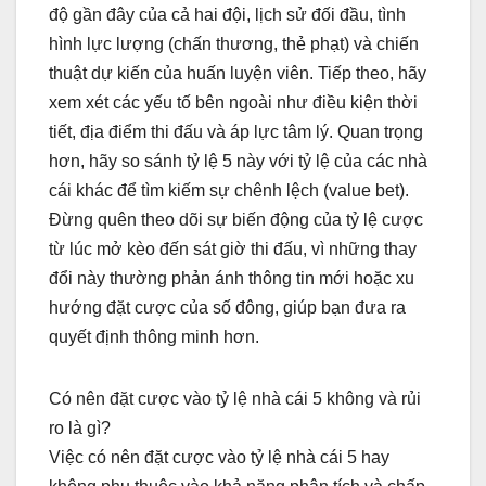
độ gần đây của cả hai đội, lịch sử đối đầu, tình
hình lực lượng (chấn thương, thẻ phạt) và chiến
thuật dự kiến của huấn luyện viên. Tiếp theo, hãy
xem xét các yếu tố bên ngoài như điều kiện thời
tiết, địa điểm thi đấu và áp lực tâm lý. Quan trọng
hơn, hãy so sánh tỷ lệ 5 này với tỷ lệ của các nhà
cái khác để tìm kiếm sự chênh lệch (value bet).
Đừng quên theo dõi sự biến động của tỷ lệ cược
từ lúc mở kèo đến sát giờ thi đấu, vì những thay
đổi này thường phản ánh thông tin mới hoặc xu
hướng đặt cược của số đông, giúp bạn đưa ra
quyết định thông minh hơn.
Có nên đặt cược vào tỷ lệ nhà cái 5 không và rủi
ro là gì?
Việc có nên đặt cược vào tỷ lệ nhà cái 5 hay