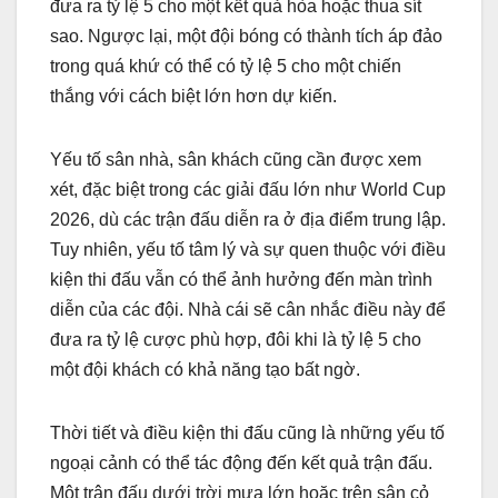
đưa ra tỷ lệ 5 cho một kết quả hòa hoặc thua sít
sao. Ngược lại, một đội bóng có thành tích áp đảo
trong quá khứ có thể có tỷ lệ 5 cho một chiến
thắng với cách biệt lớn hơn dự kiến.
Yếu tố sân nhà, sân khách cũng cần được xem
xét, đặc biệt trong các giải đấu lớn như World Cup
2026, dù các trận đấu diễn ra ở địa điểm trung lập.
Tuy nhiên, yếu tố tâm lý và sự quen thuộc với điều
kiện thi đấu vẫn có thể ảnh hưởng đến màn trình
diễn của các đội. Nhà cái sẽ cân nhắc điều này để
đưa ra tỷ lệ cược phù hợp, đôi khi là tỷ lệ 5 cho
một đội khách có khả năng tạo bất ngờ.
Thời tiết và điều kiện thi đấu cũng là những yếu tố
ngoại cảnh có thể tác động đến kết quả trận đấu.
Một trận đấu dưới trời mưa lớn hoặc trên sân cỏ