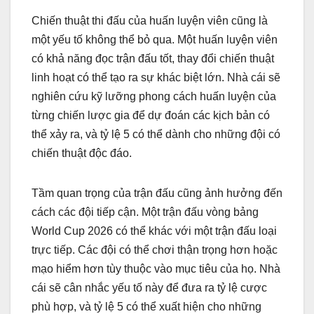
Chiến thuật thi đấu của huấn luyện viên cũng là
một yếu tố không thể bỏ qua. Một huấn luyện viên
có khả năng đọc trận đấu tốt, thay đổi chiến thuật
linh hoạt có thể tạo ra sự khác biệt lớn. Nhà cái sẽ
nghiên cứu kỹ lưỡng phong cách huấn luyện của
từng chiến lược gia để dự đoán các kịch bản có
thể xảy ra, và tỷ lệ 5 có thể dành cho những đội có
chiến thuật độc đáo.
Tầm quan trọng của trận đấu cũng ảnh hưởng đến
cách các đội tiếp cận. Một trận đấu vòng bảng
World Cup 2026 có thể khác với một trận đấu loại
trực tiếp. Các đội có thể chơi thận trọng hơn hoặc
mạo hiểm hơn tùy thuộc vào mục tiêu của họ. Nhà
cái sẽ cân nhắc yếu tố này để đưa ra tỷ lệ cược
phù hợp, và tỷ lệ 5 có thể xuất hiện cho những