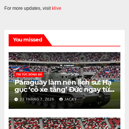
For more updates, visit
klive
You missed
TIN TỨC BÓNG ĐÁ
Paraguay làm nên lịch sử: Hạ
gục ‘cỗ xe tăng’ Đức ngay từ
vòng knock-out
23 THÁNG 7, 2026
JACKY