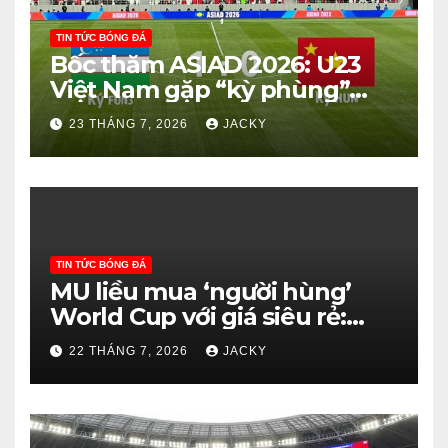
TIN TỨC BÓNG ĐÁ
Bốc thăm ASIAD 2026: U23
Việt Nam gặp “kỳ phùng”
Uzbekistan – Cơ hội vàng cho
23 THÁNG 7, 2026
JACKY
tấm huy chương?
TIN TỨC BÓNG ĐÁ
MU liều mua ‘người hùng’
World Cup với giá siêu rẻ:
Bước đi thông minh hay canh
22 THÁNG 7, 2026
JACKY
bạc?