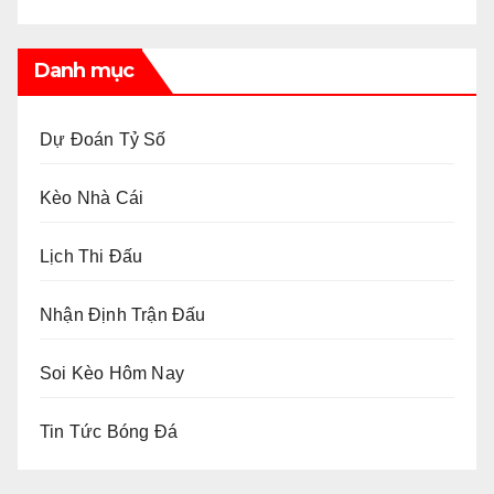
Danh mục
Dự Đoán Tỷ Số
Kèo Nhà Cái
Lịch Thi Đấu
Nhận Định Trận Đấu
Soi Kèo Hôm Nay
Tin Tức Bóng Đá