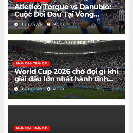
Atletico Torque vs Danubio:
Cuộc Đối Đầu Tại Vòng
Torneo Intermedio
TH7 20, 2026
JACKY
NHẬN ĐỊNH TRẬN ĐẤU
World Cup 2026 chờ đợi gì khi
giải đấu lớn nhất hành tinh
tiến gần ngày khai mạc
TH7 18, 2026
JACKY
NHẬN ĐỊNH TRẬN ĐẤU