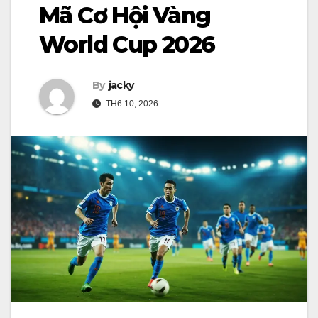
Mã Cơ Hội Vàng
World Cup 2026
By
jacky
TH6 10, 2026