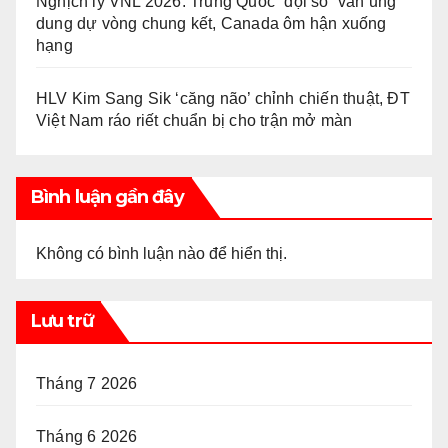
Nghịch lý VNL 2026: Trung Quốc “đội sổ” vẫn ung
dung dự vòng chung kết, Canada ôm hận xuống
hạng
HLV Kim Sang Sik ‘căng não’ chỉnh chiến thuật, ĐT
Việt Nam ráo riết chuẩn bị cho trận mở màn
Bình luận gần đây
Không có bình luận nào để hiển thị.
Lưu trữ
Tháng 7 2026
Tháng 6 2026