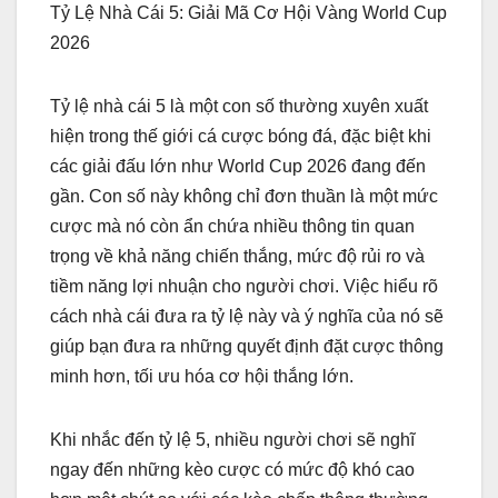
Tỷ Lệ Nhà Cái 5: Giải Mã Cơ Hội Vàng World Cup
2026
Tỷ lệ nhà cái 5 là một con số thường xuyên xuất
hiện trong thế giới cá cược bóng đá, đặc biệt khi
các giải đấu lớn như World Cup 2026 đang đến
gần. Con số này không chỉ đơn thuần là một mức
cược mà nó còn ẩn chứa nhiều thông tin quan
trọng về khả năng chiến thắng, mức độ rủi ro và
tiềm năng lợi nhuận cho người chơi. Việc hiểu rõ
cách nhà cái đưa ra tỷ lệ này và ý nghĩa của nó sẽ
giúp bạn đưa ra những quyết định đặt cược thông
minh hơn, tối ưu hóa cơ hội thắng lớn.
Khi nhắc đến tỷ lệ 5, nhiều người chơi sẽ nghĩ
ngay đến những kèo cược có mức độ khó cao