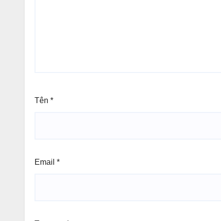
Tên
*
Email
*