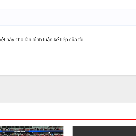
yệt này cho lần bình luận kế tiếp của tôi.