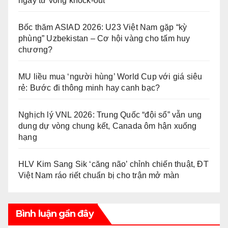
ngay từ vòng knock-out
Bốc thăm ASIAD 2026: U23 Việt Nam gặp “kỳ
phùng” Uzbekistan – Cơ hội vàng cho tấm huy
chương?
MU liều mua ‘người hùng’ World Cup với giá siêu
rẻ: Bước đi thông minh hay canh bạc?
Nghịch lý VNL 2026: Trung Quốc “đội sổ” vẫn ung
dung dự vòng chung kết, Canada ôm hận xuống
hạng
HLV Kim Sang Sik ‘căng não’ chỉnh chiến thuật, ĐT
Việt Nam ráo riết chuẩn bị cho trận mở màn
Bình luận gần đây