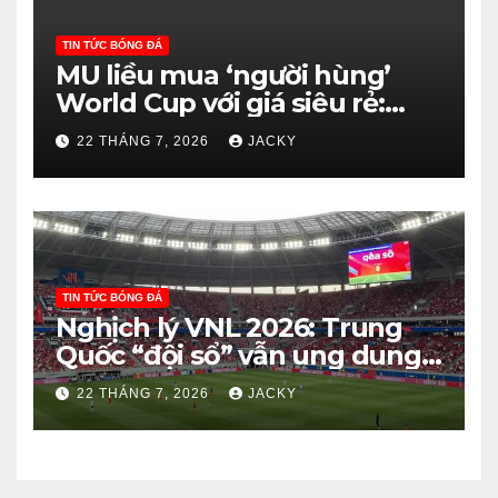
TIN TỨC BÓNG ĐÁ
MU liều mua ‘người hùng’
World Cup với giá siêu rẻ:
Bước đi thông minh hay canh
22 THÁNG 7, 2026
JACKY
bạc?
TIN TỨC BÓNG ĐÁ
Nghịch lý VNL 2026: Trung
Quốc “đội sổ” vẫn ung dung
dự vòng chung kết, Canada
22 THÁNG 7, 2026
JACKY
ôm hận xuống hạng