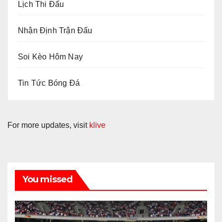
Lịch Thi Đấu
Nhận Định Trận Đấu
Soi Kèo Hôm Nay
Tin Tức Bóng Đá
For more updates, visit
klive
You missed