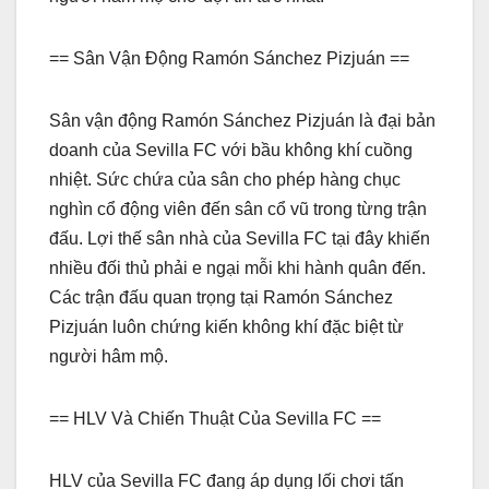
== Sân Vận Động Ramón Sánchez Pizjuán ==
Sân vận động Ramón Sánchez Pizjuán là đại bản
doanh của Sevilla FC với bầu không khí cuồng
nhiệt. Sức chứa của sân cho phép hàng chục
nghìn cổ động viên đến sân cổ vũ trong từng trận
đấu. Lợi thế sân nhà của Sevilla FC tại đây khiến
nhiều đối thủ phải e ngại mỗi khi hành quân đến.
Các trận đấu quan trọng tại Ramón Sánchez
Pizjuán luôn chứng kiến không khí đặc biệt từ
người hâm mộ.
== HLV Và Chiến Thuật Của Sevilla FC ==
HLV của Sevilla FC đang áp dụng lối chơi tấn