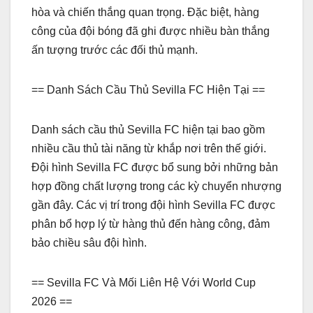
hòa và chiến thắng quan trọng. Đặc biệt, hàng
công của đội bóng đã ghi được nhiều bàn thắng
ấn tượng trước các đối thủ mạnh.
== Danh Sách Cầu Thủ Sevilla FC Hiện Tại ==
Danh sách cầu thủ Sevilla FC hiện tại bao gồm
nhiều cầu thủ tài năng từ khắp nơi trên thế giới.
Đội hình Sevilla FC được bổ sung bởi những bản
hợp đồng chất lượng trong các kỳ chuyển nhượng
gần đây. Các vị trí trong đội hình Sevilla FC được
phân bổ hợp lý từ hàng thủ đến hàng công, đảm
bảo chiều sâu đội hình.
== Sevilla FC Và Mối Liên Hệ Với World Cup
2026 ==