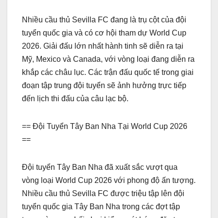
Nhiều cầu thủ Sevilla FC đang là trụ cột của đội
tuyển quốc gia và có cơ hội tham dự World Cup
2026. Giải đấu lớn nhất hành tinh sẽ diễn ra tại
Mỹ, Mexico và Canada, với vòng loại đang diễn ra
khắp các châu lục. Các trận đấu quốc tế trong giai
đoạn tập trung đội tuyển sẽ ảnh hưởng trực tiếp
đến lịch thi đấu của câu lạc bộ.
== Đội Tuyển Tây Ban Nha Tại World Cup 2026
==
Đội tuyển Tây Ban Nha đã xuất sắc vượt qua
vòng loại World Cup 2026 với phong độ ấn tượng.
Nhiều cầu thủ Sevilla FC được triệu tập lên đội
tuyển quốc gia Tây Ban Nha trong các đợt tập