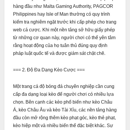
hàng đầu như Malta Gaming Authority, PAGCOR
Philippines hay Isle of Man thường có quy trình
kiểm tra nghiêm ngặt trước khi cấp phép cho trang
web cá cược. Khi một nền tảng sở hữu giấy phép
từ những cơ quan này, người chơi có thể yên tâm
rằng hoạt động của họ tuân thủ đúng quy định
pháp luật quốc tế và được giám sát chặt chẽ.
=== 2. Độ Đa Dạng Kèo Cược ===
Một trang cá độ bóng đá chuyên nghiệp cần cung
cấp đa dạng loại kèo để người chơi có nhiều lựa
chọn. Bên cạnh các kèo phổ biến như kèo Châu
Á, kèo Châu Âu và kèo Tài Xỉu, các nền tảng hàng
đầu còn mở rộng thêm kèo phạt góc, kèo thẻ phạt,
kèo hiệp một và nhiều biến thể đặc biệt khác. Sự