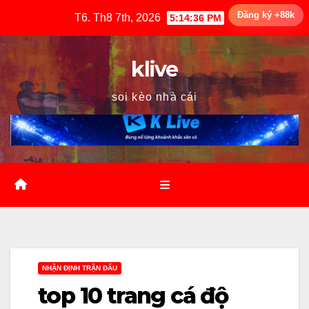
Skip
Đăng ký +88k
T6. Th8 7th, 2026
5:14:37 PM
to
content
klive
soi kèo nhà cái
NHẬN ĐỊNH TRẬN ĐẤU
top 10 trang cá độ