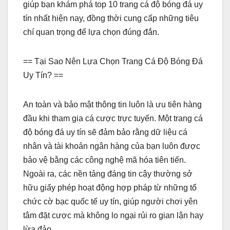
giúp bạn khám phá top 10 trang cá độ bóng đá uy
tín nhất hiện nay, đồng thời cung cấp những tiêu
chí quan trọng để lựa chọn đúng đắn.
== Tại Sao Nên Lựa Chọn Trang Cá Độ Bóng Đá
Uy Tín? ==
An toàn và bảo mật thông tin luôn là ưu tiên hàng
đầu khi tham gia cá cược trực tuyến. Một trang cá
độ bóng đá uy tín sẽ đảm bảo rằng dữ liệu cá
nhân và tài khoản ngân hàng của bạn luôn được
bảo vệ bằng các công nghệ mã hóa tiên tiến.
Ngoài ra, các nền tảng đáng tin cậy thường sở
hữu giấy phép hoạt động hợp pháp từ những tổ
chức cờ bạc quốc tế uy tín, giúp người chơi yên
tâm đặt cược mà không lo ngại rủi ro gian lận hay
lừa đảo.