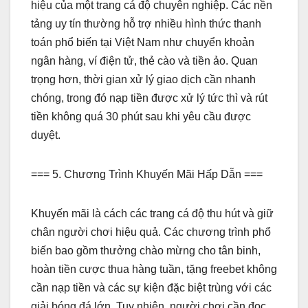
hiệu của một trang cá độ chuyên nghiệp. Các nền
tảng uy tín thường hỗ trợ nhiều hình thức thanh
toán phổ biến tại Việt Nam như chuyển khoản
ngân hàng, ví điện tử, thẻ cào và tiền ảo. Quan
trọng hơn, thời gian xử lý giao dịch cần nhanh
chóng, trong đó nạp tiền được xử lý tức thì và rút
tiền không quá 30 phút sau khi yêu cầu được
duyệt.
=== 5. Chương Trình Khuyến Mãi Hấp Dẫn ===
Khuyến mãi là cách các trang cá độ thu hút và giữ
chân người chơi hiệu quả. Các chương trình phổ
biến bao gồm thưởng chào mừng cho tân binh,
hoàn tiền cược thua hàng tuần, tặng freebet không
cần nạp tiền và các sự kiện đặc biệt trùng với các
giải bóng đá lớn. Tuy nhiên, người chơi cần đọc