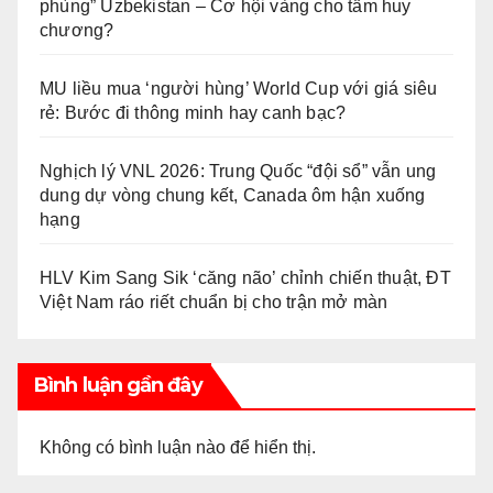
phùng” Uzbekistan – Cơ hội vàng cho tấm huy
chương?
MU liều mua ‘người hùng’ World Cup với giá siêu
rẻ: Bước đi thông minh hay canh bạc?
Nghịch lý VNL 2026: Trung Quốc “đội sổ” vẫn ung
dung dự vòng chung kết, Canada ôm hận xuống
hạng
HLV Kim Sang Sik ‘căng não’ chỉnh chiến thuật, ĐT
Việt Nam ráo riết chuẩn bị cho trận mở màn
Bình luận gần đây
Không có bình luận nào để hiển thị.