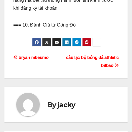
năng mà bet thủ thông minh luôn tìm kiếm trước
khi đăng ký tài khoản.
=== 10. Đánh Giá từ Cộng Đồ
Điều
bryan mbeumo
câu lạc bộ bóng đá athletic
bilbao
hướng
bài
viết
By
jacky