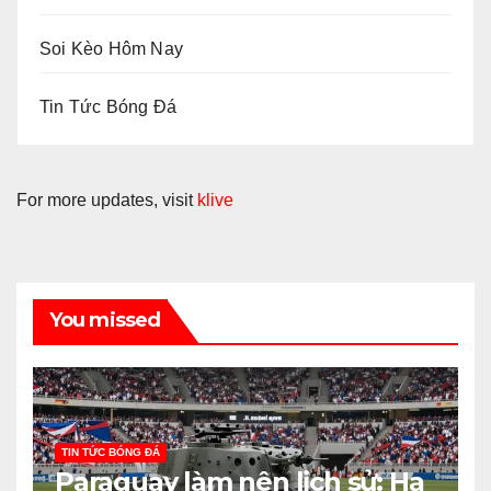
Soi Kèo Hôm Nay
Tin Tức Bóng Đá
For more updates, visit
klive
You missed
TIN TỨC BÓNG ĐÁ
Paraguay làm nên lịch sử: Hạ