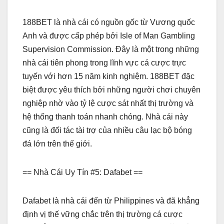
188BET là nhà cái có nguồn gốc từ Vương quốc
Anh và được cấp phép bởi Isle of Man Gambling
Supervision Commission. Đây là một trong những
nhà cái tiên phong trong lĩnh vực cá cược trực
tuyến với hơn 15 năm kinh nghiệm. 188BET đặc
biệt được yêu thích bởi những người chơi chuyên
nghiệp nhờ vào tỷ lệ cược sát nhất thị trường và
hệ thống thanh toán nhanh chóng. Nhà cái này
cũng là đối tác tài trợ của nhiều câu lạc bộ bóng
đá lớn trên thế giới.
== Nhà Cái Uy Tín #5: Dafabet ==
Dafabet là nhà cái đến từ Philippines và đã khẳng
định vị thế vững chắc trên thị trường cá cược