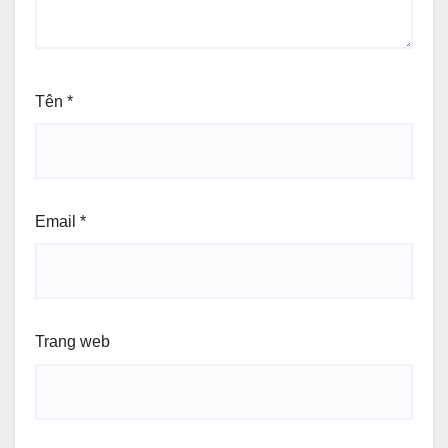
Tên
*
Email
*
Trang web