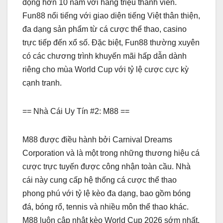
động hơn 10 năm với hàng triệu thành viên.
Fun88 nổi tiếng với giao diện tiếng Việt thân thiện,
đa dạng sản phẩm từ cá cược thể thao, casino
trực tiếp đến xổ số. Đặc biệt, Fun88 thường xuyên
có các chương trình khuyến mãi hấp dẫn dành
riêng cho mùa World Cup với tỷ lệ cược cực kỳ
cạnh tranh.
== Nhà Cái Uy Tín #2: M88 ==
M88 được điều hành bởi Carnival Dreams
Corporation và là một trong những thương hiệu cá
cược trực tuyến được công nhận toàn cầu. Nhà
cái này cung cấp hệ thống cá cược thể thao
phong phú với tỷ lệ kèo đa dạng, bao gồm bóng
đá, bóng rổ, tennis và nhiều môn thể thao khác.
M88 luôn cập nhật kèo World Cup 2026 sớm nhất,