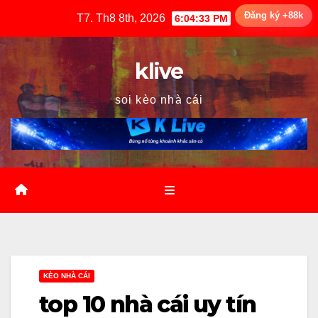
Skip
Đăng ký +88k
T7. Th8 8th, 2026
6:04:33 PM
to
content
klive
soi kèo nhà cái
KÈO NHÀ CÁI
top 10 nhà cái uy tín