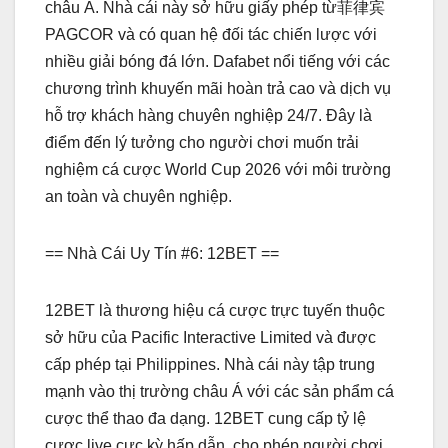
châu Á. Nhà cái này sở hữu giấy phép từ菲律宾
PAGCOR và có quan hệ đối tác chiến lược với
nhiều giải bóng đá lớn. Dafabet nổi tiếng với các
chương trình khuyến mãi hoàn trả cao và dịch vụ
hỗ trợ khách hàng chuyên nghiệp 24/7. Đây là
điểm đến lý tưởng cho người chơi muốn trải
nghiệm cá cược World Cup 2026 với môi trường
an toàn và chuyên nghiệp.
== Nhà Cái Uy Tín #6: 12BET ==
12BET là thương hiệu cá cược trực tuyến thuộc
sở hữu của Pacific Interactive Limited và được
cấp phép tại Philippines. Nhà cái này tập trung
mạnh vào thị trường châu Á với các sản phẩm cá
cược thể thao đa dạng. 12BET cung cấp tỷ lệ
cược live cực kỳ hấp dẫn, cho phép người chơi