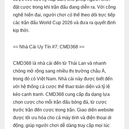
đặt cược trong khi trận đấu đang diễn ra. Với công
nghệ hiện đại, người chơi có thể theo dõi trực tiếp
các trận đấu World Cup 2026 và đưa ra quyết định
kịp thời.
== Nhà Cái Uy Tín #7: CMD368 ==
CMD368 là nhà cái đến từ Thái Lan và nhanh
chóng mở rộng sang nhiều thị trường châu Á,
trong đó có Việt Nam. Nhà cái này được biết đến
với hệ thống cá cược thể thao toàn diện và tỷ lệ
kèo cạnh tranh. CMD368 cung cấp đa dạng lựa
chọn cược cho mỗi trận đấu bóng đá, từ cược
trước trận đến cược trong trận. Giao diện website
được tối ưu hóa cho cả máy tính và điện thoại di
động, giúp người chơi dễ dàng truy cập mọi lúc