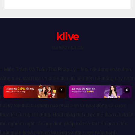
klive
soi kèo nhà cái
= Miễn Trách Và Tuân Thủ Pháp Lý = Mọi nội dung nhận định,
công thức toán học và phân tích dữ liệu trên hệ thống này hoàn
toàn chỉ mang tính chất tham khảo cho mục đích giải trí và giáo
x
x
dục kiến thức. Chúng tôi không chịu trách nhiệm pháp lý cho
bất kỳ tổn thất tài chính nào phát sinh từ hoạt động cá cược
thực tế của người dùng. Hoạt động đặt cược thể thao cần tuân
thủ nghiêm ngặt các quy định pháp luật sở tại liên quan đến
Luật quản lý trò chơi có thưởng và đặt cược hiện hành.