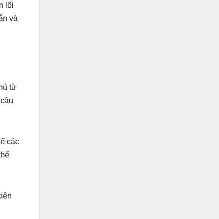
 lối
ẫn và
hủ từ
 câu
để các
thể
kiện