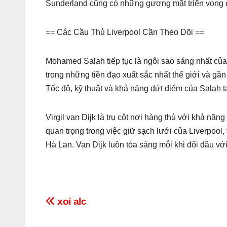
Sunderland cũng có những gương mặt triển vọng 
== Các Cầu Thủ Liverpool Cần Theo Dõi ==
Mohamed Salah tiếp tục là ngôi sao sáng nhất của
trong những tiền đạo xuất sắc nhất thế giới và gầ
Tốc độ, kỹ thuật và khả năng dứt điểm của Salah tạ
Virgil van Dijk là trụ cột nơi hàng thủ với khả nă
quan trọng trong việc giữ sạch lưới của Liverpool, 
Hà Lan. Van Dijk luôn tỏa sáng mỗi khi đối đầu với
Điều
xoi alc
hướng