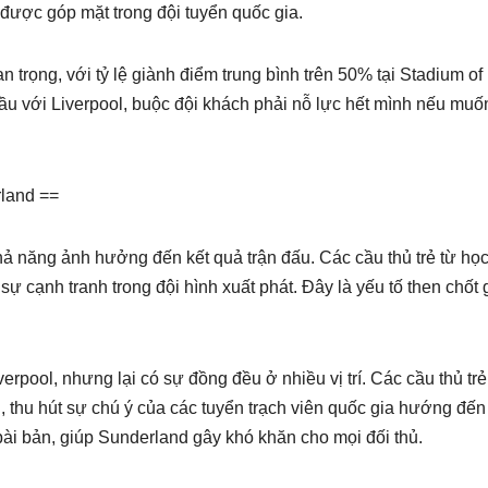
 được góp mặt trong đội tuyển quốc gia.
rọng, với tỷ lệ giành điểm trung bình trên 50% tại Stadium of 
đầu với Liverpool, buộc đội khách phải nỗ lực hết mình nếu muố
land ==
hả năng ảnh hưởng đến kết quả trận đấu. Các cầu thủ trẻ từ học
 sự cạnh tranh trong đội hình xuất phát. Đây là yếu tố then chốt 
rpool, nhưng lại có sự đồng đều ở nhiều vị trí. Các cầu thủ tr
, thu hút sự chú ý của các tuyển trạch viên quốc gia hướng đến
ài bản, giúp Sunderland gây khó khăn cho mọi đối thủ.