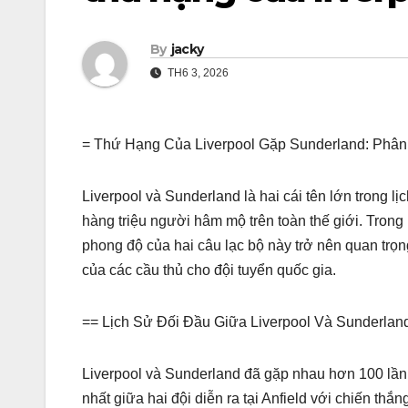
By
jacky
TH6 3, 2026
= Thứ Hạng Của Liverpool Gặp Sunderland: Phân 
Liverpool và Sunderland là hai cái tên lớn trong l
hàng triệu người hâm mộ trên toàn thế giới. Tron
phong độ của hai câu lạc bộ này trở nên quan trọn
của các cầu thủ cho đội tuyển quốc gia.
== Lịch Sử Đối Đầu Giữa Liverpool Và Sunderlan
Liverpool và Sunderland đã gặp nhau hơn 100 lần 
nhất giữa hai đội diễn ra tại Anfield với chiến thắ