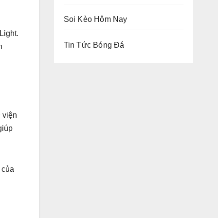
Soi Kèo Hôm Nay
Light.
Tin Tức Bóng Đá
n
 viện
giúp
ẻ của