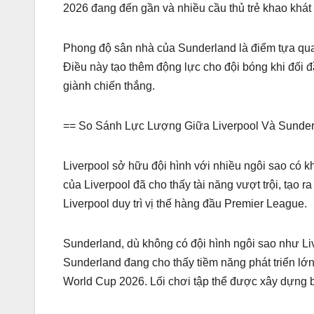
2026 đang đến gần và nhiều cầu thủ trẻ khao khát
Phong độ sân nhà của Sunderland là điểm tựa quan t
Điều này tạo thêm động lực cho đội bóng khi đối 
giành chiến thắng.
== So Sánh Lực Lượng Giữa Liverpool Và Sunder
Liverpool sở hữu đội hình với nhiều ngôi sao có k
của Liverpool đã cho thấy tài năng vượt trội, tạo ra
Liverpool duy trì vị thế hàng đầu Premier League.
Sunderland, dù không có đội hình ngôi sao như Live
Sunderland đang cho thấy tiềm năng phát triển lớn
World Cup 2026. Lối chơi tập thể được xây dựng b