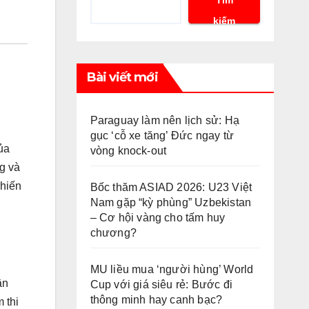
kiếm
Bài viết mới
Paraguay làm nên lịch sử: Hạ
gục ‘cỗ xe tăng’ Đức ngay từ
ủa
vòng knock-out
g và
 hiến
Bốc thăm ASIAD 2026: U23 Việt
Nam gặp “kỳ phùng” Uzbekistan
– Cơ hội vàng cho tấm huy
chương?
MU liều mua ‘người hùng’ World
ần
Cup với giá siêu rẻ: Bước đi
thông minh hay canh bạc?
 thi