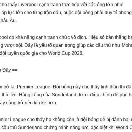
o thấy Liverpool cạnh tranh trực tiếp với các ông lớn như
 áp lực lớn cho từng trận đấu, buộc đội bóng phải duy trì phong
châu Âu.
pool có khả năng cạnh tranh chức vô địch. Hiệu số bàn thắng b
 vượt trội. Đây là yếu tố quan trọng giúp các cầu thủ như Mo
o đội tuyển quốc gia cho World Cup 2026.
n Đây ==
trở lại Premier League. Đội bóng này cho thấy tinh thần thi đấ
i thủ lớn. Hàng công của Sunderland được điều chỉnh để phù 
gày càng trở nên kín kẽ hơn.
ier League cho thấy họ không còn là đội bóng dễ bị đánh bại
ác cầu thủ Sunderland chứng minh năng lực, đặc biệt khi World 