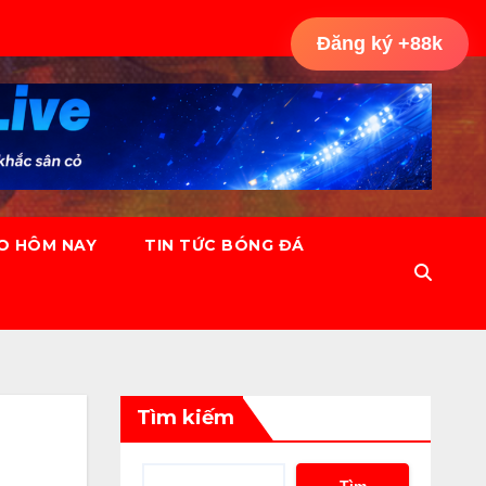
Đăng ký +88k
ÈO HÔM NAY
TIN TỨC BÓNG ĐÁ
Tìm kiếm
Tìm