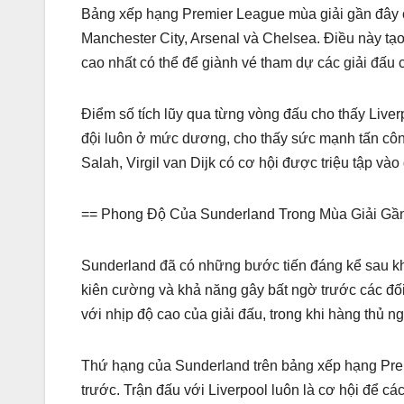
Bảng xếp hạng Premier League mùa giải gần đây ch
Manchester City, Arsenal và Chelsea. Điều này tạo
cao nhất có thể để giành vé tham dự các giải đấu 
Điểm số tích lũy qua từng vòng đấu cho thấy Liver
đội luôn ở mức dương, cho thấy sức mạnh tấn công
Salah, Virgil van Dijk có cơ hội được triệu tập và
== Phong Độ Của Sunderland Trong Mùa Giải Gầ
Sunderland đã có những bước tiến đáng kể sau khi 
kiên cường và khả năng gây bất ngờ trước các đố
với nhịp độ cao của giải đấu, trong khi hàng thủ n
Thứ hạng của Sunderland trên bảng xếp hạng Prem
trước. Trận đấu với Liverpool luôn là cơ hội để c