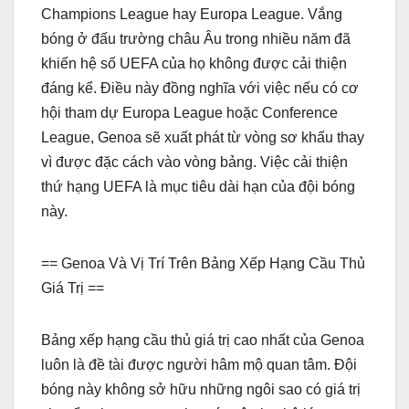
Champions League hay Europa League. Vắng
bóng ở đấu trường châu Âu trong nhiều năm đã
khiến hệ số UEFA của họ không được cải thiện
đáng kể. Điều này đồng nghĩa với việc nếu có cơ
hội tham dự Europa League hoặc Conference
League, Genoa sẽ xuất phát từ vòng sơ khấu thay
vì được đặc cách vào vòng bảng. Việc cải thiện
thứ hạng UEFA là mục tiêu dài hạn của đội bóng
này.
== Genoa Và Vị Trí Trên Bảng Xếp Hạng Cầu Thủ
Giá Trị ==
Bảng xếp hạng cầu thủ giá trị cao nhất của Genoa
luôn là đề tài được người hâm mộ quan tâm. Đội
bóng này không sở hữu những ngôi sao có giá trị