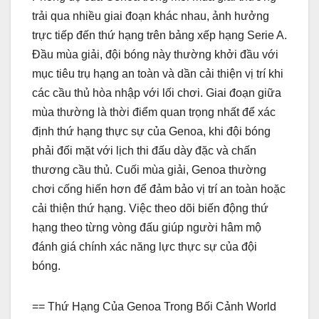
trải qua nhiều giai đoạn khác nhau, ảnh hưởng
trực tiếp đến thứ hạng trên bảng xếp hạng Serie A.
Đầu mùa giải, đội bóng này thường khởi đầu với
mục tiêu trụ hạng an toàn và dần cải thiện vị trí khi
các cầu thủ hòa nhập với lối chơi. Giai đoạn giữa
mùa thường là thời điểm quan trọng nhất để xác
định thứ hạng thực sự của Genoa, khi đội bóng
phải đối mặt với lịch thi đấu dày đặc và chấn
thương cầu thủ. Cuối mùa giải, Genoa thường
chơi cống hiến hơn để đảm bảo vị trí an toàn hoặc
cải thiện thứ hạng. Việc theo dõi biến động thứ
hạng theo từng vòng đấu giúp người hâm mộ
đánh giá chính xác năng lực thực sự của đội
bóng.
== Thứ Hạng Của Genoa Trong Bối Cảnh World