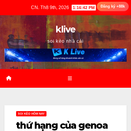
Skip
Đăng ký +88k
CN. Th8 9th, 2026
1:16:43 PM
to
content
klive
soi kèo nhà cái
SOI KÈO HÔM NAY
thứ hạng của genoa