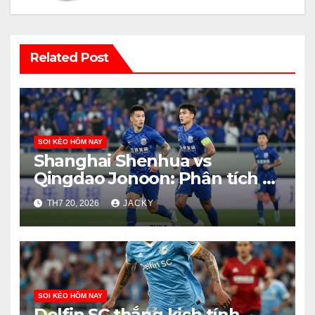
Related Post
SOI KÈO HÔM NAY
Shanghai Shenhua vs
Qingdao Jonoon: Phân tích và
dự đoán vòng 1/16 FA Cup
TH7 20, 2026
JACKY
Trung Quốc
SOI KÈO HÔM NAY
Delfin SC thắng kịch tính