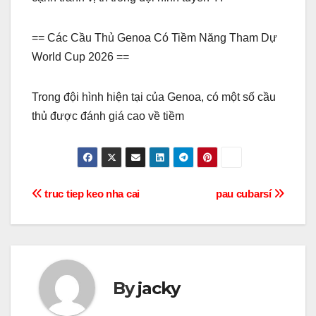
== Các Cầu Thủ Genoa Có Tiềm Năng Tham Dự
World Cup 2026 ==
Trong đội hình hiện tại của Genoa, có một số cầu
thủ được đánh giá cao về tiềm
Điều
truc tiep keo nha cai
pau cubarsí
hướng
bài
viết
By
jacky