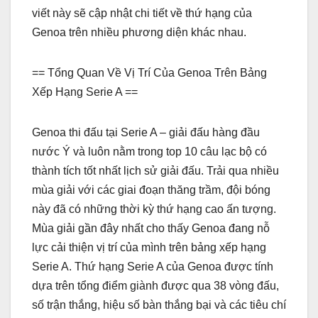
viết này sẽ cập nhật chi tiết về thứ hạng của
Genoa trên nhiều phương diện khác nhau.
== Tổng Quan Về Vị Trí Của Genoa Trên Bảng
Xếp Hạng Serie A ==
Genoa thi đấu tại Serie A – giải đấu hàng đầu
nước Ý và luôn nằm trong top 10 câu lạc bộ có
thành tích tốt nhất lịch sử giải đấu. Trải qua nhiều
mùa giải với các giai đoạn thăng trầm, đội bóng
này đã có những thời kỳ thứ hạng cao ấn tượng.
Mùa giải gần đây nhất cho thấy Genoa đang nỗ
lực cải thiện vị trí của mình trên bảng xếp hạng
Serie A. Thứ hạng Serie A của Genoa được tính
dựa trên tổng điểm giành được qua 38 vòng đấu,
số trận thắng, hiệu số bàn thắng bại và các tiêu chí