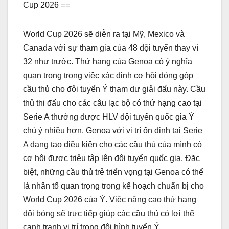
Cup 2026 ==
World Cup 2026 sẽ diễn ra tại Mỹ, Mexico và
Canada với sự tham gia của 48 đội tuyển thay vì
32 như trước. Thứ hạng của Genoa có ý nghĩa
quan trọng trong việc xác định cơ hội đóng góp
cầu thủ cho đội tuyển Ý tham dự giải đấu này. Cầu
thủ thi đấu cho các câu lạc bộ có thứ hạng cao tại
Serie A thường được HLV đội tuyển quốc gia Ý
chú ý nhiều hơn. Genoa với vị trí ổn định tại Serie
A đang tạo điều kiện cho các cầu thủ của mình có
cơ hội được triệu tập lên đội tuyển quốc gia. Đặc
biệt, những cầu thủ trẻ triển vọng tại Genoa có thể
là nhân tố quan trọng trong kế hoạch chuẩn bị cho
World Cup 2026 của Ý. Việc nâng cao thứ hạng
đội bóng sẽ trực tiếp giúp các cầu thủ có lợi thế
cạnh tranh vị trí trong đội hình tuyển Ý.