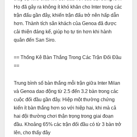
Họ đã gây ra không ít khó khăn cho Inter trong các
trận đấu gần đây, khiến trận đấu trở nên hấp dẫn
hơn. Thành tích sân khách của Genoa đã được
cải thiện đáng kể, giúp họ tự tin hơn khi hành
quân đến San Siro.
== Thống Kê Bàn Thắng Trong Các Trận Đối Đầu
==
Trung bình số bàn thắng mỗi trận giữa Inter Milan
và Genoa dao động từ 2.5 đến 3.2 bàn trong các
cuộc đối đầu gần đây. Hiệp một thường chứng
kiến ít bàn thắng hơn so với hiệp hai, khi mà cả
hai đội thường chơi thận trọng trong giai đoạn
đầu. Khoảng 65% các trận đối đầu có từ 3 bàn trở
lên, cho thấy đây