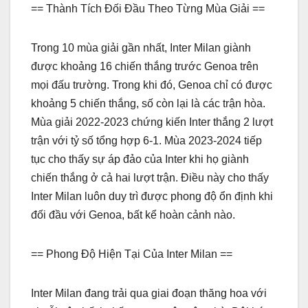
== Thành Tích Đối Đầu Theo Từng Mùa Giải ==
Trong 10 mùa giải gần nhất, Inter Milan giành
được khoảng 16 chiến thắng trước Genoa trên
mọi đấu trường. Trong khi đó, Genoa chỉ có được
khoảng 5 chiến thắng, số còn lại là các trận hòa.
Mùa giải 2022-2023 chứng kiến Inter thắng 2 lượt
trận với tỷ số tổng hợp 6-1. Mùa 2023-2024 tiếp
tục cho thấy sự áp đảo của Inter khi họ giành
chiến thắng ở cả hai lượt trận. Điều này cho thấy
Inter Milan luôn duy trì được phong độ ổn định khi
đối đầu với Genoa, bất kể hoàn cảnh nào.
== Phong Độ Hiện Tại Của Inter Milan ==
Inter Milan đang trải qua giai đoạn thăng hoa với