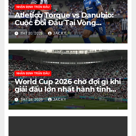
NHẬN ĐỊNH TRẬN ĐẤU
Atletico Torque vs Danubio:
Cuộc Đối Đầu Tại Vòng
Torneo Intermedio
TH7 20, 2026
JACKY
NHẬN ĐỊNH TRẬN ĐẤU
World Cup 2026 chờ đợi gì khi
giải đấu lớn nhất hành tinh
tiến gần ngày khai mạc
TH7 18, 2026
JACKY