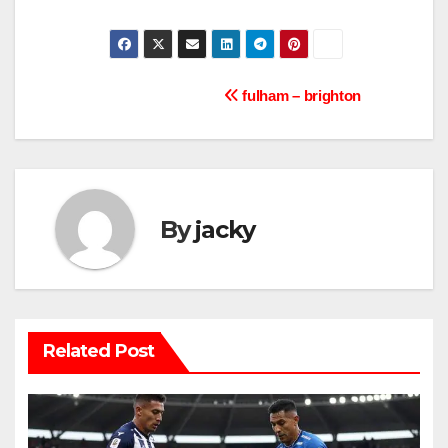
Điều
fulham – brighton
hướng
bài
viết
By
jacky
Related Post