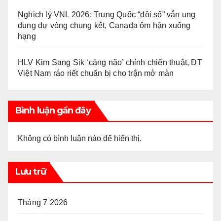
Nghịch lý VNL 2026: Trung Quốc “đội sổ” vẫn ung
dung dự vòng chung kết, Canada ôm hận xuống
hạng
HLV Kim Sang Sik ‘căng não’ chỉnh chiến thuật, ĐT
Việt Nam ráo riết chuẩn bị cho trận mở màn
Bình luận gần đây
Không có bình luận nào để hiển thị.
Lưu trữ
Tháng 7 2026