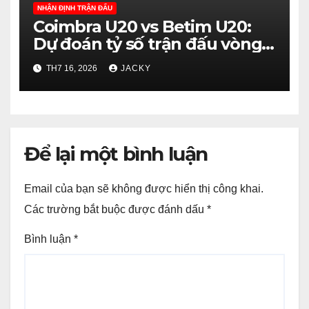
NHẬN ĐỊNH TRẬN ĐẤU
Coimbra U20 vs Betim U20:
Dự đoán tỷ số trận đấu vòng
Winners Stage giải Mineiro
TH7 16, 2026
JACKY
U20
Để lại một bình luận
Email của bạn sẽ không được hiển thị công khai.
Các trường bắt buộc được đánh dấu
*
Bình luận
*