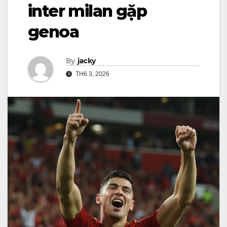
inter milan gặp
genoa
By
jacky
TH6 3, 2026