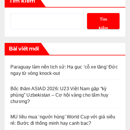
Tìm kiếm
Tìm
kiếm
Bài viết mới
Paraguay làm nên lịch sử: Hạ gục ‘cỗ xe tăng’ Đức
ngay từ vòng knock-out
Bốc thăm ASIAD 2026: U23 Việt Nam gặp “kỳ
phùng” Uzbekistan – Cơ hội vàng cho tấm huy
chương?
MU liều mua ‘người hùng’ World Cup với giá siêu
rẻ: Bước đi thông minh hay canh bạc?