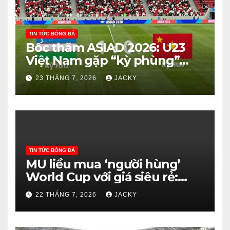
TIN TỨC BÓNG ĐÁ
Bốc thăm ASIAD 2026: U23
Việt Nam gặp “kỳ phùng”
Uzbekistan – Cơ hội vàng cho
23 THÁNG 7, 2026
JACKY
tấm huy chương?
TIN TỨC BÓNG ĐÁ
MU liều mua ‘người hùng’
World Cup với giá siêu rẻ:
Bước đi thông minh hay canh
22 THÁNG 7, 2026
JACKY
bạc?