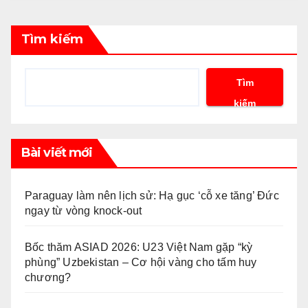
Tìm kiếm
Tìm
kiếm
Bài viết mới
Paraguay làm nên lịch sử: Hạ gục ‘cỗ xe tăng’ Đức
ngay từ vòng knock-out
Bốc thăm ASIAD 2026: U23 Việt Nam gặp “kỳ
phùng” Uzbekistan – Cơ hội vàng cho tấm huy
chương?