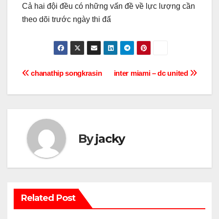
Cả hai đội đều có những vấn đề về lực lượng cần
theo dõi trước ngày thi đấ
Điều
chanathip songkrasin
inter miami – dc united
hướng
bài
viết
By
jacky
Related Post