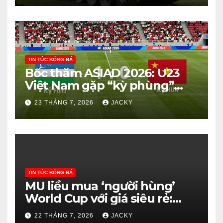
TIN TỨC BÓNG ĐÁ
Bốc thăm ASIAD 2026: U23
Việt Nam gặp “kỳ phùng”
Uzbekistan – Cơ hội vàng cho
23 THÁNG 7, 2026
JACKY
tấm huy chương?
TIN TỨC BÓNG ĐÁ
MU liều mua ‘người hùng’
World Cup với giá siêu rẻ:
Bước đi thông minh hay canh
22 THÁNG 7, 2026
JACKY