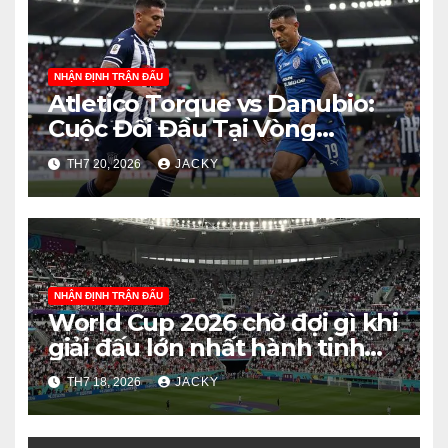
NHẬN ĐỊNH TRẬN ĐẤU
Atletico Torque vs Danubio:
Cuộc Đối Đầu Tại Vòng
Torneo Intermedio
TH7 20, 2026
JACKY
NHẬN ĐỊNH TRẬN ĐẤU
World Cup 2026 chờ đợi gì khi
giải đấu lớn nhất hành tinh
tiến gần ngày khai mạc
TH7 18, 2026
JACKY