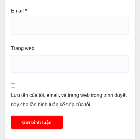
Email
*
Trang web
Lưu tên của tôi, email, và trang web trong trình duyệt
này cho lần bình luận kế tiếp của tôi.