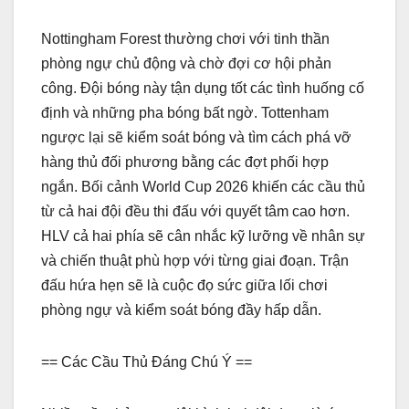
Nottingham Forest thường chơi với tinh thần
phòng ngự chủ động và chờ đợi cơ hội phản
công. Đội bóng này tận dụng tốt các tình huống cố
định và những pha bóng bất ngờ. Tottenham
ngược lại sẽ kiểm soát bóng và tìm cách phá vỡ
hàng thủ đối phương bằng các đợt phối hợp
ngắn. Bối cảnh World Cup 2026 khiến các cầu thủ
từ cả hai đội đều thi đấu với quyết tâm cao hơn.
HLV cả hai phía sẽ cân nhắc kỹ lưỡng về nhân sự
và chiến thuật phù hợp với từng giai đoạn. Trận
đấu hứa hẹn sẽ là cuộc đọ sức giữa lối chơi
phòng ngự và kiểm soát bóng đầy hấp dẫn.
== Các Cầu Thủ Đáng Chú Ý ==