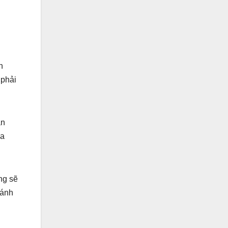
n
 phải
ận
ủa
ng sẽ
sánh