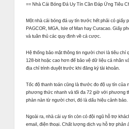
== Nhà Cái Bóng Đá Uy Tín Cần Đáp Ứng Tiêu C
Một nhà cái bóng đá uy tín trước hết phải có giấ
PAGCOR, MGA, Isle of Man hay Curacao. Giấy phé
và tuân thủ các quy định về cá cược.
Hệ thống bảo mật thông tin người chơi là tiêu chí
128-bit hoặc cao hơn để bảo vệ dữ liệu cá nhân và
địa chỉ trình duyệt trước khi đăng ký tài khoản.
Tốc độ thanh toán cũng là thước đo độ uy tín của nh
phương thức nhanh và tối đa 72 giờ với phương t
phàn nàn từ người chơi, đó là dấu hiệu cảnh báo.
Ngoài ra, nhà cái uy tín còn có đội ngũ hỗ trợ kh
email, điện thoại. Chất lượng dịch vụ hỗ trợ phản