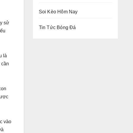
Soi Kèo Hôm Nay
ày sử
Tin Tức Bóng Đá
yếu
u là
g cần
con
được
c vào
và