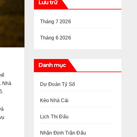
Lưu trữ
Tháng 7 2026
Tháng 6 2026
Danh mục
hể
á. Nhà
Dự Đoán Tỷ Số
ố.
Kèo Nhà Cái
và
Lịch Thi Đấu
vụ
Nhận Định Trận Đấu