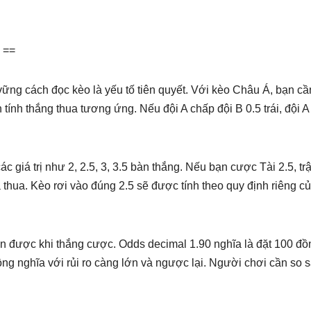
 ==
ững cách đọc kèo là yếu tố tiên quyết. Với kèo Châu Á, bạn cầ
 tính thắng thua tương ứng. Nếu đội A chấp đội B 0.5 trái, đội A
c giá trị như 2, 2.5, 3, 3.5 bàn thắng. Nếu bạn cược Tài 2.5, tr
là thua. Kèo rơi vào đúng 2.5 sẽ được tính theo quy định riêng c
hận được khi thắng cược. Odds decimal 1.90 nghĩa là đặt 100 đồ
g nghĩa với rủi ro càng lớn và ngược lại. Người chơi cần so 