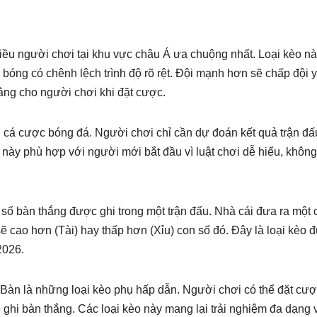
iều người chơi tại khu vực châu Á ưa chuộng nhất. Loại kèo n
bóng có chênh lệch trình độ rõ rệt. Đội mạnh hơn sẽ chấp đội 
ằng cho người chơi khi đặt cược.
g cá cược bóng đá. Người chơi chỉ cần dự đoán kết quả trận đấ
 này phù hợp với người mới bắt đầu vì luật chơi dễ hiểu, khôn
g số bàn thắng được ghi trong một trận đấu. Nhà cái đưa ra một 
ẽ cao hơn (Tài) hay thấp hơn (Xỉu) con số đó. Đây là loại kèo 
2026.
àn là những loại kèo phụ hấp dẫn. Người chơi có thể đặt cượ
 ghi bàn thắng. Các loại kèo này mang lại trải nghiệm đa dạng 