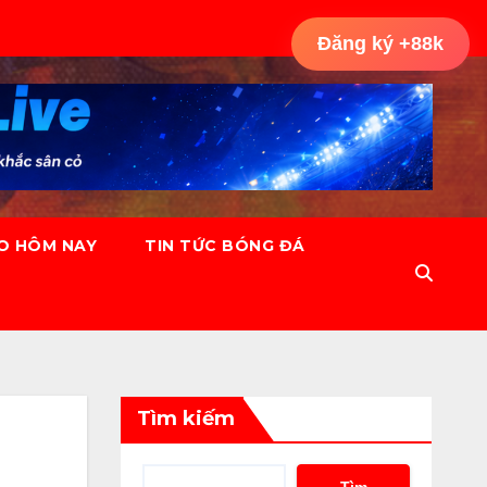
Đăng ký +88k
ÈO HÔM NAY
TIN TỨC BÓNG ĐÁ
Tìm kiếm
Tìm