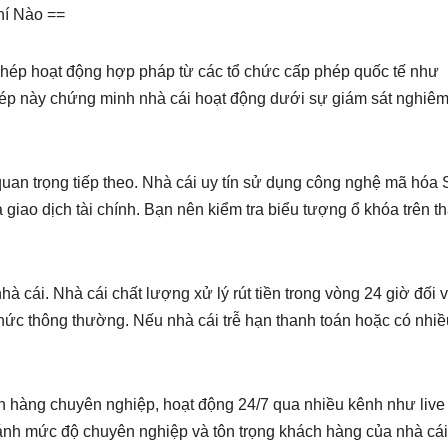
hí Nào ==
y phép hoạt động hợp pháp từ các tổ chức cấp phép quốc tế như
p này chứng minh nhà cái hoạt động dưới sự giám sát nghiêm
 quan trọng tiếp theo. Nhà cái uy tín sử dụng công nghệ mã hóa
 giao dịch tài chính. Bạn nên kiểm tra biểu tượng ổ khóa trên t
à cái. Nhà cái chất lượng xử lý rút tiền trong vòng 24 giờ đối 
hức thông thường. Nếu nhà cái trễ hạn thanh toán hoặc có nhiề
ách hàng chuyên nghiệp, hoạt động 24/7 qua nhiều kênh như live 
 ánh mức độ chuyên nghiệp và tôn trọng khách hàng của nhà cái