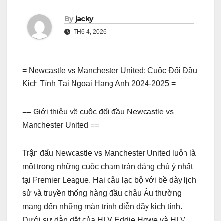
By
jacky
TH6 4, 2026
= Newcastle vs Manchester United: Cuộc Đối Đầu
Kịch Tính Tại Ngoại Hạng Anh 2024-2025 =
== Giới thiệu về cuộc đối đầu Newcastle vs
Manchester United ==
Trận đấu Newcastle vs Manchester United luôn là
một trong những cuộc chạm trán đáng chú ý nhất
tại Premier League. Hai câu lạc bộ với bề dày lịch
sử và truyền thống hàng đầu châu Âu thường
mang đến những màn trình diễn đầy kịch tính.
Dưới sự dẫn dắt của HLV Eddie Howe và HLV