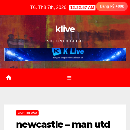
Skip
Đăng ký +88k
T6. Th8 7th, 2026
12:22:58 AM
to
content
klive
soi kèo nhà cái
LỊCH THI ĐẤU
newcastle – man utd