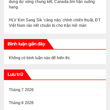
dung dự vòng chung kết, Canada ôm hận xuống
hạng
HLV Kim Sang Sik ‘căng não’ chỉnh chiến thuật, ĐT
Việt Nam ráo riết chuẩn bị cho trận mở màn
Bình luận gần đây
Không có bình luận nào để hiển thị.
Lưu trữ
Tháng 7 2026
Tháng 6 2026