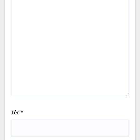
Tên
*