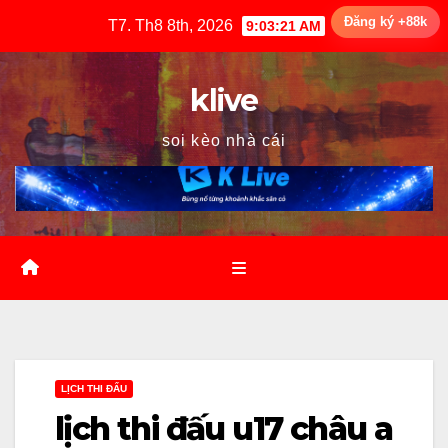
Skip
Đăng ký +88k
T7. Th8 8th, 2026
9:03:22 AM
to
content
klive
soi kèo nhà cái
LỊCH THI ĐẤU
lịch thi đấu u17 châu a