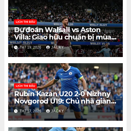
LỊCH THI ĐẤU
Dự đoán Walsall vs Aston
Villa: Giao hữu chuẩn bị mùa
giải 2026
TH7 19, 2026
JACKY
LỊCH THI ĐẤU
Rubin Kazan U20 2-0 Nizhny
Novgorod U19: Chủ nhà giành
chiến thắng quan trọng
TH7 17, 2026
JACKY