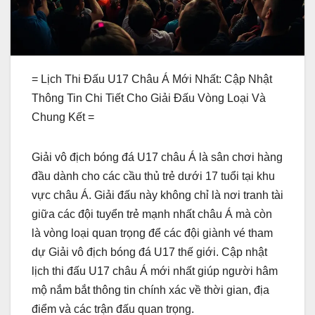
= Lịch Thi Đấu U17 Châu Á Mới Nhất: Cập Nhật
Thông Tin Chi Tiết Cho Giải Đấu Vòng Loại Và
Chung Kết =
Giải vô địch bóng đá U17 châu Á là sân chơi hàng
đầu dành cho các cầu thủ trẻ dưới 17 tuổi tại khu
vực châu Á. Giải đấu này không chỉ là nơi tranh tài
giữa các đội tuyển trẻ mạnh nhất châu Á mà còn
là vòng loại quan trọng để các đội giành vé tham
dự Giải vô địch bóng đá U17 thế giới. Cập nhật
lịch thi đấu U17 châu Á mới nhất giúp người hâm
mộ nắm bắt thông tin chính xác về thời gian, địa
điểm và các trận đấu quan trọng.