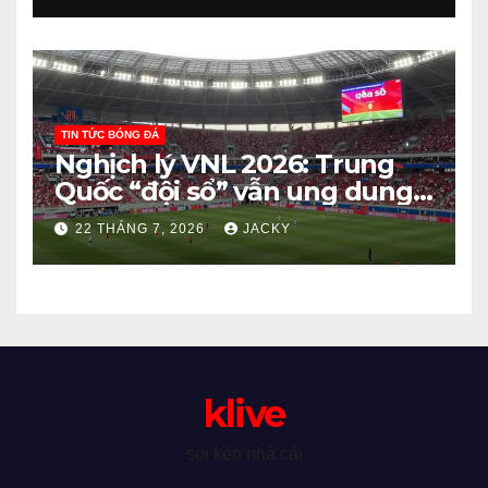
TIN TỨC BÓNG ĐÁ
Nghịch lý VNL 2026: Trung
Quốc “đội sổ” vẫn ung dung
dự vòng chung kết, Canada
22 THÁNG 7, 2026
JACKY
ôm hận xuống hạng
klive
soi kèo nhà cái