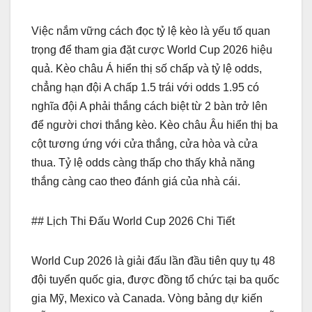
Việc nắm vững cách đọc tỷ lệ kèo là yếu tố quan
trọng để tham gia đặt cược World Cup 2026 hiệu
quả. Kèo châu Á hiển thị số chấp và tỷ lệ odds,
chẳng hạn đội A chấp 1.5 trái với odds 1.95 có
nghĩa đội A phải thắng cách biệt từ 2 bàn trở lên
để người chơi thắng kèo. Kèo châu Âu hiển thị ba
cột tương ứng với cửa thắng, cửa hòa và cửa
thua. Tỷ lệ odds càng thấp cho thấy khả năng
thắng càng cao theo đánh giá của nhà cái.
## Lịch Thi Đấu World Cup 2026 Chi Tiết
World Cup 2026 là giải đấu lần đầu tiên quy tụ 48
đội tuyển quốc gia, được đồng tổ chức tại ba quốc
gia Mỹ, Mexico và Canada. Vòng bảng dự kiến