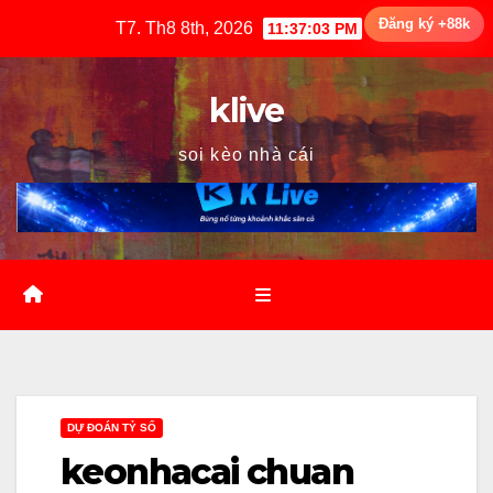
Skip
Đăng ký +88k
T7. Th8 8th, 2026
11:37:04 PM
to
content
klive
soi kèo nhà cái
DỰ ĐOÁN TỶ SỐ
keonhacai chuan