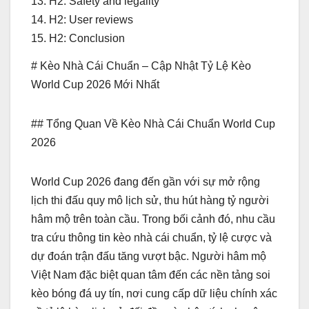
13. H2: Safety and legality
14. H2: User reviews
15. H2: Conclusion
# Kèo Nhà Cái Chuẩn – Cập Nhật Tỷ Lệ Kèo
World Cup 2026 Mới Nhất
## Tổng Quan Về Kèo Nhà Cái Chuẩn World Cup
2026
World Cup 2026 đang đến gần với sự mở rộng
lịch thi đấu quy mô lịch sử, thu hút hàng tỷ người
hâm mộ trên toàn cầu. Trong bối cảnh đó, nhu cầu
tra cứu thông tin kèo nhà cái chuẩn, tỷ lệ cược và
dự đoán trận đấu tăng vượt bậc. Người hâm mộ
Việt Nam đặc biệt quan tâm đến các nền tảng soi
kèo bóng đá uy tín, nơi cung cấp dữ liệu chính xác