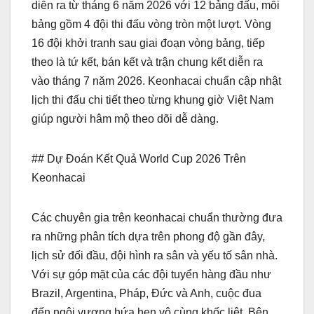
diễn ra từ tháng 6 năm 2026 với 12 bảng đấu, mỗi
bảng gồm 4 đội thi đấu vòng tròn một lượt. Vòng
16 đội khởi tranh sau giai đoạn vòng bảng, tiếp
theo là tứ kết, bán kết và trận chung kết diễn ra
vào tháng 7 năm 2026. Keonhacai chuẩn cập nhật
lịch thi đấu chi tiết theo từng khung giờ Việt Nam
giúp người hâm mộ theo dõi dễ dàng.
## Dự Đoán Kết Quả World Cup 2026 Trên
Keonhacai
Các chuyên gia trên keonhacai chuẩn thường đưa
ra những phân tích dựa trên phong độ gần đây,
lịch sử đối đầu, đội hình ra sân và yếu tố sân nhà.
Với sự góp mặt của các đội tuyển hàng đầu như
Brazil, Argentina, Pháp, Đức và Anh, cuộc đua
đến ngôi vương hứa hẹn vô cùng khốc liệt. Bên