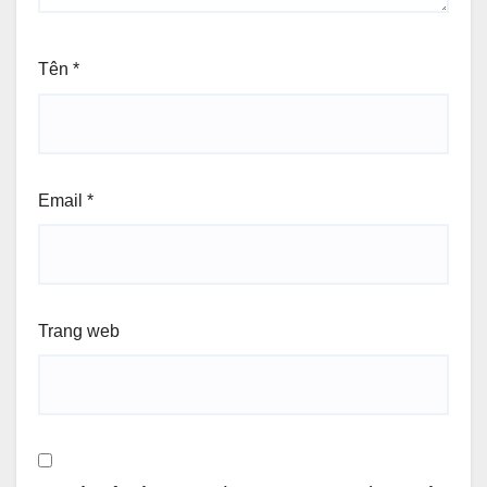
Tên
*
Email
*
Trang web