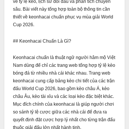
về tỷ lệ kèo, lịch sử đối đầu và phân tích chuyên
sâu. Bài viết này tổng hợp toàn bộ thông tin cần
thiết về keonhacai chuẩn phục vụ mùa giải World
Cup 2026.
## Keonhacai Chuẩn Là Gì?
Keonhacai chuẩn là thuật ngữ người hâm mộ Việt
Nam dùng để chỉ các trang web tổng hợp tỷ lệ kèo
bóng đá từ nhiều nhà cái khác nhau. Trang web
keonhacai cung cấp bảng kèo chi tiết của các trận
đấu World Cup 2026, bao gồm kèo châu Á, kèo
châu Âu, kèo tài xỉu và các loại kèo đặc biệt khác.
Mục đích chính của keonhacai là giúp người chơi
so sánh tỷ lệ cược giữa các nhà cái để đưa ra
quyết định đặt cược hợp lý nhất cho từng trận đấu
thuộc giải đấu lớn nhất hành tinh.