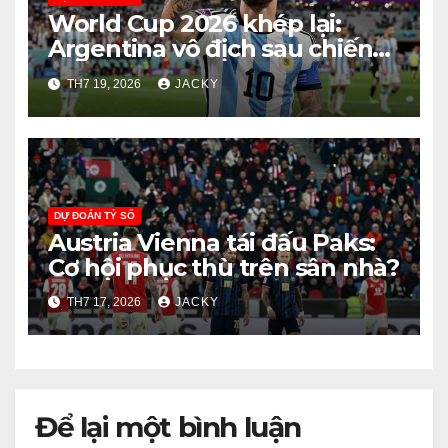
World Cup 2026 khép lại:
Argentina vô địch sau chiến
thắng nghẹt thở trước Pháp
TH7 19, 2026
JACKY
tại MetLife
DỰ ĐOÁN TỶ SỐ
Austria Vienna tái đấu Paks:
Cơ hội phục thù trên sân nhà?
TH7 17, 2026
JACKY
Để lại một bình luận