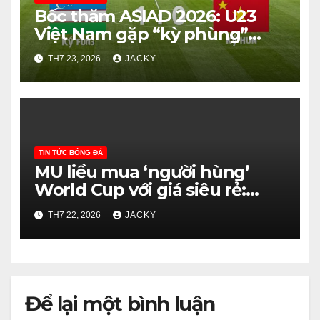
Bốc thăm ASIAD 2026: U23
Việt Nam gặp “kỳ phùng”
Uzbekistan – Cơ hội vàng cho
TH7 23, 2026
JACKY
tấm huy chương?
TIN TỨC BÓNG ĐÁ
MU liều mua ‘người hùng’
World Cup với giá siêu rẻ:
Bước đi thông minh hay canh
TH7 22, 2026
JACKY
bạc?
Để lại một bình luận