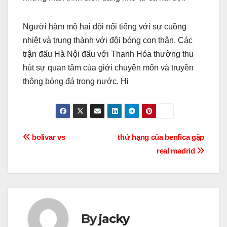
Người hâm mộ hai đội nổi tiếng với sự cuồng
nhiệt và trung thành với đội bóng con thân. Các
trận đấu Hà Nội đấu với Thanh Hóa thường thu
hút sự quan tâm của giới chuyên môn và truyền
thông bóng đá trong nước. Hi
Điều
bolivar vs
thứ hạng của benfica gặp
real madrid
hướng
bài
viết
By
jacky