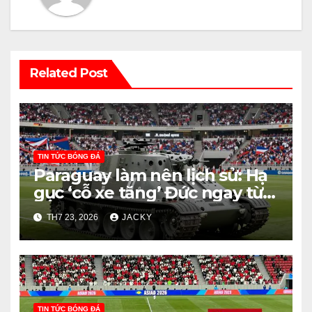
Related Post
TIN TỨC BÓNG ĐÁ
Paraguay làm nên lịch sử: Hạ
gục ‘cỗ xe tăng’ Đức ngay từ
vòng knock-out
TH7 23, 2026
JACKY
TIN TỨC BÓNG ĐÁ