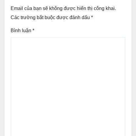
Email của bạn sẽ không được hiển thị công khai.
Các trường bắt buộc được đánh dấu
*
Bình luận
*