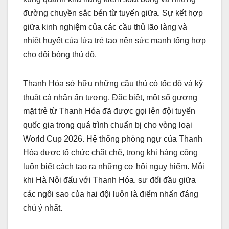
đường chuyền sắc bén từ tuyến giữa. Sự kết hợp
giữa kinh nghiệm của các cầu thủ lão làng và
nhiệt huyết của lứa trẻ tạo nên sức mạnh tổng hợp
cho đội bóng thủ đô.
Thanh Hóa sở hữu những cầu thủ có tốc độ và kỹ
thuật cá nhân ấn tượng. Đặc biệt, một số gương
mặt trẻ từ Thanh Hóa đã được gọi lên đội tuyển
quốc gia trong quá trình chuẩn bị cho vòng loại
World Cup 2026. Hệ thống phòng ngự của Thanh
Hóa được tổ chức chặt chẽ, trong khi hàng công
luôn biết cách tạo ra những cơ hội nguy hiểm. Mỗi
khi Hà Nội đấu với Thanh Hóa, sự đối đầu giữa
các ngôi sao của hai đội luôn là điểm nhấn đáng
chú ý nhất.