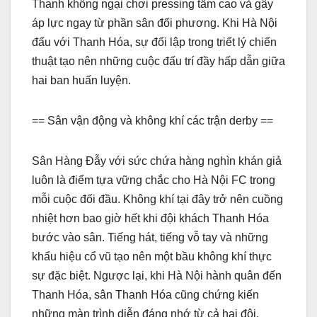
Thanh không ngại chơi pressing tầm cao và gây
áp lực ngay từ phần sân đối phương. Khi Hà Nội
đấu với Thanh Hóa, sự đối lập trong triết lý chiến
thuật tạo nên những cuộc đấu trí đầy hấp dẫn giữa
hai ban huấn luyện.
== Sân vận động và không khí các trận derby ==
Sân Hàng Đẫy với sức chứa hàng nghìn khán giả
luôn là điểm tựa vững chắc cho Hà Nội FC trong
mỗi cuộc đối đầu. Không khí tại đây trở nên cuồng
nhiệt hơn bao giờ hết khi đội khách Thanh Hóa
bước vào sân. Tiếng hát, tiếng vỗ tay và những
khẩu hiệu cổ vũ tạo nên một bầu không khí thực
sự đặc biệt. Ngược lại, khi Hà Nội hành quân đến
Thanh Hóa, sân Thanh Hóa cũng chứng kiến
những màn trình diễn đáng nhớ từ cả hai đội.