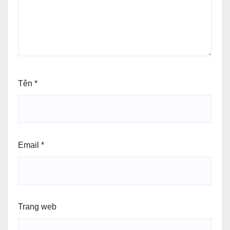
Tên
*
Email
*
Trang web