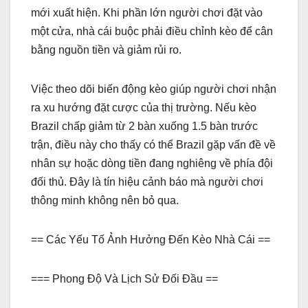
mới xuất hiện. Khi phần lớn người chơi đặt vào
một cửa, nhà cái buộc phải điều chỉnh kèo để cân
bằng nguồn tiền và giảm rủi ro.
Việc theo dõi biến động kèo giúp người chơi nhận
ra xu hướng đặt cược của thị trường. Nếu kèo
Brazil chấp giảm từ 2 bàn xuống 1.5 bàn trước
trận, điều này cho thấy có thể Brazil gặp vấn đề về
nhân sự hoặc dòng tiền đang nghiêng về phía đội
đối thủ. Đây là tín hiệu cảnh báo mà người chơi
thông minh không nên bỏ qua.
== Các Yếu Tố Ảnh Hưởng Đến Kèo Nhà Cái ==
=== Phong Độ Và Lịch Sử Đối Đầu ==