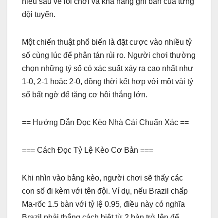
hiểu sâu về lối chơi và khả năng ghi bàn của từng
đội tuyển.
Một chiến thuật phổ biến là đặt cược vào nhiều tỷ
số cùng lúc để phân tán rủi ro. Người chơi thường
chọn những tỷ số có xác suất xảy ra cao nhất như
1-0, 2-1 hoặc 2-0, đồng thời kết hợp với một vài tỷ
số bất ngờ để tăng cơ hội thắng lớn.
== Hướng Dẫn Đọc Kèo Nhà Cái Chuẩn Xác ==
=== Cách Đọc Tỷ Lệ Kèo Cơ Bản ===
Khi nhìn vào bảng kèo, người chơi sẽ thấy các
con số đi kèm với tên đội. Ví dụ, nếu Brazil chấp
Ma-rốc 1.5 bàn với tỷ lệ 0.95, điều này có nghĩa
Brazil phải thắng cách biệt từ 2 bàn trở lên để