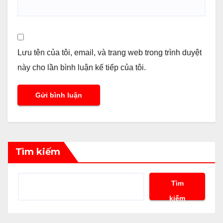
Lưu tên của tôi, email, và trang web trong trình duyệt
này cho lần bình luận kế tiếp của tôi.
Tìm kiếm
Tìm
kiếm