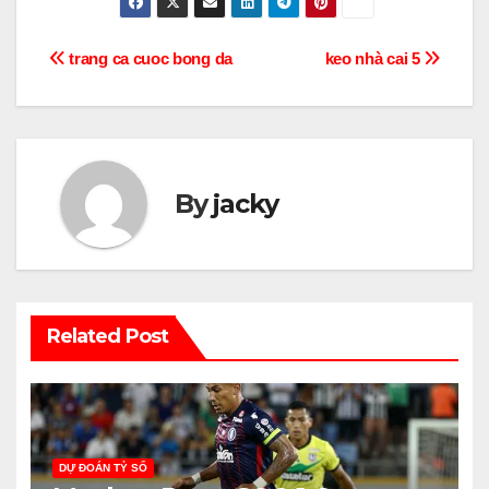
Điều
trang ca cuoc bong da
keo nhà cai 5
hướng
bài
viết
By
jacky
Related Post
DỰ ĐOÁN TỶ SỐ