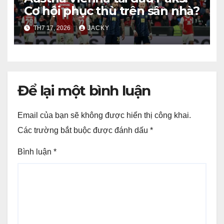
Cơ hội phục thù trên sân nhà?
TH7 17, 2026
JACKY
Để lại một bình luận
Email của bạn sẽ không được hiển thị công khai.
Các trường bắt buộc được đánh dấu
*
Bình luận
*