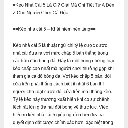
=Kèo Nhà Cái 5 Là Gì? Giải Mã Chi Tiết Từ A Đến
Z Cho Người Chơi Cá Độ=
==Kèo nhà cái 5 – Khái niệm nền tảng==
Kèo nhà cái 5 là thuật ngữ chỉ tỷ lệ cược được
nhà cái đưa ra với mức chấp 5 bàn thắng trong
các trận đấu bóng đá. Đây là một trong những loại
kèo chấp cao nhất mà người chơi thường gặp khi
tham gia cá độ bóng đá. Với kèo chấp 5 bàn, đội
cửa trên phải thắng cách biệt ít nhất 6 bàn thì
người chơi đặt cược đội cửa trên mới thắng kèo.
Tỷ lệ kèo này thường xuất hiện khi có sự chênh
lệch rất lớn giữa hai đội bóng về thực lực. Việc
hiểu rõ kèo nhà cái 5 giúp người chơi đưa ra
quyết định đặt cược chính xác hơn, đặc biệt trong