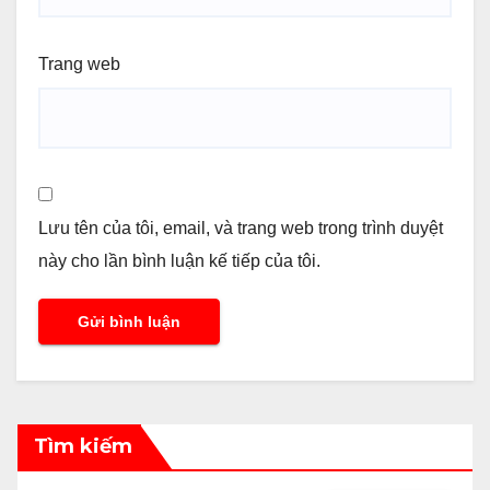
Trang web
Lưu tên của tôi, email, và trang web trong trình duyệt
này cho lần bình luận kế tiếp của tôi.
Tìm kiếm