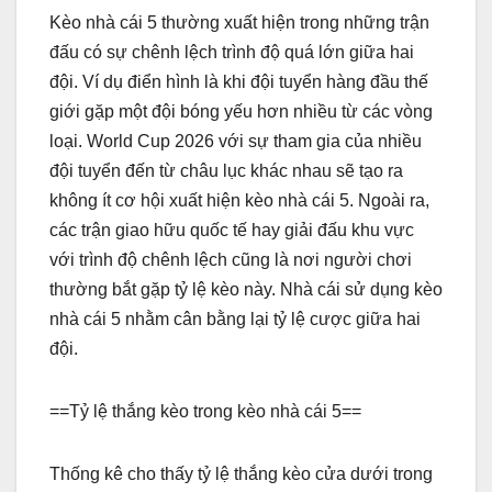
Kèo nhà cái 5 thường xuất hiện trong những trận
đấu có sự chênh lệch trình độ quá lớn giữa hai
đội. Ví dụ điển hình là khi đội tuyển hàng đầu thế
giới gặp một đội bóng yếu hơn nhiều từ các vòng
loại. World Cup 2026 với sự tham gia của nhiều
đội tuyển đến từ châu lục khác nhau sẽ tạo ra
không ít cơ hội xuất hiện kèo nhà cái 5. Ngoài ra,
các trận giao hữu quốc tế hay giải đấu khu vực
với trình độ chênh lệch cũng là nơi người chơi
thường bắt gặp tỷ lệ kèo này. Nhà cái sử dụng kèo
nhà cái 5 nhằm cân bằng lại tỷ lệ cược giữa hai
đội.
==Tỷ lệ thắng kèo trong kèo nhà cái 5==
Thống kê cho thấy tỷ lệ thắng kèo cửa dưới trong