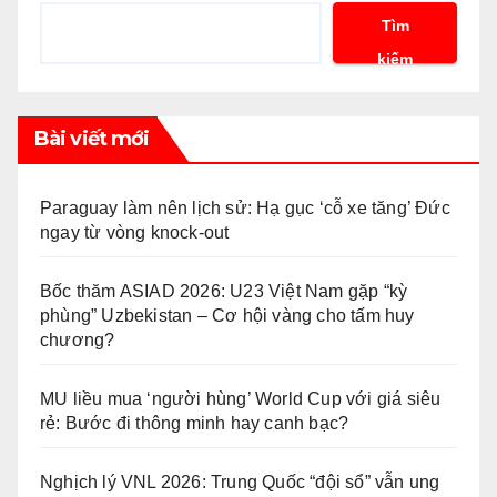
Tìm
kiếm
Bài viết mới
Paraguay làm nên lịch sử: Hạ gục ‘cỗ xe tăng’ Đức
ngay từ vòng knock-out
Bốc thăm ASIAD 2026: U23 Việt Nam gặp “kỳ
phùng” Uzbekistan – Cơ hội vàng cho tấm huy
chương?
MU liều mua ‘người hùng’ World Cup với giá siêu
rẻ: Bước đi thông minh hay canh bạc?
Nghịch lý VNL 2026: Trung Quốc “đội sổ” vẫn ung