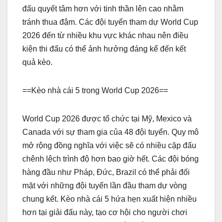
đấu quyết tâm hơn với tinh thần lên cao nhằm
tránh thua đậm. Các đội tuyển tham dự World Cup
2026 đến từ nhiều khu vực khác nhau nên điều
kiện thi đấu có thể ảnh hưởng đáng kể đến kết
quả kèo.
==Kèo nhà cái 5 trong World Cup 2026==
World Cup 2026 được tổ chức tại Mỹ, Mexico và
Canada với sự tham gia của 48 đội tuyển. Quy mô
mở rộng đồng nghĩa với việc sẽ có nhiều cặp đấu
chênh lệch trình độ hơn bao giờ hết. Các đội bóng
hàng đầu như Pháp, Đức, Brazil có thể phải đối
mặt với những đội tuyển lần đầu tham dự vòng
chung kết. Kèo nhà cái 5 hứa hẹn xuất hiện nhiều
hơn tại giải đấu này, tạo cơ hội cho người chơi