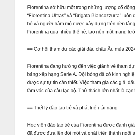
Fiorentina sở hữu một trong những lượng cổ động v
“Fiorentina Ultras” và “Brigata Biancozzurra” luôn
bộ và người hâm mộ được xây dựng trên nền tảng t
Fiorentina qua nhiều thế hệ, tạo nên một mạng lướ
== Cơ hội tham dự các giải đấu châu Âu mùa 202
Fiorentina đang hướng đến việc giành vé tham d
bảng xếp hạng Serie A. Đội bóng đã có kinh nghiệ
được sự tự tin cần thiết. Việc tham gia các giải đ
tầm vóc của câu lạc bộ. Thử thách lớn nhất là cạnh
== Triết lý đào tạo trẻ và phát triển tài năng
Học viện đào tạo trẻ của Fiorentina được đánh giá 
đã được đưa lên đội một và phát triển thành ngôi s