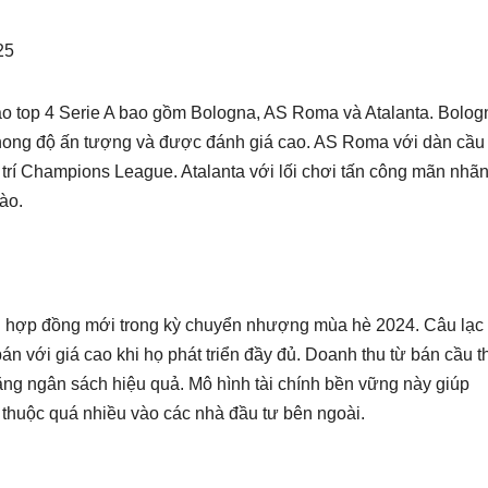
25
vào top 4 Serie A bao gồm Bologna, AS Roma và Atalanta. Bolog
hong độ ấn tượng và được đánh giá cao. AS Roma với dàn cầu 
 trí Champions League. Atalanta với lối chơi tấn công mãn nhã
ào.
bản hợp đồng mới trong kỳ chuyển nhượng mùa hè 2024. Câu lạc
án với giá cao khi họ phát triển đầy đủ. Doanh thu từ bán cầu t
ng ngân sách hiệu quả. Mô hình tài chính bền vững này giúp
 thuộc quá nhiều vào các nhà đầu tư bên ngoài.