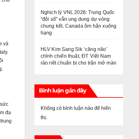
Nghịch lý VNL 2026: Trung Quốc
“đội sổ” vẫn ung dung dự vòng
chung kết, Canada ôm hận xuống
hạng
e và
HLV Kim Sang Sik ‘căng não’
aly.
chỉnh chiến thuật, ĐT Việt Nam
ội
ráo riết chuẩn bị cho trận mở màn
g.
Bình luận gần đây
 sức
Không có bình luận nào để hiển
ểm đa
thị.
trung