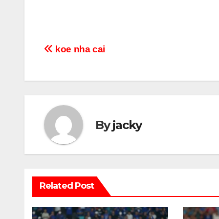
Điều
koe nha cai
hướng
bài
viết
By
jacky
Related Post