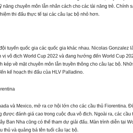
ả kỹ năng chuyên môn lẫn nhân cách cho các tài năng trẻ. Chính 
hiệm thi đấu thực tế tại các câu lạc bộ nhỏ hơn.
 đội tuyển quốc gia các quốc gia khác nhau. Nicolas Gonzalez l
đơn vị vô địch World Cup 2022 và đang hướng đến World Cup 20
ích kép về mặt chuyên môn lẫn truyền thông cho câu lạc bộ. Nh
đến kế hoạch thi đấu của HLV Palladino.
rentina
da và Mexico, mở ra cơ hội lớn cho các cầu thủ Fiorentina. Đ
 được đánh giá cao trong cuộc đua vô địch. Ngoài ra, các cầu 
Tây Ban Nha cũng có thể tham dự giải đấu. Màn trình diễn tại W
 thủ và quảng bá tên tuổi câu lạc bộ.