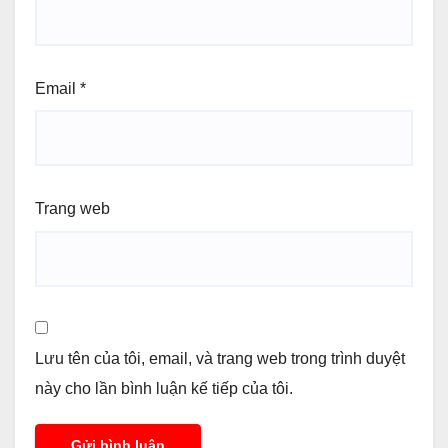
Email
*
Trang web
Lưu tên của tôi, email, và trang web trong trình duyệt
này cho lần bình luận kế tiếp của tôi.