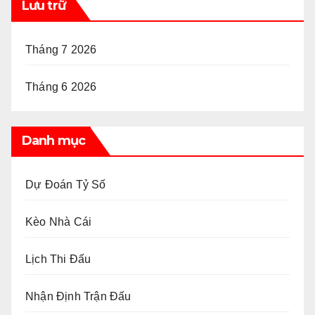
Lưu trữ
Tháng 7 2026
Tháng 6 2026
Danh mục
Dự Đoán Tỷ Số
Kèo Nhà Cái
Lịch Thi Đấu
Nhận Định Trận Đấu