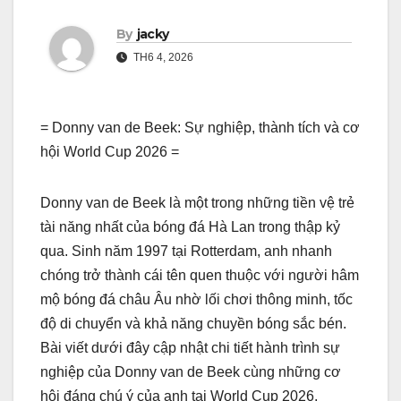
By
jacky
TH6 4, 2026
= Donny van de Beek: Sự nghiệp, thành tích và cơ
hội World Cup 2026 =
Donny van de Beek là một trong những tiền vệ trẻ
tài năng nhất của bóng đá Hà Lan trong thập kỷ
qua. Sinh năm 1997 tại Rotterdam, anh nhanh
chóng trở thành cái tên quen thuộc với người hâm
mộ bóng đá châu Âu nhờ lối chơi thông minh, tốc
độ di chuyển và khả năng chuyền bóng sắc bén.
Bài viết dưới đây cập nhật chi tiết hành trình sự
nghiệp của Donny van de Beek cùng những cơ
hội đáng chú ý của anh tại World Cup 2026.