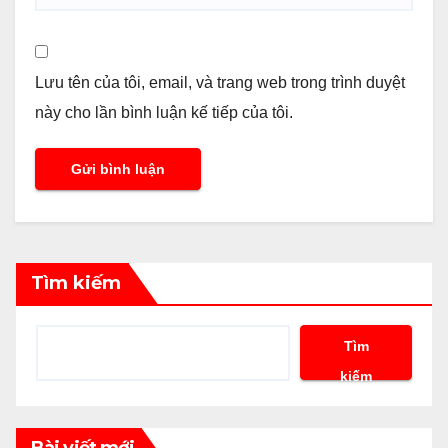
Lưu tên của tôi, email, và trang web trong trình duyệt
này cho lần bình luận kế tiếp của tôi.
Tìm kiếm
Tìm
kiếm
Bài viết mới