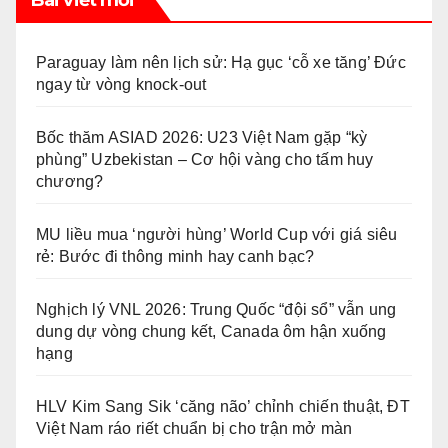
Paraguay làm nên lịch sử: Hạ gục ‘cỗ xe tăng’ Đức
ngay từ vòng knock-out
Bốc thăm ASIAD 2026: U23 Việt Nam gặp “kỳ
phùng” Uzbekistan – Cơ hội vàng cho tấm huy
chương?
MU liều mua ‘người hùng’ World Cup với giá siêu
rẻ: Bước đi thông minh hay canh bạc?
Nghịch lý VNL 2026: Trung Quốc “đội sổ” vẫn ung
dung dự vòng chung kết, Canada ôm hận xuống
hạng
HLV Kim Sang Sik ‘căng não’ chỉnh chiến thuật, ĐT
Việt Nam ráo riết chuẩn bị cho trận mở màn