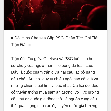
= Đội Hình Chelsea Gặp PSG: Phân Tích Chi Tiết
Trận Đấu =
Trận đối đầu giữa Chelsea và PSG luôn thu hút
sự chú ý của người hâm mộ bóng đá toàn cầu.
Đây là cuộc chạm trán giữa hai câu lạc bộ hàng
đầu châu Âu, nơi quy tụ nhiều ngôi sao đắt giá và
những chiến thuật tinh vi bậc nhất. Cả hai đội đều
có truyền thống mua sắm ấn tượng, với lực lượng
cầu thủ đa quốc gia đồng thời là nguồn cung cầu
thủ quan trọng cho các đội tuyển quốc gia hướng