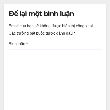
Để lại một bình luận
Email của bạn sẽ không được hiển thị công khai.
Các trường bắt buộc được đánh dấu
*
Bình luận
*