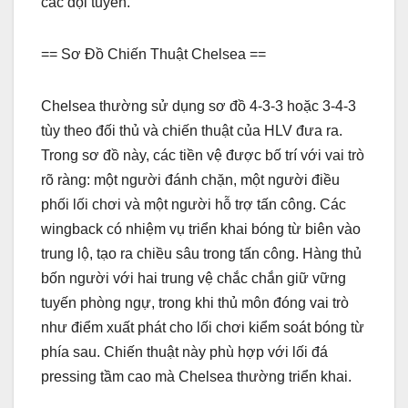
các đội tuyển.
== Sơ Đồ Chiến Thuật Chelsea ==
Chelsea thường sử dụng sơ đồ 4-3-3 hoặc 3-4-3
tùy theo đối thủ và chiến thuật của HLV đưa ra.
Trong sơ đồ này, các tiền vệ được bố trí với vai trò
rõ ràng: một người đánh chặn, một người điều
phối lối chơi và một người hỗ trợ tấn công. Các
wingback có nhiệm vụ triển khai bóng từ biên vào
trung lộ, tạo ra chiều sâu trong tấn công. Hàng thủ
bốn người với hai trung vệ chắc chắn giữ vững
tuyến phòng ngự, trong khi thủ môn đóng vai trò
như điểm xuất phát cho lối chơi kiểm soát bóng từ
phía sau. Chiến thuật này phù hợp với lối đá
pressing tầm cao mà Chelsea thường triển khai.