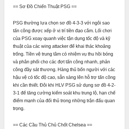
== Sơ Đồ Chiến Thuật PSG ==
PSG thường lựa chọn sơ đồ 4-3-3 với ngôi sao
tấn công được xếp ở vị trí tiền đạo cắm. Lối chơi
của PSG xoay quanh việc tận dụng tốc độ và kỹ
thuật của các wing attacker để khai thác khoảng
trống. Tiền vệ trung tâm có nhiệm vụ thu hồi bóng
và phân phối cho các đợt tấn công nhanh, phản
công đầy sát thương. Hàng thủ bốn người với các
hậu vệ có tốc độ cao, sẵn sàng lên hỗ trợ tấn công
khi cần thiết. Đôi khi HLV PSG sử dụng sơ đồ 4-2-
3-1 để tăng cường kiểm soát khu trung lộ, hạn chế
điểm mạnh của đối thủ trong những trận đấu quan
trọng.
== Các Cầu Thủ Chủ Chốt Chelsea ==