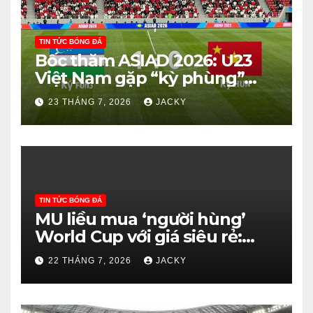
TIN TỨC BÓNG ĐÁ
Bốc thăm ASIAD 2026: U23
Việt Nam gặp “kỳ phùng”
Uzbekistan – Cơ hội vàng cho
23 THÁNG 7, 2026
JACKY
tấm huy chương?
TIN TỨC BÓNG ĐÁ
MU liều mua ‘người hùng’
World Cup với giá siêu rẻ:
Bước đi thông minh hay canh
22 THÁNG 7, 2026
JACKY
bạc?