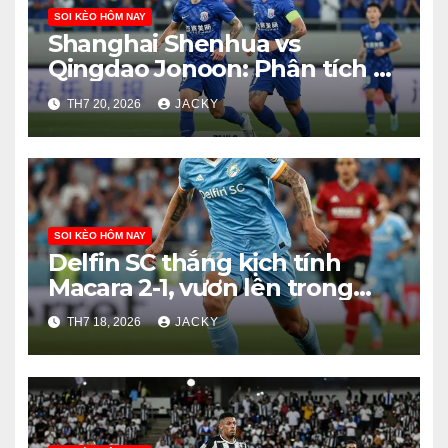
SOI KÈO HÔM NAY
Shanghai Shenhua vs
Qingdao Jonoon: Phân tích và
dự đoán vòng 1/16 FA Cup
TH7 20, 2026
JACKY
Trung Quốc
SOI KÈO HÔM NAY
Delfin SC thắng kịch tính
Macara 2-1, vươn lên trong
cuộc đua trụ hạng Liga Pro
TH7 18, 2026
JACKY