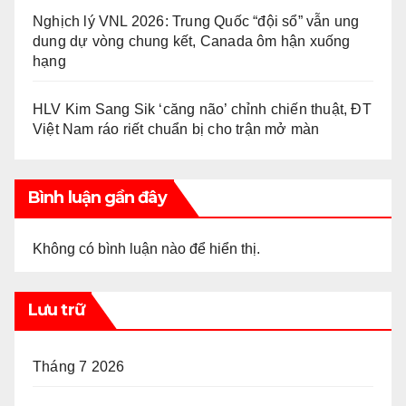
Nghịch lý VNL 2026: Trung Quốc “đội sổ” vẫn ung
dung dự vòng chung kết, Canada ôm hận xuống
hạng
HLV Kim Sang Sik ‘căng não’ chỉnh chiến thuật, ĐT
Việt Nam ráo riết chuẩn bị cho trận mở màn
Bình luận gần đây
Không có bình luận nào để hiển thị.
Lưu trữ
Tháng 7 2026