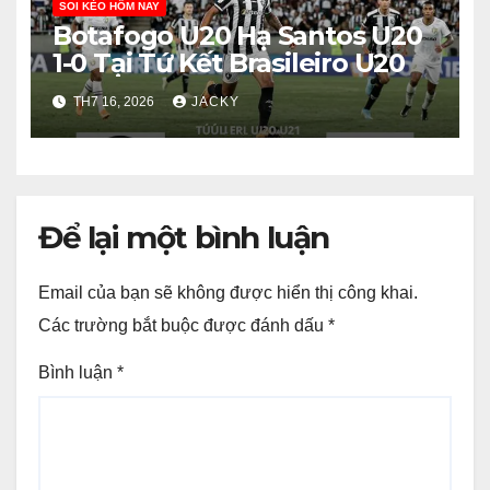
SOI KÈO HÔM NAY
Botafogo U20 Hạ Santos U20
1-0 Tại Tứ Kết Brasileiro U20
TH7 16, 2026
JACKY
Để lại một bình luận
Email của bạn sẽ không được hiển thị công khai.
Các trường bắt buộc được đánh dấu
*
Bình luận
*