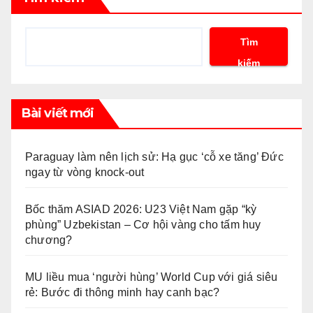
Tìm
kiếm
Bài viết mới
Paraguay làm nên lịch sử: Hạ gục ‘cỗ xe tăng’ Đức
ngay từ vòng knock-out
Bốc thăm ASIAD 2026: U23 Việt Nam gặp “kỳ
phùng” Uzbekistan – Cơ hội vàng cho tấm huy
chương?
MU liều mua ‘người hùng’ World Cup với giá siêu
rẻ: Bước đi thông minh hay canh bạc?