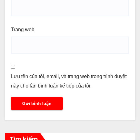
Trang web
Lưu tên của tôi, email, và trang web trong trình duyệt
này cho lần bình luận kế tiếp của tôi.
Tìm kiếm