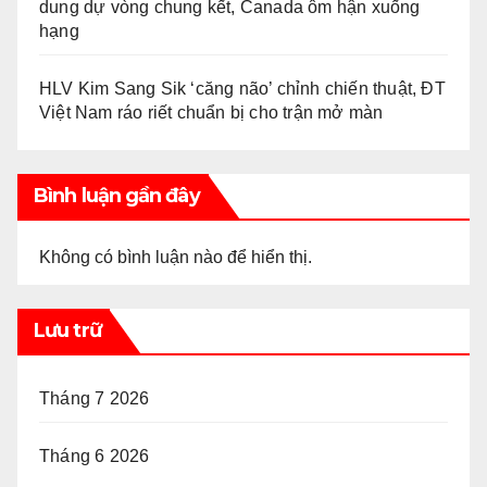
dung dự vòng chung kết, Canada ôm hận xuống
hạng
HLV Kim Sang Sik ‘căng não’ chỉnh chiến thuật, ĐT
Việt Nam ráo riết chuẩn bị cho trận mở màn
Bình luận gần đây
Không có bình luận nào để hiển thị.
Lưu trữ
Tháng 7 2026
Tháng 6 2026