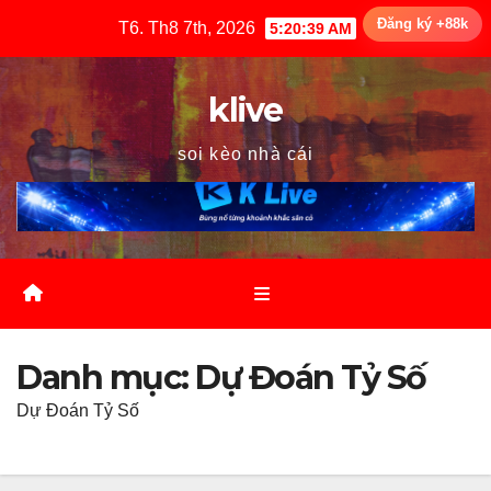
Skip
Đăng ký +88k
T6. Th8 7th, 2026
5:20:40 AM
to
content
klive
soi kèo nhà cái
Danh mục:
Dự Đoán Tỷ Số
Dự Đoán Tỷ Số