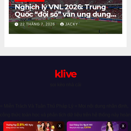
Nghịch lý VNL 2026: Trung
Quốc “đội sổ” vẫn ung dung
dự vòng chung kết, Canada
22 THÁNG 7, 2026
JACKY
ôm hận xuống hạng
klive
soi kèo nhà cái
= Miễn Trách Và Tuân Thủ Pháp Lý = Mọi nội dung nhận định,
công thức toán học và phân tích dữ liệu trên hệ thống này hoàn
toàn chỉ mang tính chất tham khảo cho mục đích giải trí và giáo
x
x