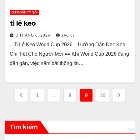
DỰ ĐOÁN TỶ SỐ
ti lê keo
3 THÁNG 6, 2026
JACKY
= Ti Lê Keo World Cup 2026 – Hướng Dẫn Đọc Kèo
Chi Tiết Cho Người Mới == Khi World Cup 2026 đang
đến gần, việc nắm bắt thông tin…
Phân
1
…
8
9
10
trang
bài
Tìm kiếm
viết