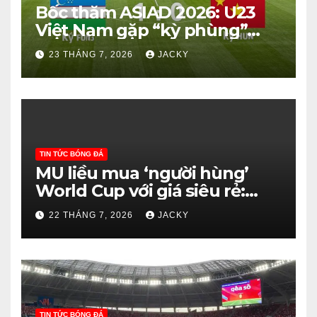
Bốc thăm ASIAD 2026: U23
Việt Nam gặp “kỳ phùng”
Uzbekistan – Cơ hội vàng cho
23 THÁNG 7, 2026
JACKY
tấm huy chương?
TIN TỨC BÓNG ĐÁ
MU liều mua ‘người hùng’
World Cup với giá siêu rẻ:
Bước đi thông minh hay canh
22 THÁNG 7, 2026
JACKY
bạc?
TIN TỨC BÓNG ĐÁ