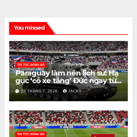
You missed
TIN TỨC BÓNG ĐÁ
Paraguay làm nên lịch sử: Hạ
gục ‘cỗ xe tăng’ Đức ngay từ
vòng knock-out
23 THÁNG 7, 2026
JACKY
TIN TỨC BÓNG ĐÁ