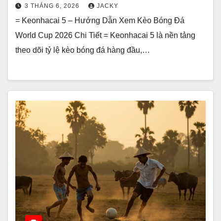
3 THÁNG 6, 2026
JACKY
= Keonhacai 5 – Hướng Dẫn Xem Kèo Bóng Đá
World Cup 2026 Chi Tiết = Keonhacai 5 là nền tảng
theo dõi tỷ lệ kèo bóng đá hàng đầu,…