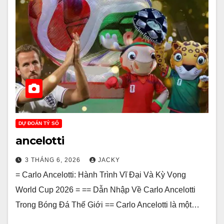
DỰ ĐOÁN TỶ SỐ
ancelotti
3 THÁNG 6, 2026
JACKY
= Carlo Ancelotti: Hành Trình Vĩ Đại Và Kỳ Vọng
World Cup 2026 = == Dẫn Nhập Về Carlo Ancelotti
Trong Bóng Đá Thế Giới == Carlo Ancelotti là một…