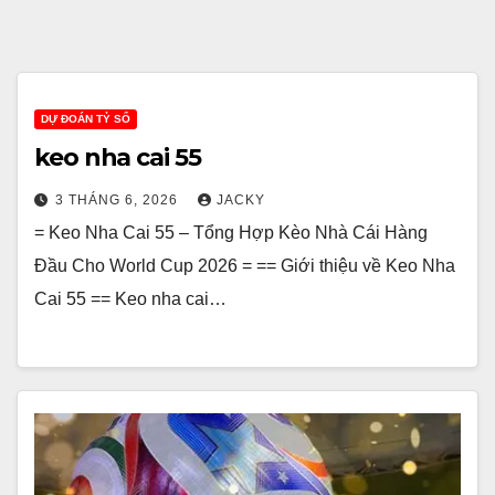
DỰ ĐOÁN TỶ SỐ
keo nha cai 55
3 THÁNG 6, 2026
JACKY
= Keo Nha Cai 55 – Tổng Hợp Kèo Nhà Cái Hàng
Đầu Cho World Cup 2026 = == Giới thiệu về Keo Nha
Cai 55 == Keo nha cai…