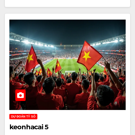
DỰ ĐOÁN TỶ SỐ
keonhacai 5