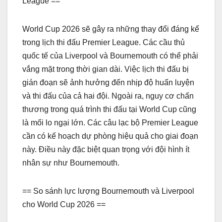
League ==
World Cup 2026 sẽ gây ra những thay đổi đáng kể
trong lịch thi đấu Premier League. Các cầu thủ
quốc tế của Liverpool và Bournemouth có thể phải
vắng mặt trong thời gian dài. Việc lịch thi đấu bị
gián đoạn sẽ ảnh hưởng đến nhịp độ huấn luyện
và thi đấu của cả hai đội. Ngoài ra, nguy cơ chấn
thương trong quá trình thi đấu tại World Cup cũng
là mối lo ngại lớn. Các câu lạc bộ Premier League
cần có kế hoạch dự phòng hiệu quả cho giai đoạn
này. Điều này đặc biệt quan trọng với đội hình ít
nhân sự như Bournemouth.
== So sánh lực lượng Bournemouth và Liverpool
cho World Cup 2026 ==