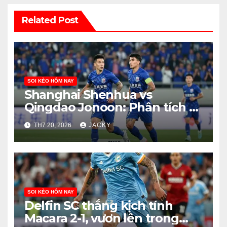
Related Post
SOI KÈO HÔM NAY
Shanghai Shenhua vs
Qingdao Jonoon: Phân tích và
dự đoán vòng 1/16 FA Cup
TH7 20, 2026
JACKY
Trung Quốc
SOI KÈO HÔM NAY
Delfin SC thắng kịch tính
Macara 2-1, vươn lên trong