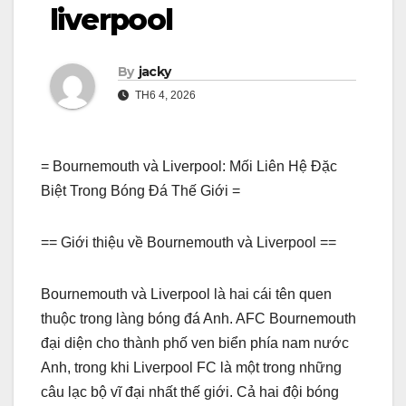
liverpool
By
jacky
TH6 4, 2026
= Bournemouth và Liverpool: Mối Liên Hệ Đặc
Biệt Trong Bóng Đá Thế Giới =
== Giới thiệu về Bournemouth và Liverpool ==
Bournemouth và Liverpool là hai cái tên quen
thuộc trong làng bóng đá Anh. AFC Bournemouth
đại diện cho thành phố ven biển phía nam nước
Anh, trong khi Liverpool FC là một trong những
câu lạc bộ vĩ đại nhất thế giới. Cả hai đội bóng