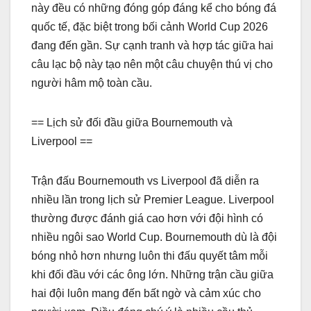
này đều có những đóng góp đáng kể cho bóng đá
quốc tế, đặc biệt trong bối cảnh World Cup 2026
đang đến gần. Sự cạnh tranh và hợp tác giữa hai
câu lạc bộ này tạo nên một câu chuyện thú vị cho
người hâm mộ toàn cầu.
== Lịch sử đối đầu giữa Bournemouth và
Liverpool ==
Trận đấu Bournemouth vs Liverpool đã diễn ra
nhiều lần trong lịch sử Premier League. Liverpool
thường được đánh giá cao hơn với đội hình có
nhiều ngôi sao World Cup. Bournemouth dù là đội
bóng nhỏ hơn nhưng luôn thi đấu quyết tâm mỗi
khi đối đầu với các ông lớn. Những trận cầu giữa
hai đội luôn mang đến bất ngờ và cảm xúc cho