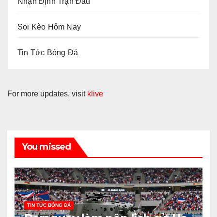
Nhận Định Trận Đấu
Soi Kèo Hôm Nay
Tin Tức Bóng Đá
For more updates, visit
klive
You missed
TIN TỨC BÓNG ĐÁ