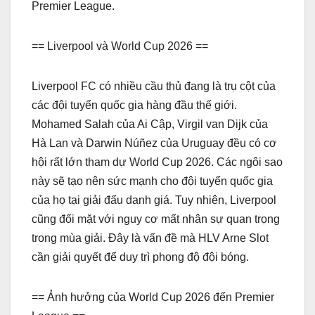
Premier League.
== Liverpool và World Cup 2026 ==
Liverpool FC có nhiều cầu thủ đang là trụ cột của
các đội tuyển quốc gia hàng đầu thế giới.
Mohamed Salah của Ai Cập, Virgil van Dijk của
Hà Lan và Darwin Núñez của Uruguay đều có cơ
hội rất lớn tham dự World Cup 2026. Các ngôi sao
này sẽ tạo nên sức mạnh cho đội tuyển quốc gia
của họ tại giải đấu danh giá. Tuy nhiên, Liverpool
cũng đối mặt với nguy cơ mất nhân sự quan trọng
trong mùa giải. Đây là vấn đề mà HLV Arne Slot
cần giải quyết để duy trì phong độ đội bóng.
== Ảnh hưởng của World Cup 2026 đến Premier