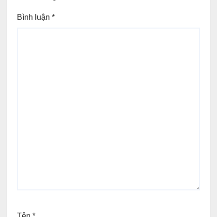
Bình luận
*
Tên
*