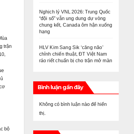
Nghịch lý VNL 2026: Trung Quốc
“đội sổ” vẫn ung dung dự vòng
chung kết, Canada ôm hận xuống
hạng
 Mùa
g trận
HLV Kim Sang Sik ‘căng não’
chỉnh chiến thuật, ĐT Việt Nam
10,
ráo riết chuẩn bị cho trận mở màn
ue
hủ
Bình luận gần đây
 cơ
Không có bình luận nào để hiển
thị.
ạc bộ