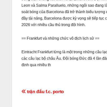
Leon và Salma Paralluelo, những ngôi sao đang l
soát bóng của Barcelona đã trở thành biểu tượng c
đầy tài năng, Barcelona được kỳ vọng sẽ tiếp tụ
2026 với nhiều cầu thủ trong đội hình.
== Frankfurt và những chức vô địch lịch sử ==
Eintracht Frankfurt từng là một trong những câu lạ
các câu lạc bộ châu Âu. Đội bóng Đức đã 4 lần đ
định qua nhiều th
Điều
trận đấu f.c. porto
hướng