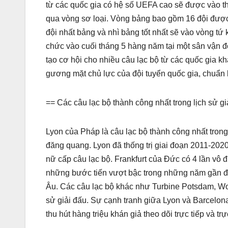
từ các quốc gia có hệ số UEFA cao sẽ được vào thẳn
qua vòng sơ loại. Vòng bảng bao gồm 16 đội được c
đội nhất bảng và nhì bảng tốt nhất sẽ vào vòng tứ 
chức vào cuối tháng 5 hàng năm tại một sân vận đ
tạo cơ hội cho nhiều câu lạc bộ từ các quốc gia kh
gương mặt chủ lực của đội tuyển quốc gia, chuẩn
== Các câu lạc bộ thành công nhất trong lịch sử gi
Lyon của Pháp là câu lạc bộ thành công nhất trong 
đăng quang. Lyon đã thống trị giai đoạn 2011-2020 
nữ cấp câu lạc bộ. Frankfurt của Đức có 4 lần vô đ
những bước tiến vượt bậc trong những năm gần đâ
Âu. Các câu lạc bộ khác như Turbine Potsdam, Wolf
sử giải đấu. Sự cạnh tranh giữa Lyon và Barcelon
thu hút hàng triệu khán giả theo dõi trực tiếp và trự