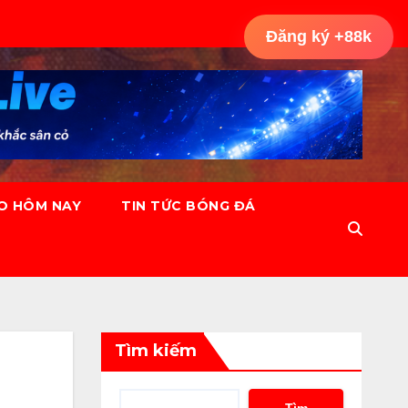
Đăng ký +88k
ÈO HÔM NAY
TIN TỨC BÓNG ĐÁ
Tìm kiếm
Tìm