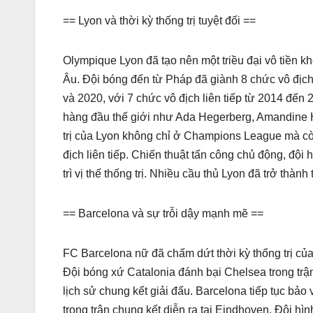
== Lyon và thời kỳ thống trị tuyệt đối ==
Olympique Lyon đã tạo nên một triều đại vô tiền k
Âu. Đội bóng đến từ Pháp đã giành 8 chức vô địc
và 2020, với 7 chức vô địch liên tiếp từ 2014 đến
hàng đầu thế giới như Ada Hegerberg, Amandine H
trị của Lyon không chỉ ở Champions League mà cò
địch liên tiếp. Chiến thuật tấn công chủ động, đội 
trì vị thế thống trị. Nhiều cầu thủ Lyon đã trở thà
== Barcelona và sự trỗi dậy mạnh mẽ ==
FC Barcelona nữ đã chấm dứt thời kỳ thống trị c
Đội bóng xứ Catalonia đánh bại Chelsea trong trận
lịch sử chung kết giải đấu. Barcelona tiếp tục bả
trong trận chung kết diễn ra tại Eindhoven. Đội h