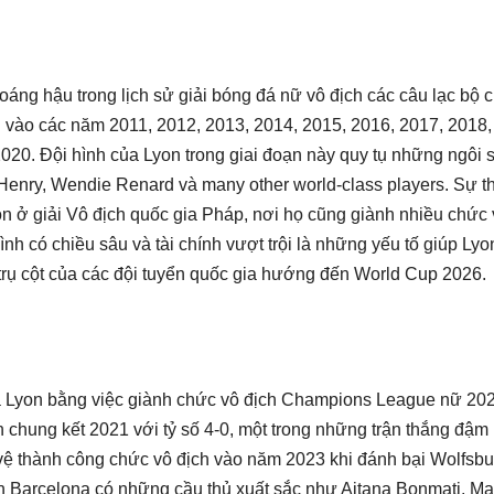
hoáng hậu trong lịch sử giải bóng đá nữ vô địch các câu lạc bộ 
h vào các năm 2011, 2012, 2013, 2014, 2015, 2016, 2017, 2018
 2020. Đội hình của Lyon trong giai đoạn này quy tụ những ngôi 
enry, Wendie Renard và many other world-class players. Sự t
n ở giải Vô địch quốc gia Pháp, nơi họ cũng giành nhiều chức
hình có chiều sâu và tài chính vượt trội là những yếu tố giúp Ly
nh trụ cột của các đội tuyển quốc gia hướng đến World Cup 2026.
ủa Lyon bằng việc giành chức vô địch Champions League nữ 202
 chung kết 2021 với tỷ số 4-0, một trong những trận thắng đậm
o vệ thành công chức vô địch vào năm 2023 khi đánh bại Wolfsbu
ình Barcelona có những cầu thủ xuất sắc như Aitana Bonmati, Ma