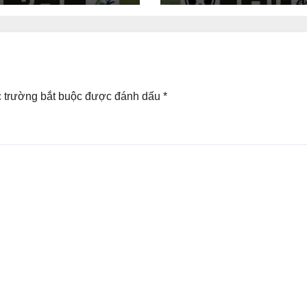
 trường bắt buộc được đánh dấu
*