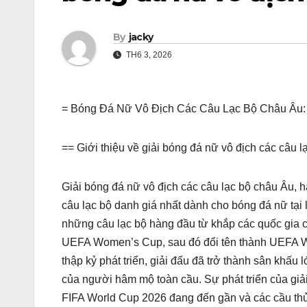
By
jacky
TH6 3, 2026
= Bóng Đá Nữ Vô Địch Các Câu Lạc Bộ Châu Âu: L
== Giới thiệu về giải bóng đá nữ vô địch các câu 
Giải bóng đá nữ vô địch các câu lạc bộ châu Âu,
câu lạc bộ danh giá nhất dành cho bóng đá nữ tại
những câu lạc bộ hàng đầu từ khắp các quốc gia c
UEFA Women’s Cup, sau đó đổi tên thành UEFA 
thập kỷ phát triển, giải đấu đã trở thành sân khấu 
của người hâm mộ toàn cầu. Sự phát triển của giải 
FIFA World Cup 2026 đang đến gần và các cầu thủ