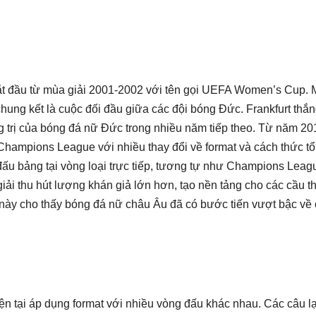
bắt đầu từ mùa giải 2001-2002 với tên gọi UEFA Women’s Cup.
 chung kết là cuộc đối đầu giữa các đội bóng Đức. Frankfurt thắn
 trị của bóng đá nữ Đức trong nhiều năm tiếp theo. Từ năm 20
hampions League với nhiều thay đổi về format và cách thức tổ
ấu bảng tại vòng loại trực tiếp, tương tự như Champions Leag
ải thu hút lượng khán giả lớn hơn, tạo nền tảng cho các cầu t
 này cho thấy bóng đá nữ châu Âu đã có bước tiến vượt bậc về
ện tại áp dụng format với nhiều vòng đấu khác nhau. Các câu l