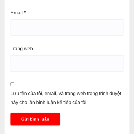
Email
*
Trang web
Lưu tên của tôi, email, và trang web trong trình duyệt
này cho lần bình luận kế tiếp của tôi.