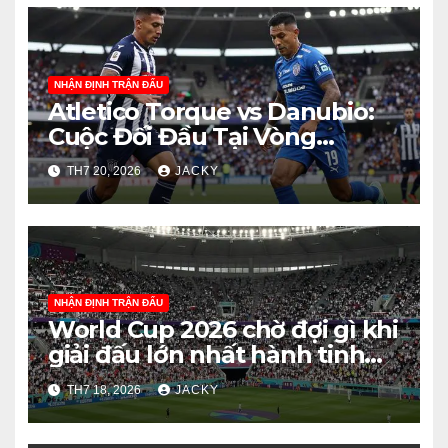
NHẬN ĐỊNH TRẬN ĐẤU
Atletico Torque vs Danubio:
Cuộc Đối Đầu Tại Vòng
Torneo Intermedio
TH7 20, 2026
JACKY
NHẬN ĐỊNH TRẬN ĐẤU
World Cup 2026 chờ đợi gì khi
giải đấu lớn nhất hành tinh
tiến gần ngày khai mạc
TH7 18, 2026
JACKY