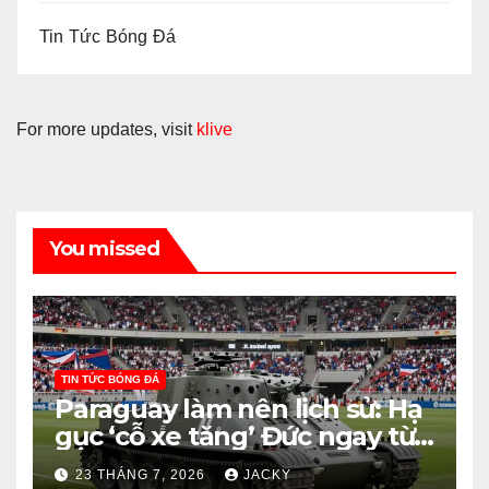
Tin Tức Bóng Đá
For more updates, visit
klive
You missed
TIN TỨC BÓNG ĐÁ
Paraguay làm nên lịch sử: Hạ
gục ‘cỗ xe tăng’ Đức ngay từ
vòng knock-out
23 THÁNG 7, 2026
JACKY