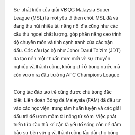
Sự phát triển của giải VĐQG Malaysia Super
League (MSL) là một yếu tố then chốt. MSL đã và
đang thu hút nhiều tài năng nội địa cũng như các
cầu thủ ngoại chất lượng, góp phần nâng cao trình
độ chuyên môn và tính cạnh tranh của các trận
đấu. Các câu lạc bộ như Johor Darul Ta’zim (JDT)
đã tạo nên một chuẩn mực mới về sự chuyên
nghiệp và thành công, không chỉ ở trong nước mà
còn vươn ra đấu trường AFC Champions League.
Công tác đào tạo trẻ cũng được chú trọng đặc
biệt. Liên đoàn Bóng đá Malaysia (FAM) đã đầu tư
vào các học viện, trung tâm huấn luyện và các giải
đấu trẻ để ươm mầm tài năng từ sớm. Việc phát
triển lứa cầu thủ kế cận là yếu tố sống còn để đảm
bảo sự bền vững và thành công lâu dài cho bóng