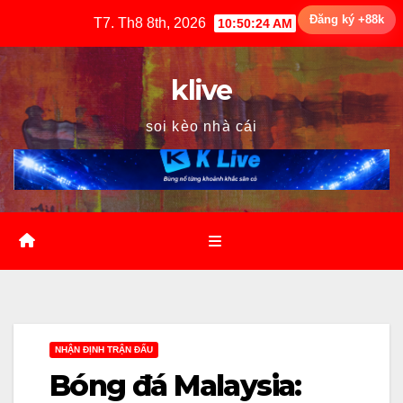
Skip
Đăng ký +88k
T7. Th8 8th, 2026
10:50:25 AM
to
content
klive
soi kèo nhà cái
NHẬN ĐỊNH TRẬN ĐẤU
Bóng đá Malaysia: