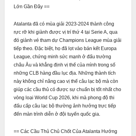
Lớn Gần Đây ==
Atalanta đã có mùa giải 2023-2024 thành công
rực rỡ khi giành được vị trí thứ 4 tại Serie A, qua
đó giành vé tham dự Champions League mùa giải
tiếp theo. Đặc biệt, họ đã lọt vào bán kết Europa
League, chứng minh sức mạnh ở đấu trường
châu Âu và khẳng định vị thế của mình trong số
những CLB hàng đầu lục địa. Những thành tích
này không chỉ nâng cao vị thế câu lạc bộ mà còn
giúp các cầu thủ có được sự chuẩn bị tốt nhất cho
vòng loại World Cup 2026, khi mà phong độ thi
đấu cấp câu lạc bộ thường ảnh hưởng trực tiếp
đến màn trình diễn ở đội tuyển quốc gia.
== Các Cầu Thủ Chủ Chốt Của Atalanta Hướng