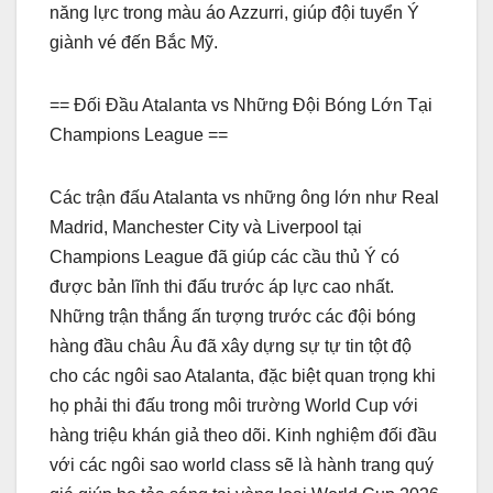
năng lực trong màu áo Azzurri, giúp đội tuyển Ý
giành vé đến Bắc Mỹ.
== Đối Đầu Atalanta vs Những Đội Bóng Lớn Tại
Champions League ==
Các trận đấu Atalanta vs những ông lớn như Real
Madrid, Manchester City và Liverpool tại
Champions League đã giúp các cầu thủ Ý có
được bản lĩnh thi đấu trước áp lực cao nhất.
Những trận thắng ấn tượng trước các đội bóng
hàng đầu châu Âu đã xây dựng sự tự tin tột độ
cho các ngôi sao Atalanta, đặc biệt quan trọng khi
họ phải thi đấu trong môi trường World Cup với
hàng triệu khán giả theo dõi. Kinh nghiệm đối đầu
với các ngôi sao world class sẽ là hành trang quý