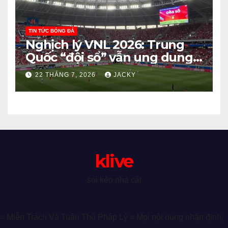
TIN TỨC BÓNG ĐÁ
Nghịch lý VNL 2026: Trung
Quốc “đội sổ” vẫn ung dung
dự vòng chung kết, Canada
22 THÁNG 7, 2026
JACKY
ôm hận xuống hạng
klive
soi kèo nhà cái
= Miễn Trách Và Tuân Thủ Pháp Lý = Mọi nội dung nhận định,