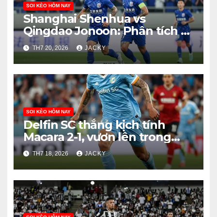
SOI KÈO HÔM NAY
Shanghai Shenhua vs
Qingdao Jonoon: Phân tích và
dự đoán vòng 1/16 FA Cup
TH7 20, 2026
JACKY
Trung Quốc
SOI KÈO HÔM NAY
Delfin SC thắng kịch tính
Macara 2-1, vươn lên trong
cuộc đua trụ hạng Liga Pro
TH7 18, 2026
JACKY