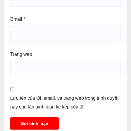
Email
*
Trang web
Lưu tên của tôi, email, và trang web trong trình duyệt
này cho lần bình luận kế tiếp của tôi.