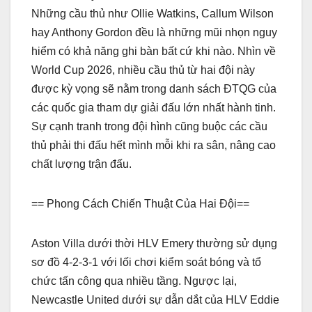
Những cầu thủ như Ollie Watkins, Callum Wilson
hay Anthony Gordon đều là những mũi nhọn nguy
hiểm có khả năng ghi bàn bất cứ khi nào. Nhìn về
World Cup 2026, nhiều cầu thủ từ hai đội này
được kỳ vọng sẽ nằm trong danh sách ĐTQG của
các quốc gia tham dự giải đấu lớn nhất hành tinh.
Sự cạnh tranh trong đội hình cũng buộc các cầu
thủ phải thi đấu hết mình mỗi khi ra sân, nâng cao
chất lượng trận đấu.
== Phong Cách Chiến Thuật Của Hai Đội==
Aston Villa dưới thời HLV Emery thường sử dụng
sơ đồ 4-2-3-1 với lối chơi kiểm soát bóng và tổ
chức tấn công qua nhiều tầng. Ngược lại,
Newcastle United dưới sự dẫn dắt của HLV Eddie