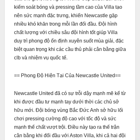
kiểm soát bóng và pressing tầm cao của Villa tạo
nên sức mạnh đặc trưng, khiến Newcastle gặp
nhiều khó khăn trong mỗi lần đối đầu. Đội hình
chất lượng với chiều sâu đội hình tốt giúp Villa
duy trì phong độ ổn định xuyên suốt mùa giải, đặc
biệt quan trọng khi các cầu thủ phải cân bằng giữa
clb và nhiệm vụ quốc tế.
== Phong Độ Hiện Tại Của Newcastle United==
Newcastle United đã có sự trỗi dậy mạnh mẽ kể từ
khi được đầu tư mạnh tay dưới thời các chủ sở
hữu mới. Đội bóng vùng Bắc Đức Anh sở hữu lối
chơi pressing cường độ cao với tốc độ và sức
mạnh thể chất vượt trội. Điều này tạo ra thế trận
cân bằng khi đối đầu với Aston Villa, khi cả hai đội