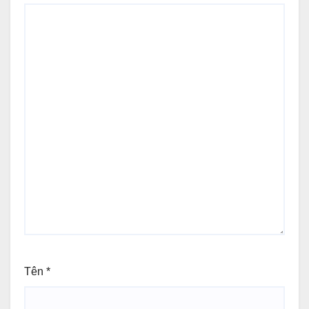
Tên
*