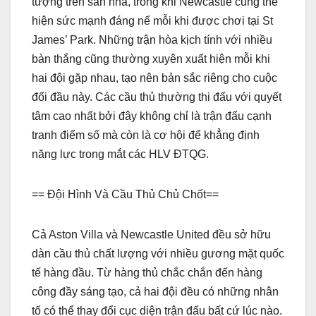
tượng trên sân nhà, trong khi Newcastle cũng thể
hiện sức mạnh đáng nể mỗi khi được chơi tại St
James’ Park. Những trận hòa kịch tính với nhiều
bàn thắng cũng thường xuyên xuất hiện mỗi khi
hai đội gặp nhau, tạo nên bản sắc riêng cho cuộc
đối đầu này. Các cầu thủ thường thi đấu với quyết
tâm cao nhất bởi đây không chỉ là trận đấu cạnh
tranh điểm số mà còn là cơ hội để khẳng định
năng lực trong mắt các HLV ĐTQG.
== Đội Hình Và Cầu Thủ Chủ Chốt==
Cả Aston Villa và Newcastle United đều sở hữu
dàn cầu thủ chất lượng với nhiều gương mặt quốc
tế hàng đầu. Từ hàng thủ chắc chắn đến hàng
công đầy sáng tạo, cả hai đội đều có những nhân
tố có thể thay đổi cục diện trận đấu bất cứ lúc nào.