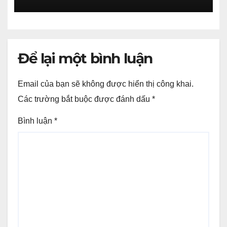
bạc?
Để lại một bình luận
Email của bạn sẽ không được hiển thị công khai.
Các trường bắt buộc được đánh dấu
*
Bình luận
*