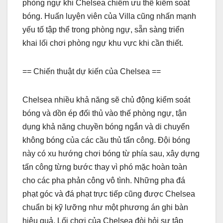
phòng ngự khi Chelsea chiếm ưu thế kiểm soát
bóng. Huấn luyện viên của Villa cũng nhấn mạnh
yếu tố tập thể trong phòng ngự, sẵn sàng triển
khai lối chơi phòng ngự khu vực khi cần thiết.
== Chiến thuật dự kiến của Chelsea ==
Chelsea nhiều khả năng sẽ chủ động kiểm soát
bóng và dồn ép đối thủ vào thế phòng ngự, tận
dụng khả năng chuyền bóng ngắn và di chuyển
không bóng của các cầu thủ tấn công. Đội bóng
này có xu hướng chơi bóng từ phía sau, xây dựng
tấn công từng bước thay vì phó mặc hoàn toàn
cho các pha phản công vô tình. Những pha đá
phạt góc và đá phạt trực tiếp cũng được Chelsea
chuẩn bị kỹ lưỡng như một phương án ghi bàn
hiệu quả. Lối chơi của Chelsea đòi hỏi sự tập