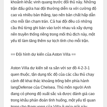
khoảnh khắc vinh quang trước đối thủ này. Những
trận đấu giữa hai đội thường diễn ra với cường độ
cao và nhiều bàn thắng, tạo nên bản chất hấp dẫn
cho mỗi lần chạm trán. Cả hai đội đều có những
cầu thủ từng ghi bàn vào lưới nhau và xây dựng
nên truyền thống riêng trong mối thù địch này, một
yếu tố làm tăng thêm sự kịch tính cho mỗi trận.
== Đội hình dự kiến của Aston Villa ==
Aston Villa dự kiến sẽ ra sân với sơ đồ 4-2-3-1
quen thuộc, tận dụng tốc độ của các cầu thủ chạy
cánh để khai thác khoảng trống bên phía hành
langDefense của Chelsea. Thủ môn người Anh
đang có phong độ xuất sắc và được đánh giá cao
trong khâu phán đoán tình huống, một yếu tố quan
trọng cho tham vọng của Villa ở mùa giải này.