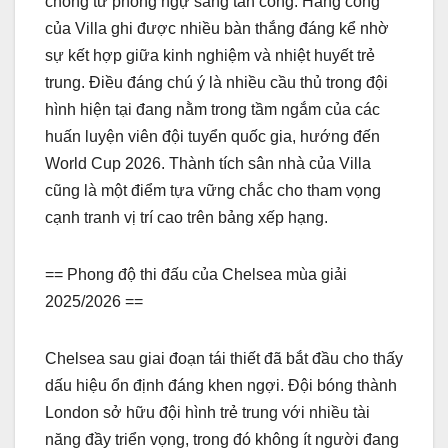
chóng từ phòng ngự sang tấn công. Hàng công
của Villa ghi được nhiều bàn thắng đáng kể nhờ
sự kết hợp giữa kinh nghiệm và nhiệt huyết trẻ
trung. Điều đáng chú ý là nhiều cầu thủ trong đội
hình hiện tại đang nằm trong tầm ngắm của các
huấn luyện viên đội tuyển quốc gia, hướng đến
World Cup 2026. Thành tích sân nhà của Villa
cũng là một điểm tựa vững chắc cho tham vọng
cạnh tranh vị trí cao trên bảng xếp hạng.
== Phong độ thi đấu của Chelsea mùa giải
2025/2026 ==
Chelsea sau giai đoạn tái thiết đã bắt đầu cho thấy
dấu hiệu ổn định đáng khen ngợi. Đội bóng thành
London sở hữu đội hình trẻ trung với nhiều tài
năng đầy triển vọng, trong đó không ít người đang