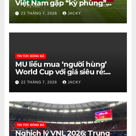
Việt Nam gặp “kỳ phùng”
Uzbekistan – Cơ hội vàng cho
23 THÁNG 7, 2026
JACKY
tấm huy chương?
TIN TỨC BÓNG ĐÁ
MU liều mua ‘người hùng’
World Cup với giá siêu rẻ:
Bước đi thông minh hay canh
22 THÁNG 7, 2026
JACKY
bạc?
TIN TỨC BÓNG ĐÁ
Nghịch lý VNL 2026: Trung