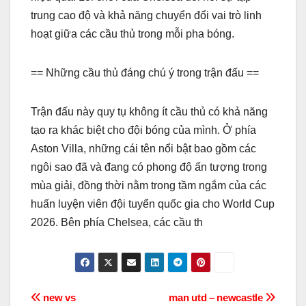
trung cao độ và khả năng chuyển đổi vai trò linh
hoạt giữa các cầu thủ trong mỗi pha bóng.
== Những cầu thủ đáng chú ý trong trận đấu ==
Trận đấu này quy tụ không ít cầu thủ có khả năng
tạo ra khác biệt cho đội bóng của mình. Ở phía
Aston Villa, những cái tên nổi bật bao gồm các
ngôi sao đã và đang có phong độ ấn tượng trong
mùa giải, đồng thời nằm trong tầm ngắm của các
huấn luyện viên đội tuyển quốc gia cho World Cup
2026. Bên phía Chelsea, các cầu th
Điều
new vs
man utd – newcastle