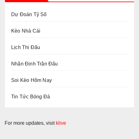
Dự Đoán Tỷ Số
Kèo Nhà Cái
Lịch Thi Đấu
Nhận Định Trận Đấu
Soi Kèo Hôm Nay
Tin Tức Bóng Đá
For more updates, visit
klive