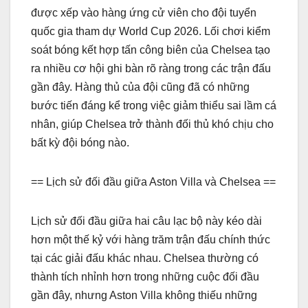
được xếp vào hàng ứng cử viên cho đội tuyển
quốc gia tham dự World Cup 2026. Lối chơi kiểm
soát bóng kết hợp tấn công biên của Chelsea tạo
ra nhiều cơ hội ghi bàn rõ ràng trong các trận đấu
gần đây. Hàng thủ của đội cũng đã có những
bước tiến đáng kể trong việc giảm thiểu sai lầm cá
nhân, giúp Chelsea trở thành đối thủ khó chịu cho
bất kỳ đội bóng nào.
== Lịch sử đối đầu giữa Aston Villa và Chelsea ==
Lịch sử đối đầu giữa hai câu lạc bộ này kéo dài
hơn một thế kỷ với hàng trăm trận đấu chính thức
tại các giải đấu khác nhau. Chelsea thường có
thành tích nhỉnh hơn trong những cuộc đối đầu
gần đây, nhưng Aston Villa không thiếu những