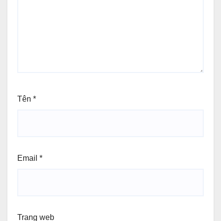
Tên
*
Email
*
Trang web