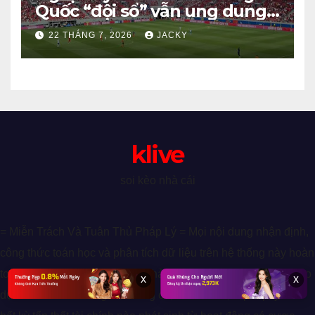
Quốc “đội sổ” vẫn ung dung
dự vòng chung kết, Canada
22 THÁNG 7, 2026
JACKY
ôm hận xuống hạng
klive
soi kèo nhà cái
= Miễn Trách Và Tuân Thủ Pháp Lý = Mọi nội dung nhận định,
công thức toán học và phân tích dữ liệu trên hệ thống này hoàn
toàn chỉ mang tính chất tham khảo cho mục đích giải trí và giáo
x
x
dục kiến thức. Chúng tôi không chịu trách nhiệm pháp lý cho