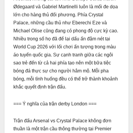
Ødegaard và Gabriel Martinelli luôn là mối đe dọa
lớn cho hàng thủ đối phương. Phía Crystal
Palace, những cầu thủ như Eberechi Eze và
Michael Olise cũng đang có phong độ cực kỳ cao.
Nhiều trong số họ đã để lại dấu ấn đậm nét tại
World Cup 2026 với lối chơi ấn tượng trong màu
áo tuyển quốc gia. Sự cạnh tranh giữa các ngôi
sao trẻ đến từ cả hai phía tạo nên một bữa tiệc
bóng đá thực sự cho người hâm mộ. Mỗi pha
bóng, mỗi tình huống đều có thể trở thành khoảnh
khắc quyết định trận đấu.
=== Ý nghĩa của trận derby London ===
Trận đấu Arsenal vs Crystal Palace không đơn
thuần là một trận cầu thông thường tại Premier