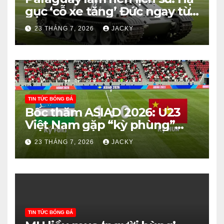
gục ‘cỗ xe tăng’ Đức ngay từ
vòng knock-out
23 THÁNG 7, 2026
JACKY
TIN TỨC BÓNG ĐÁ
Bốc thăm ASIAD 2026: U23
Việt Nam gặp “kỳ phùng”
Uzbekistan – Cơ hội vàng cho
23 THÁNG 7, 2026
JACKY
tấm huy chương?
TIN TỨC BÓNG ĐÁ