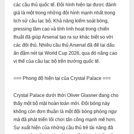
các cầu thủ quốc tế. Đội hình hiện tại được đánh
giá là một trong những đội hình mạnh nhất trong
lịch sử câu lạc bộ. Khả năng kiểm soát bóng,
pressing tầm cao và tính linh hoạt trong chiến
thuật đã giúp Arsenal tạo ra sự khác biệt so với
các đối thủ. Nhiều cầu thủ Arsenal đã để lại dấu
ấn đậm nét tại World Cup 2026, qua đó nâng cao
vị thế của câu lạc bộ trên trường quốc tế.
=== Phong độ hiện tại của Crystal Palace ===
Crystal Palace dưới thời Oliver Glasner đang cho
thấy một bộ mặt hoàn toàn mới. Đội bóng này
không còn đơn thuần là một đội bóng phòng ngự
mà đã phát triển lối chơi tấn công mạnh mẽ hơn.
Sự xuất hiện của những cầu thủ trẻ tài năng đã