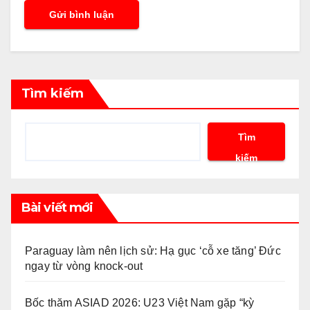
Tìm kiếm
Tìm
kiếm
Bài viết mới
Paraguay làm nên lịch sử: Hạ gục ‘cỗ xe tăng’ Đức
ngay từ vòng knock-out
Bốc thăm ASIAD 2026: U23 Việt Nam gặp “kỳ