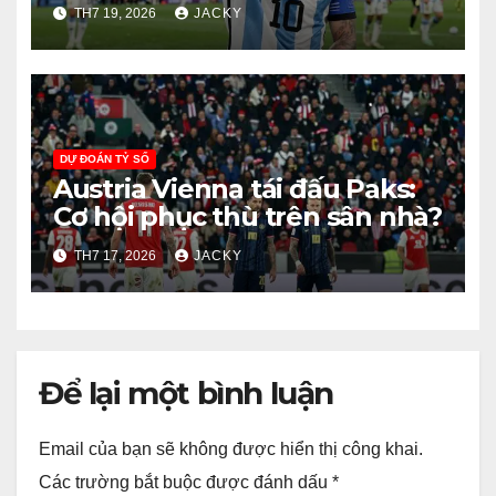
thắng nghẹt thở trước Pháp
TH7 19, 2026
JACKY
tại MetLife
DỰ ĐOÁN TỶ SỐ
Austria Vienna tái đấu Paks:
Cơ hội phục thù trên sân nhà?
TH7 17, 2026
JACKY
Để lại một bình luận
Email của bạn sẽ không được hiển thị công khai.
Các trường bắt buộc được đánh dấu
*