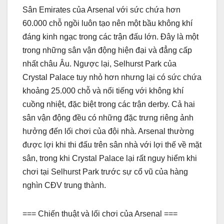
Sân Emirates của Arsenal với sức chứa hơn
60.000 chỗ ngồi luôn tạo nên một bầu không khí
đáng kinh ngạc trong các trận đấu lớn. Đây là một
trong những sân vận động hiện đại và đẳng cấp
nhất châu Âu. Ngược lại, Selhurst Park của
Crystal Palace tuy nhỏ hơn nhưng lại có sức chứa
khoảng 25.000 chỗ và nổi tiếng với không khí
cuồng nhiệt, đặc biệt trong các trận derby. Cả hai
sân vận động đều có những đặc trưng riêng ảnh
hưởng đến lối chơi của đội nhà. Arsenal thường
được lợi khi thi đấu trên sân nhà với lợi thế về mặt
sân, trong khi Crystal Palace lại rất nguy hiểm khi
chơi tại Selhurst Park trước sự cổ vũ của hàng
nghìn CĐV trung thành.
=== Chiến thuật và lối chơi của Arsenal ===