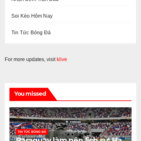
Soi Kèo Hôm Nay
Tin Tức Bóng Đá
For more updates, visit
klive
You missed
TIN TỨC BÓNG ĐÁ
Paraguay làm nên lịch sử: Hạ