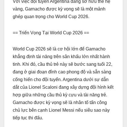
Với việc đội tuyển Argentina đang sở hữu thế hệ
vàng, Garnacho được kỳ vọng sẽ là một mảnh
ghép quan trọng cho World Cup 2026.
== Triển Vọng Tại World Cup 2026 ==
World Cup 2026 sẽ là cơ hội lớn để Garnacho
khẳng định tài năng trên sân khấu lớn nhất hành
tinh. Khi đó, cầu thủ trẻ này sẽ bước sang tuổi 22,
đang ở giai đoạn đỉnh cao phong độ và sẵn sàng
cống hiến cho đội tuyển. Argentina dưới sự dẫn
dắt của Lionel Scaloni đang xây dựng đội hình kết
hợp giữa những cầu thủ kỳ cựu và tài năng trẻ.
Garnacho được kỳ vọng sẽ là nhân tố tấn công
chủ lực bên cạnh Lionel Messi nếu siêu sao này
tiếp tục thi đấu.