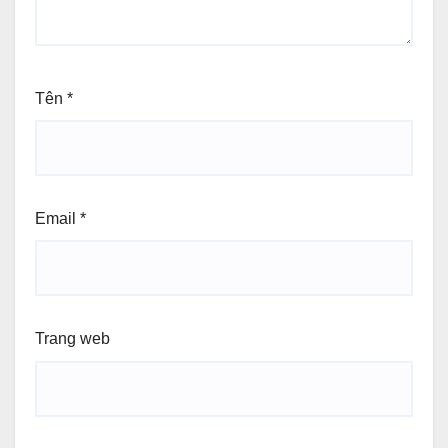
Tên
*
Email
*
Trang web