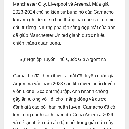
Manchester City, Liverpool và Arsenal. Mùa giải
2023-2024 chứng kiến sự bùng nổ của Garnacho
khi anh ghi được số bàn thắng hai chữ số trên mọi
đấu trường. Những pha lập công đẹp mắt của anh
đã giúp Manchester United giành được nhiều
chiến thắng quan trọng.
== Sự Nghiệp Tuyển Thủ Quốc Gia Argentina ==
Garnacho đã chính thức ra mắt đội tuyển quốc gia
Argentina vào năm 2023 sau khi được huấn luyện
viên Lionel Scaloni triệu tập. Anh nhanh chóng
gây ấn tượng với lối chơi năng động và được
đánh giá cao bởi ban huấn luyện. Garnacho đã có
tên trong danh sách tham dự Copa America 2024
và để lại nhiều dấu ấn đậm nét trong giải đấu này.