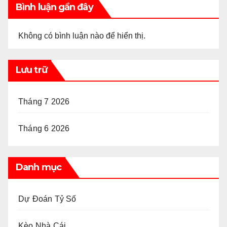
Bình luận gần đây
Không có bình luận nào để hiển thị.
Lưu trữ
Tháng 7 2026
Tháng 6 2026
Danh mục
Dự Đoán Tỷ Số
Kèo Nhà Cái