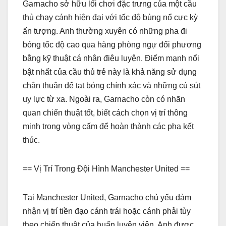
Garnacho sở hữu lối chơi đặc trưng của một cầu
thủ chạy cánh hiện đại với tốc độ bùng nổ cực kỳ
ấn tượng. Anh thường xuyên có những pha đi
bóng tốc độ cao qua hàng phòng ngự đối phương
bằng kỹ thuật cá nhân điêu luyện. Điểm mạnh nổi
bật nhất của cầu thủ trẻ này là khả năng sử dụng
chân thuận để tạt bóng chính xác và những cú sút
uy lực từ xa. Ngoài ra, Garnacho còn có nhãn
quan chiến thuật tốt, biết cách chọn vị trí thông
minh trong vòng cấm để hoàn thành các pha kết
thúc.
== Vị Trí Trong Đội Hình Manchester United ==
Tại Manchester United, Garnacho chủ yếu đảm
nhận vị trí tiền đạo cánh trái hoặc cánh phải tùy
theo chiến thuật của huấn luyện viên. Anh được