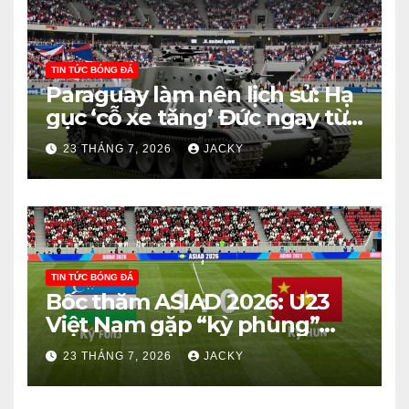
TIN TỨC BÓNG ĐÁ
Paraguay làm nên lịch sử: Hạ
gục ‘cỗ xe tăng’ Đức ngay từ
vòng knock-out
23 THÁNG 7, 2026
JACKY
TIN TỨC BÓNG ĐÁ
Bốc thăm ASIAD 2026: U23
Việt Nam gặp “kỳ phùng”
Uzbekistan – Cơ hội vàng cho
23 THÁNG 7, 2026
JACKY
tấm huy chương?