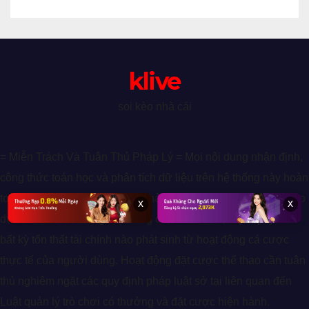
klive
soi kèo nhà cái
= Miễn Trách Và Tuân Thủ Pháp Lý = Mọi nội dung nhận định,
công thức toán học và phân tích dữ liệu trên hệ thống này hoàn
toàn chỉ mang tính chất tham khảo cho mục đích giải trí và giáo
x
x
dục kiến thức. Chúng tôi không chịu trách nhiệm pháp lý cho
bất kỳ tổn thất tài chính nào phát sinh từ hoạt động cá cược
thực tế của người dùng. Hoạt động đặt cược thể thao cần tuân
thủ nghiêm ngặt các quy định pháp luật sở tại liên quan đến
Luật quản lý trò chơi có thưởng và đặt cược hiện hành.