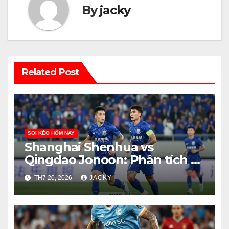
viết
By
jacky
Related Post
SOI KÈO HÔM NAY
Shanghai Shenhua vs
Qingdao Jonoon: Phân tích và
dự đoán vòng 1/16 FA Cup
TH7 20, 2026
JACKY
Trung Quốc