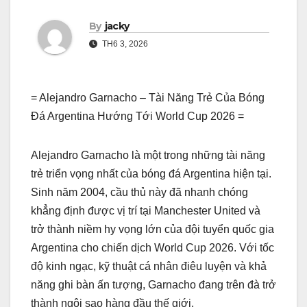
By
jacky
TH6 3, 2026
= Alejandro Garnacho – Tài Năng Trẻ Của Bóng
Đá Argentina Hướng Tới World Cup 2026 =
Alejandro Garnacho là một trong những tài năng
trẻ triển vọng nhất của bóng đá Argentina hiện tại.
Sinh năm 2004, cầu thủ này đã nhanh chóng
khẳng định được vị trí tại Manchester United và
trở thành niềm hy vọng lớn của đội tuyển quốc gia
Argentina cho chiến dịch World Cup 2026. Với tốc
độ kinh ngạc, kỹ thuật cá nhân điêu luyện và khả
năng ghi bàn ấn tượng, Garnacho đang trên đà trở
thành ngôi sao hàng đầu thế giới.