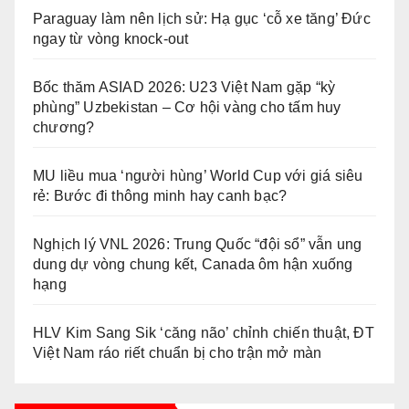
Paraguay làm nên lịch sử: Hạ gục ‘cỗ xe tăng’ Đức
ngay từ vòng knock-out
Bốc thăm ASIAD 2026: U23 Việt Nam gặp “kỳ
phùng” Uzbekistan – Cơ hội vàng cho tấm huy
chương?
MU liều mua ‘người hùng’ World Cup với giá siêu
rẻ: Bước đi thông minh hay canh bạc?
Nghịch lý VNL 2026: Trung Quốc “đội sổ” vẫn ung
dung dự vòng chung kết, Canada ôm hận xuống
hạng
HLV Kim Sang Sik ‘căng não’ chỉnh chiến thuật, ĐT
Việt Nam ráo riết chuẩn bị cho trận mở màn