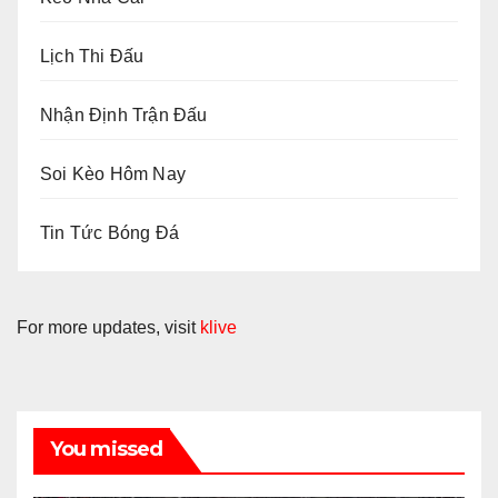
Lịch Thi Đấu
Nhận Định Trận Đấu
Soi Kèo Hôm Nay
Tin Tức Bóng Đá
For more updates, visit
klive
You missed