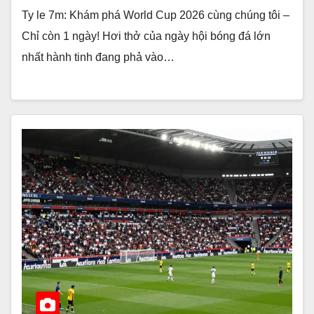
Ty le 7m: Khám phá World Cup 2026 cùng chúng tôi –
Chỉ còn 1 ngày! Hơi thở của ngày hội bóng đá lớn
nhất hành tinh đang phả vào…