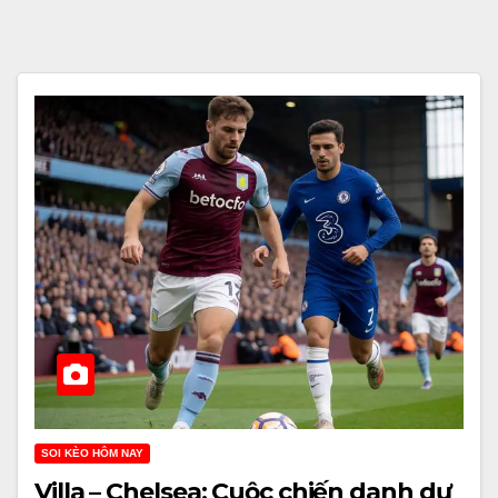
SOI KÈO HÔM NAY
Villa – Chelsea: Cuộc chiến danh dự