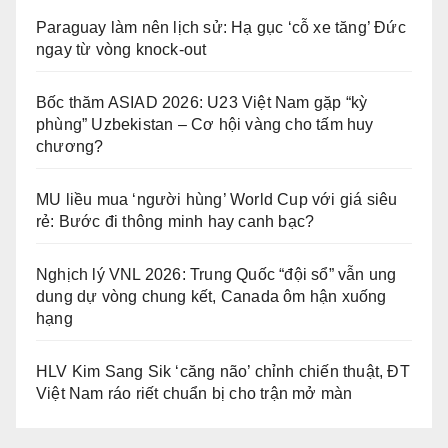
Paraguay làm nên lịch sử: Hạ gục ‘cỗ xe tăng’ Đức
ngay từ vòng knock-out
Bốc thăm ASIAD 2026: U23 Việt Nam gặp “kỳ
phùng” Uzbekistan – Cơ hội vàng cho tấm huy
chương?
MU liều mua ‘người hùng’ World Cup với giá siêu
rẻ: Bước đi thông minh hay canh bạc?
Nghịch lý VNL 2026: Trung Quốc “đội sổ” vẫn ung
dung dự vòng chung kết, Canada ôm hận xuống
hạng
HLV Kim Sang Sik ‘căng não’ chỉnh chiến thuật, ĐT
Việt Nam ráo riết chuẩn bị cho trận mở màn