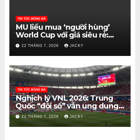
TIN TỨC BÓNG ĐÁ
MU liều mua ‘người hùng’
World Cup với giá siêu rẻ:
Bước đi thông minh hay canh
22 THÁNG 7, 2026
JACKY
bạc?
TIN TỨC BÓNG ĐÁ
Nghịch lý VNL 2026: Trung
Quốc “đội sổ” vẫn ung dung
dự vòng chung kết, Canada
22 THÁNG 7, 2026
JACKY
ôm hận xuống hạng