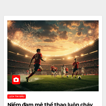
LỊCH THI ĐẤU
Niềm đam mê thể thao luôn cháy