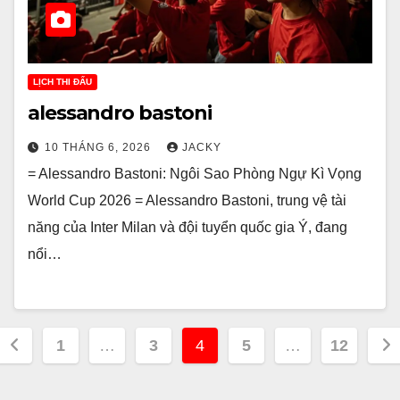
LỊCH THI ĐẤU
alessandro bastoni
10 THÁNG 6, 2026
JACKY
= Alessandro Bastoni: Ngôi Sao Phòng Ngự Kì Vọng
World Cup 2026 = Alessandro Bastoni, trung vệ tài
năng của Inter Milan và đội tuyển quốc gia Ý, đang
nổi…
Phân
1
…
3
4
5
…
12
trang