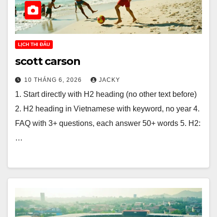
LỊCH THI ĐẤU
scott carson
10 THÁNG 6, 2026
JACKY
1. Start directly with H2 heading (no other text before)
2. H2 heading in Vietnamese with keyword, no year 4.
FAQ with 3+ questions, each answer 50+ words 5. H2:
…