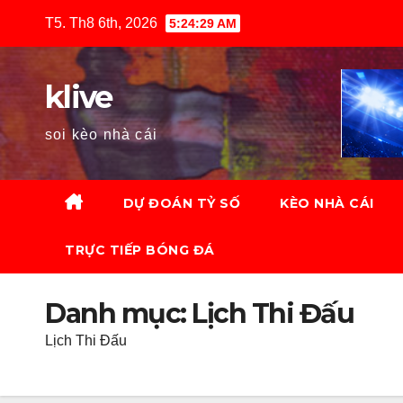
Skip
T5. Th8 6th, 2026
5:24:30 AM
to
content
klive
soi kèo nhà cái
DỰ ĐOÁN TỶ SỐ
KÈO NHÀ CÁI
TRỰC TIẾP BÓNG ĐÁ
Danh mục:
Lịch Thi Đấu
Lịch Thi Đấu