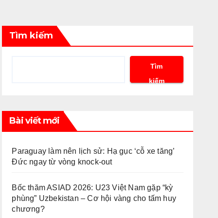
Tìm kiếm
Tìm
kiếm
Bài viết mới
Paraguay làm nên lịch sử: Hạ gục ‘cỗ xe tăng’
Đức ngay từ vòng knock-out
Bốc thăm ASIAD 2026: U23 Việt Nam gặp “kỳ
phùng” Uzbekistan – Cơ hội vàng cho tấm huy
chương?