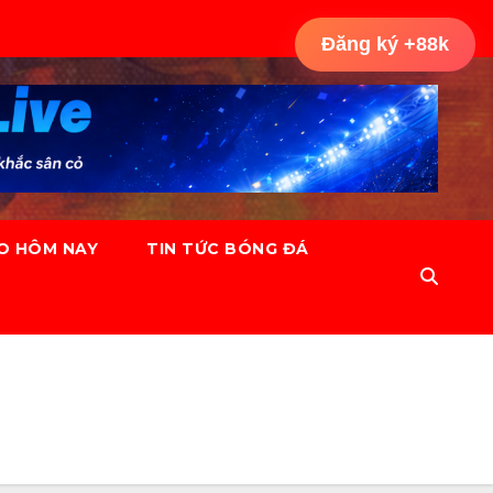
Đăng ký +88k
ÈO HÔM NAY
TIN TỨC BÓNG ĐÁ