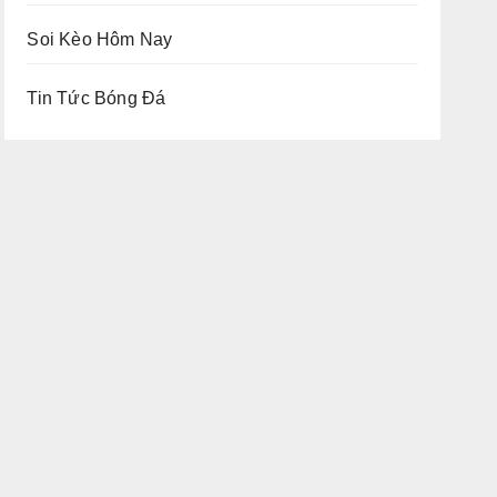
Soi Kèo Hôm Nay
Tin Tức Bóng Đá