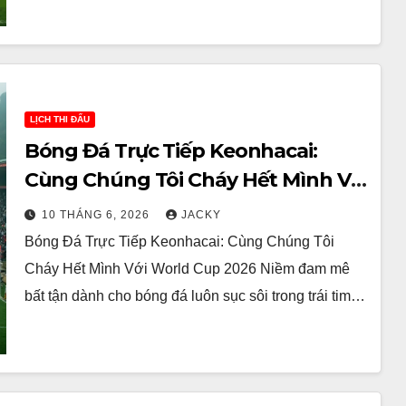
LỊCH THI ĐẤU
Bóng Đá Trực Tiếp Keonhacai:
Cùng Chúng Tôi Cháy Hết Mình Với
World Cup 2026
10 THÁNG 6, 2026
JACKY
Bóng Đá Trực Tiếp Keonhacai: Cùng Chúng Tôi
Cháy Hết Mình Với World Cup 2026 Niềm đam mê
bất tận dành cho bóng đá luôn sục sôi trong trái tim…