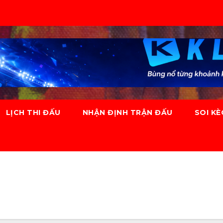
LỊCH THI ĐẤU
NHẬN ĐỊNH TRẬN ĐẤU
SOI K