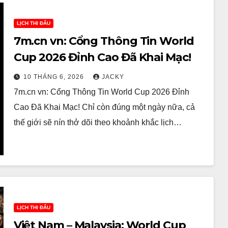
LỊCH THI ĐẤU
7m.cn vn: Cổng Thông Tin World
Cup 2026 Đỉnh Cao Đã Khai Mạc!
10 THÁNG 6, 2026
JACKY
7m.cn vn: Cổng Thông Tin World Cup 2026 Đỉnh
Cao Đã Khai Mạc! Chỉ còn đúng một ngày nữa, cả
thế giới sẽ nín thở dõi theo khoảnh khắc lịch…
LỊCH THI ĐẤU
Việt Nam – Malaysia: World Cup