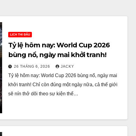
LỊCH THI ĐẤU
Tỷ lệ hôm nay: World Cup 2026
bùng nổ, ngày mai khởi tranh!
26 THÁNG 6, 2026
JACKY
Tỷ lệ hôm nay: World Cup 2026 bùng nổ, ngày mai
khởi tranh! Chỉ còn đúng một ngày nữa, cả thế giới
sẽ nín thở dõi theo sự kiện thể…