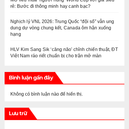
rẻ: Bước đi thông minh hay canh bạc?
Nghịch lý VNL 2026: Trung Quốc “đội sổ” vẫn ung
dung dự vòng chung kết, Canada ôm hận xuống
hạng
HLV Kim Sang Sik ‘căng não’ chỉnh chiến thuật, ĐT
Việt Nam ráo riết chuẩn bị cho trận mở màn
Bình luận gần đây
Không có bình luận nào để hiển thị.
Lưu trữ