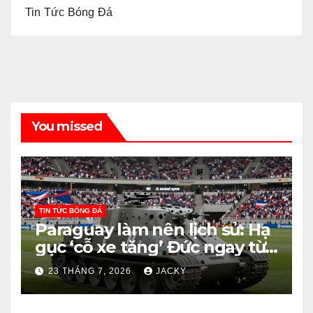
Tin Tức Bóng Đá
You missed
TIN TỨC BÓNG ĐÁ
Paraguay làm nên lịch sử: Hạ
gục ‘cỗ xe tăng’ Đức ngay từ
vòng knock-out
23 THÁNG 7, 2026
JACKY