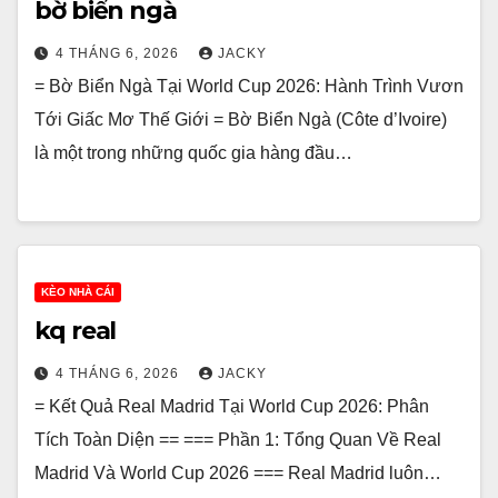
bờ biển ngà
4 THÁNG 6, 2026
JACKY
= Bờ Biển Ngà Tại World Cup 2026: Hành Trình Vươn
Tới Giấc Mơ Thế Giới = Bờ Biển Ngà (Côte d’Ivoire)
là một trong những quốc gia hàng đầu…
KÈO NHÀ CÁI
kq real
4 THÁNG 6, 2026
JACKY
= Kết Quả Real Madrid Tại World Cup 2026: Phân
Tích Toàn Diện == === Phần 1: Tổng Quan Về Real
Madrid Và World Cup 2026 === Real Madrid luôn…