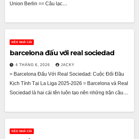
Union Berlin == Câu lạc…
KÈO NHÀ CÁI
barcelona đấu với real sociedad
4 THÁNG 6, 2026
JACKY
= Barcelona Đấu Với Real Sociedad: Cuộc Đối Đầu
Kịch Tính Tại La Liga 2025-2026 = Barcelona và Real
Sociedad là hai cái tên luôn tạo nên những trận cầu…
KÈO NHÀ CÁI