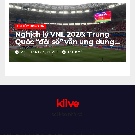
TIN TỨC BÓNG ĐÁ
Nghịch lý VNL 2026: Trung
Quốc “đội sổ” vẫn ung dung
dự vòng chung kết, Canada
22 THÁNG 7, 2026
JACKY
ôm hận xuống hạng
klive
soi kèo nhà cái